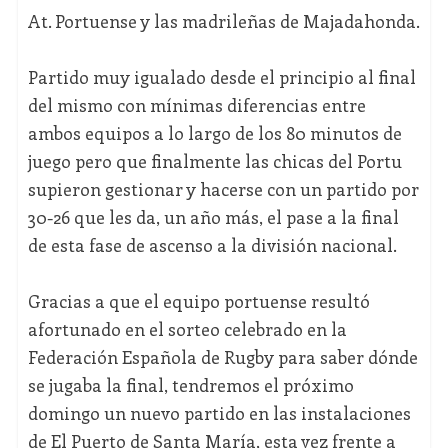
At. Portuense y las madrileñas de Majadahonda.
Partido muy igualado desde el principio al final
del mismo con mínimas diferencias entre
ambos equipos a lo largo de los 80 minutos de
juego pero que finalmente las chicas del Portu
supieron gestionar y hacerse con un partido por
30-26 que les da, un año más, el pase a la final
de esta fase de ascenso a la división nacional.
Gracias a que el equipo portuense resultó
afortunado en el sorteo celebrado en la
Federación Española de Rugby para saber dónde
se jugaba la final, tendremos el próximo
domingo un nuevo partido en las instalaciones
de El Puerto de Santa María, esta vez frente a