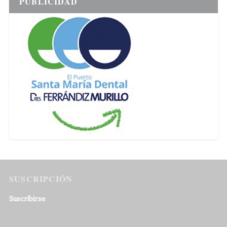
PUBLICIDAD
SUSCRIPCIÓN
Suscribirse