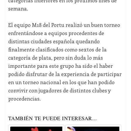
categorías inferiores en los próximos fines de
semana.
El equipo M18 del Portu realizó un buen torneo
enfrentándose a equipos procedentes de
distintas ciudades española quedando
finalmente clasificados como sextos de la
categoría de plata, pero sin duda lo más
importante para este grupo ha sido el haber
podido disfrutar de la experiencia de participar
en un torneo nacional en los que han podido
convivir con jugadores de distintos clubes y
procedencias.
TAMBIÉN TE PUEDE INTERESAR...