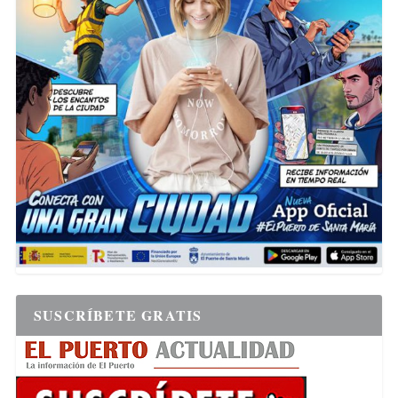
SUSCRÍBETE GRATIS