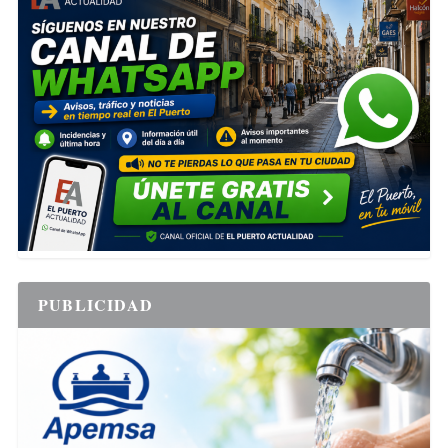
PUBLICIDAD