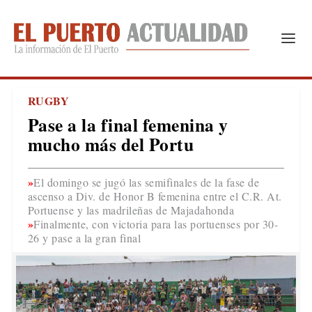
RUGBY
Pase a la final femenina y
mucho más del Portu
El domingo se jugó las semifinales de la fase de
ascenso a Div. de Honor B femenina entre el C.R. At.
Portuense y las madrileñas de Majadahonda
Finalmente, con victoria para las portuenses por 30-
26 y pase a la gran final