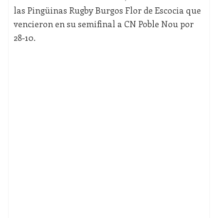
las Pingüinas Rugby Burgos Flor de Escocia que
vencieron en su semifinal a CN Poble Nou por
28-10.