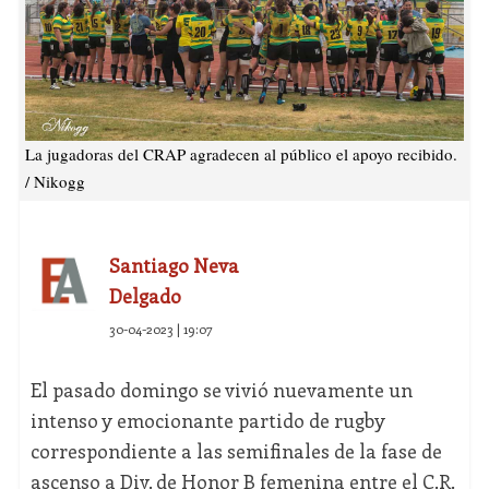
La jugadoras del CRAP agradecen al público el apoyo recibido.
/ Nikogg
Santiago Neva
Delgado
30-04-2023 | 19:07
El pasado domingo se vivió nuevamente un
intenso y emocionante partido de rugby
correspondiente a las semifinales de la fase de
ascenso a Div. de Honor B femenina entre el C.R.