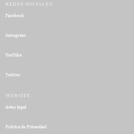
REDES SOCIALES
Facebook
Instagram
YouTube
Twitter
WEBSITE
Aviso legal
Política de Privacidad