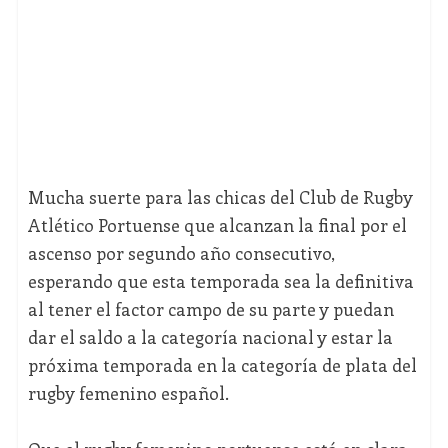
Mucha suerte para las chicas del Club de Rugby
Atlético Portuense que alcanzan la final por el
ascenso por segundo año consecutivo,
esperando que esta temporada sea la definitiva
al tener el factor campo de su parte y puedan
dar el saldo a la categoría nacional y estar la
próxima temporada en la categoría de plata del
rugby femenino español.