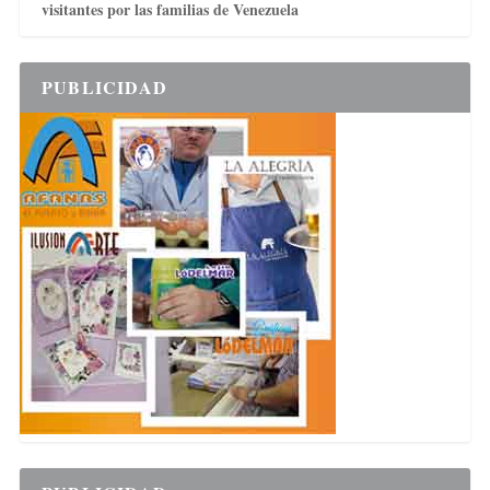
visitantes por las familias de Venezuela
PUBLICIDAD