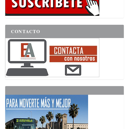
CONTACTO