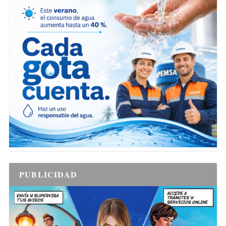
PUBLICIDAD