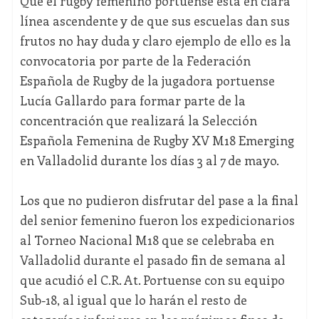
Que el rugby femenino portuense está en clara
línea ascendente y de que sus escuelas dan sus
frutos no hay duda y claro ejemplo de ello es la
convocatoria por parte de la Federación
Española de Rugby de la jugadora portuense
Lucía Gallardo para formar parte de la
concentración que realizará la Selección
Española Femenina de Rugby XV M18 Emerging
en Valladolid durante los días 3 al 7 de mayo.
Los que no pudieron disfrutar del pase a la final
del senior femenino fueron los expedicionarios
al Torneo Nacional M18 que se celebraba en
Valladolid durante el pasado fin de semana al
que acudió el C.R. At. Portuense con su equipo
Sub-18, al igual que lo harán el resto de