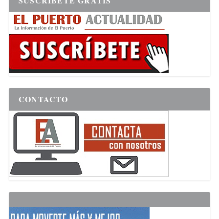
SUSCRÍBETE GRATIS
CONTACTO