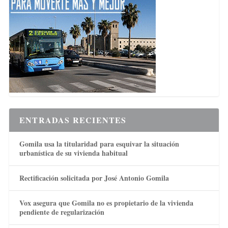
ENTRADAS RECIENTES
Gomila usa la titularidad para esquivar la situación
urbanística de su vivienda habitual
Rectificación solicitada por José Antonio Gomila
Vox asegura que Gomila no es propietario de la vivienda
pendiente de regularización