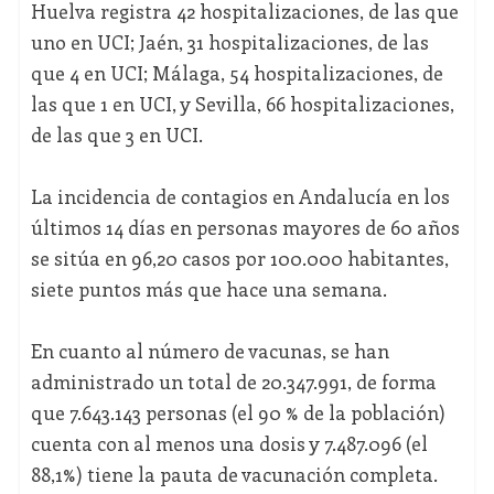
Huelva registra 42 hospitalizaciones, de las que
uno en UCI; Jaén, 31 hospitalizaciones, de las
que 4 en UCI; Málaga, 54 hospitalizaciones, de
las que 1 en UCI, y Sevilla, 66 hospitalizaciones,
de las que 3 en UCI.
La incidencia de contagios en Andalucía en los
últimos 14 días en personas mayores de 60 años
se sitúa en 96,20 casos por 100.000 habitantes,
siete puntos más que hace una semana.
En cuanto al número de vacunas, se han
administrado un total de 20.347.991, de forma
que 7.643.143 personas (el 90 % de la población)
cuenta con al menos una dosis y 7.487.096 (el
88,1%) tiene la pauta de vacunación completa.