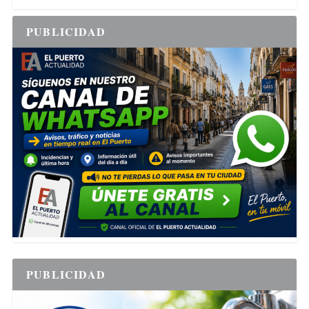
PUBLICIDAD
PUBLICIDAD