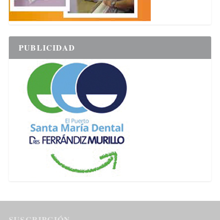
PUBLICIDAD
SUSCRIPCIÓN