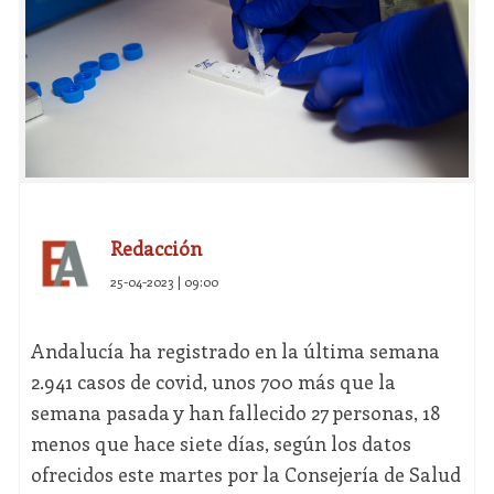
Redacción
25-04-2023 | 09:00
Andalucía ha registrado en la última semana
2.941 casos de covid, unos 700 más que la
semana pasada y han fallecido 27 personas, 18
menos que hace siete días, según los datos
ofrecidos este martes por la Consejería de Salud