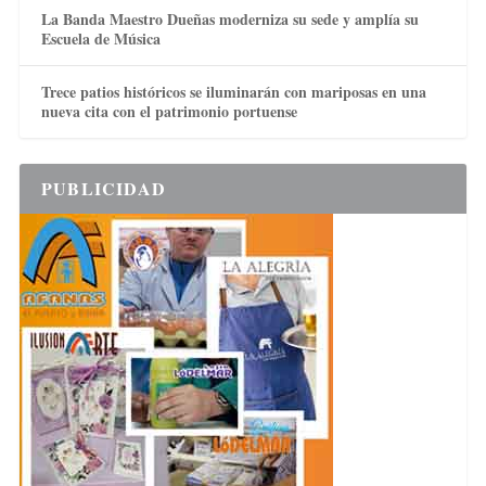
La Banda Maestro Dueñas moderniza su sede y amplía su
Escuela de Música
Trece patios históricos se iluminarán con mariposas en una
nueva cita con el patrimonio portuense
PUBLICIDAD