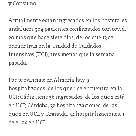
y Consumo.
Actualmente están ingresados en los hospitales
andaluces 304 pacientes confirmados con covid,
20 más que hace siete días, de los que 13 se
encuentran en la Unidad de Cuidados
Intensivos (UCI), tres menos que la semana
pasada.
Por provincias: en Almería hay 9
hospitalizados, de los que 1 se encuentra en la
UCI; Cádiz tiene 36 ingresados, de los que 1 está
en UCI; Córdoba, 32 hospitalizaciones, de las
que 1 en UCI, y Granada, 34 hospitalizaciones, 1
de ellas en UCI.