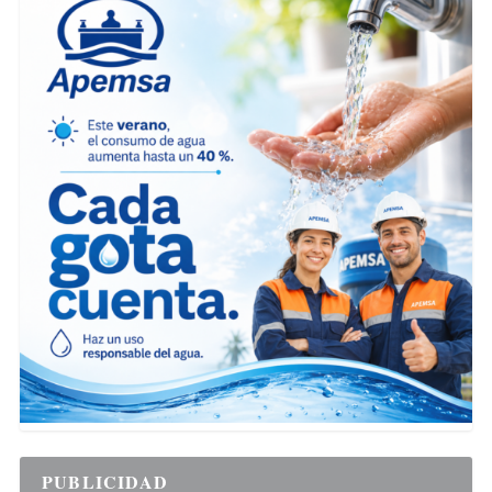
PUBLICIDAD