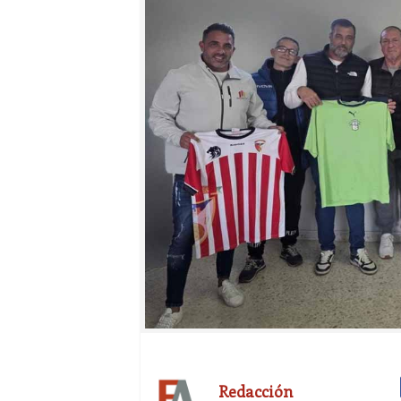
Redacción