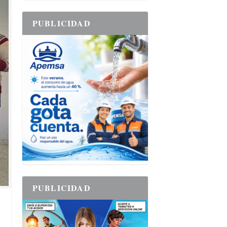
PUBLICIDAD
PUBLICIDAD