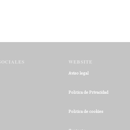
SOCIALES
WEBSITE
Aviso legal
Política de Privacidad
Política de cookies