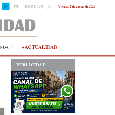
Viernes, 7 de agosto de 2026
+ACTUALIDAD
NDA
PUBLICIDAD