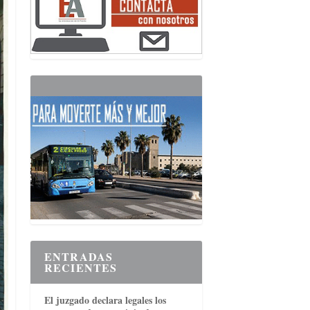
ENTRADAS
RECIENTES
El juzgado declara legales los