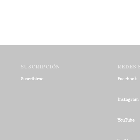
SUSCRIPCIÓN
REDES 
Suscribirse
Facebook
Instagram
YouTube