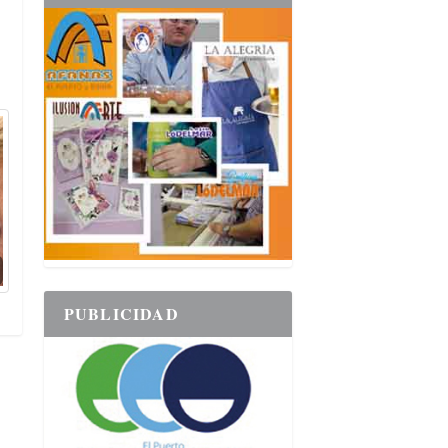
PUBLICIDAD