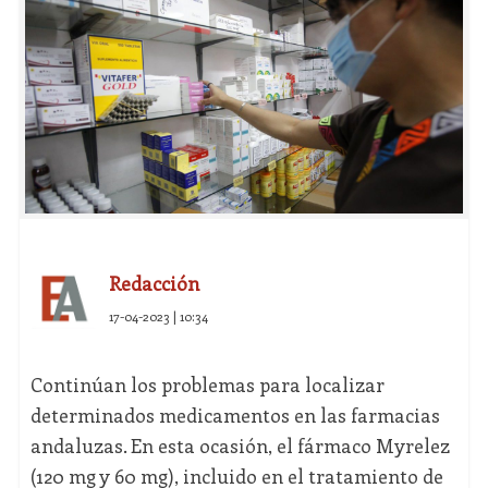
Redacción
17-04-2023 | 10:34
Continúan los problemas para localizar
determinados medicamentos en las farmacias
andaluzas. En esta ocasión, el fármaco Myrelez
(120 mg y 60 mg), incluido en el tratamiento de