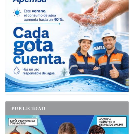
PUBLICIDAD