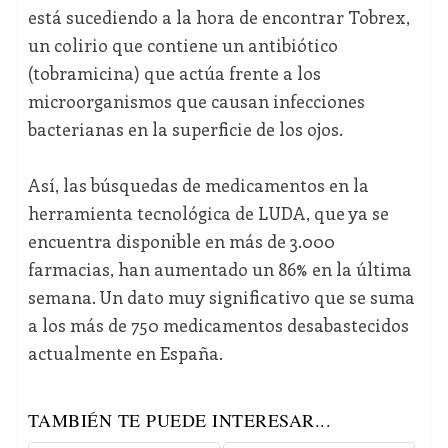
está sucediendo a la hora de encontrar Tobrex,
un colirio que contiene un antibiótico
(tobramicina) que actúa frente a los
microorganismos que causan infecciones
bacterianas en la superficie de los ojos.
Así, las búsquedas de medicamentos en la
herramienta tecnológica de LUDA, que ya se
encuentra disponible en más de 3.000
farmacias, han aumentado un 86% en la última
semana. Un dato muy significativo que se suma
a los más de 750 medicamentos desabastecidos
actualmente en España.
TAMBIÉN TE PUEDE INTERESAR...