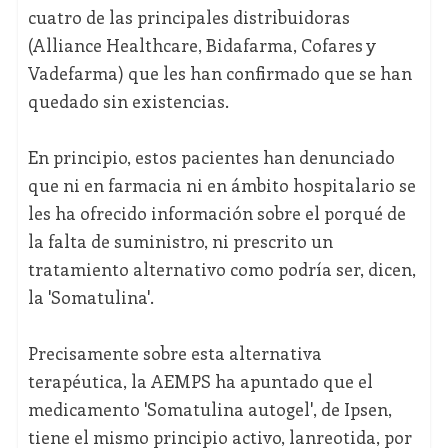
cuatro de las principales distribuidoras
(Alliance Healthcare, Bidafarma, Cofares y
Vadefarma) que les han confirmado que se han
quedado sin existencias.
En principio, estos pacientes han denunciado
que ni en farmacia ni en ámbito hospitalario se
les ha ofrecido información sobre el porqué de
la falta de suministro, ni prescrito un
tratamiento alternativo como podría ser, dicen,
la 'Somatulina'.
Precisamente sobre esta alternativa
terapéutica, la AEMPS ha apuntado que el
medicamento 'Somatulina autogel', de Ipsen,
tiene el mismo principio activo, lanreotida, por