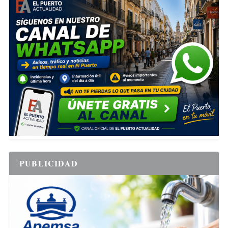
PUBLICIDAD