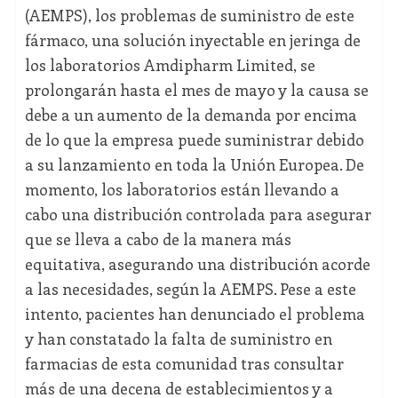
(AEMPS), los problemas de suministro de este
fármaco, una solución inyectable en jeringa de
los laboratorios Amdipharm Limited, se
prolongarán hasta el mes de mayo y la causa se
debe a un aumento de la demanda por encima
de lo que la empresa puede suministrar debido
a su lanzamiento en toda la Unión Europea. De
momento, los laboratorios están llevando a
cabo una distribución controlada para asegurar
que se lleva a cabo de la manera más
equitativa, asegurando una distribución acorde
a las necesidades, según la AEMPS. Pese a este
intento, pacientes han denunciado el problema
y han constatado la falta de suministro en
farmacias de esta comunidad tras consultar
más de una decena de establecimientos y a