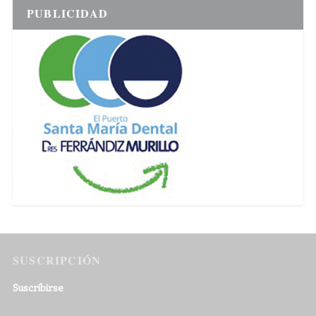
PUBLICIDAD
SUSCRIPCIÓN
Suscribirse