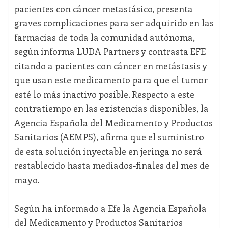
pacientes con cáncer metastásico, presenta
graves complicaciones para ser adquirido en las
farmacias de toda la comunidad autónoma,
según informa LUDA Partners y contrasta EFE
citando a pacientes con cáncer en metástasis y
que usan este medicamento para que el tumor
esté lo más inactivo posible. Respecto a este
contratiempo en las existencias disponibles, la
Agencia Española del Medicamento y Productos
Sanitarios (AEMPS), afirma que el suministro
de esta solución inyectable en jeringa no será
restablecido hasta mediados-finales del mes de
mayo.
Según ha informado a Efe la Agencia Española
del Medicamento y Productos Sanitarios