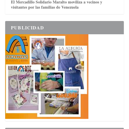
El Mercadillo Solidario Maralto moviliza a vecinos y
visitantes por las familias de Venezuela
PUBLICIDAD