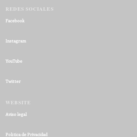
REDES SOCIALES
Facebook
Instagram
YouTube
Twitter
WEBSITE
Aviso legal
Política de Privacidad