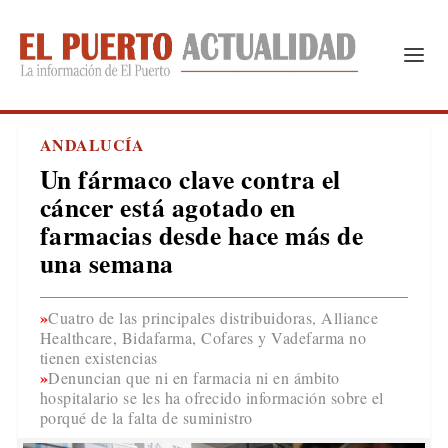
ANDALUCÍA
Un fármaco clave contra el
cáncer está agotado en
farmacias desde hace más de
una semana
Cuatro de las principales distribuidoras, Alliance
Healthcare, Bidafarma, Cofares y Vadefarma no
tienen existencias
Denuncian que ni en farmacia ni en ámbito
hospitalario se les ha ofrecido información sobre el
porqué de la falta de suministro