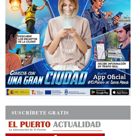
SUSCRÍBETE GRATIS