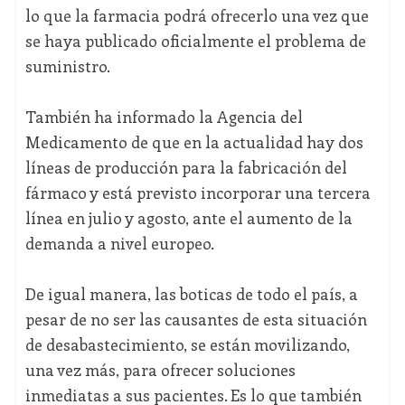
lo que la farmacia podrá ofrecerlo una vez que
se haya publicado oficialmente el problema de
suministro.
También ha informado la Agencia del
Medicamento de que en la actualidad hay dos
líneas de producción para la fabricación del
fármaco y está previsto incorporar una tercera
línea en julio y agosto, ante el aumento de la
demanda a nivel europeo.
De igual manera, las boticas de todo el país, a
pesar de no ser las causantes de esta situación
de desabastecimiento, se están movilizando,
una vez más, para ofrecer soluciones
inmediatas a sus pacientes. Es lo que también