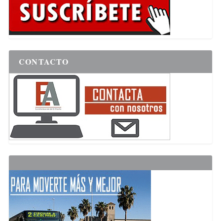
CONTACTO