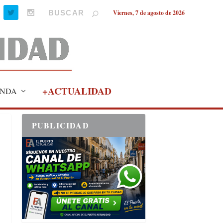
Viernes, 7 de agosto de 2026
+ACTUALIDAD
NDA
PUBLICIDAD