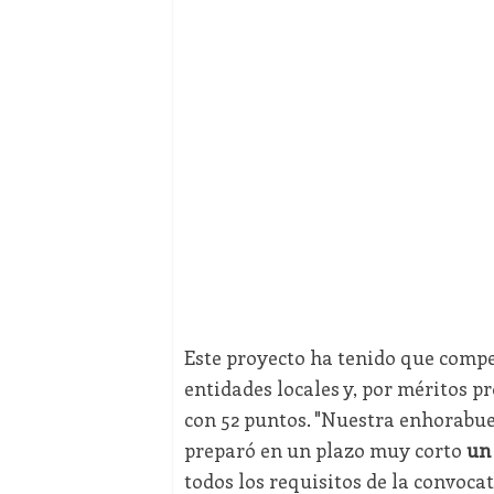
Este proyecto ha tenido que comp
entidades locales y, por méritos p
con 52 puntos. "Nuestra enhorabue
preparó en un plazo muy corto
un 
todos los requisitos de la convocat