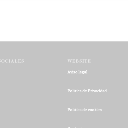
SOCIALES
WEBSITE
Aviso legal
Política de Privacidad
Política de cookies