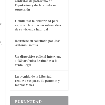
contratos de patrocinio de
Diputación y declara nula su
suspensión
Gomila usa la titularidad para
so
esquivar la situación urbanística
de su vivienda habitual
Rectificación solicitada por José
,
Antonio Gomila
Un dispositivo policial interviene
1.080 artículos destinados a la
venta ilegal
La avenida de la Libertad
renueva sus pasos de peatones y
marcas viales
PUBLICIDAD