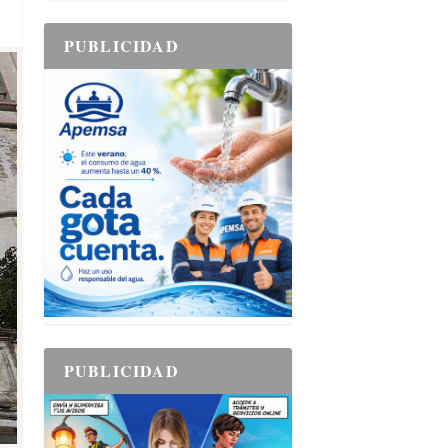
PUBLICIDAD
PUBLICIDAD