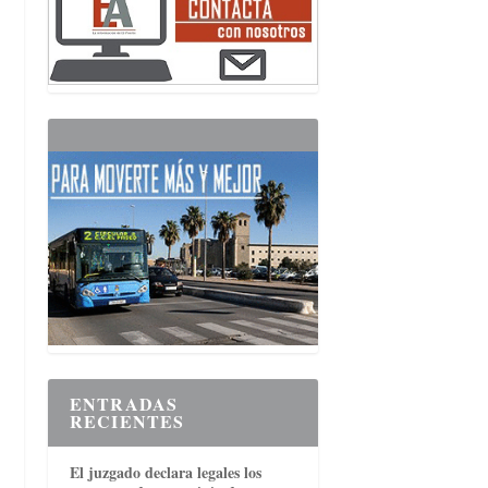
ENTRADAS
RECIENTES
El juzgado declara legales los