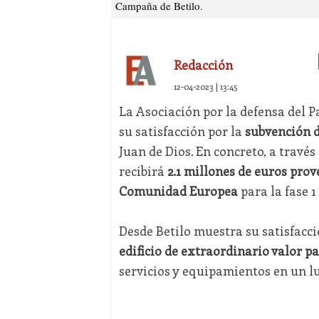
Campaña de Betilo.
Redacción
12-04-2023 | 13:45
La Asociación por la defensa del P
su satisfacción por la
subvención 
Juan de Dios. En concreto, a travé
recibirá
2.1 millones de euros prov
Comunidad Europea
para la fase 1
Desde Betilo muestra su satisfacció
edificio de extraordinario valor p
servicios y equipamientos en un lug