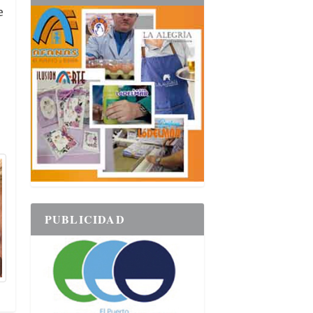
e
PUBLICIDAD