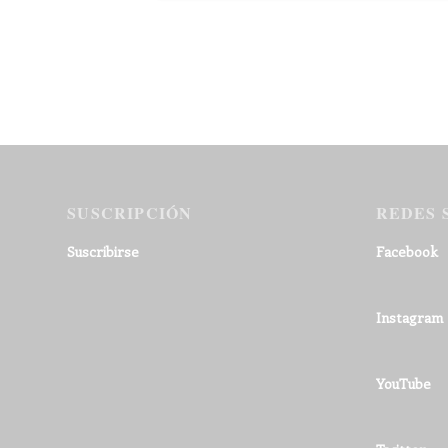
SUSCRIPCIÓN
REDES 
Suscribirse
Facebook
Instagram
YouTube