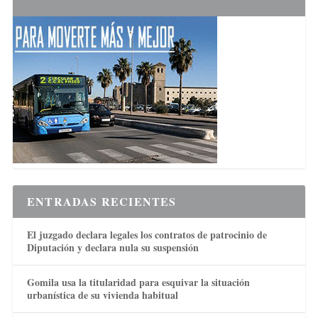
ENTRADAS RECIENTES
El juzgado declara legales los contratos de patrocinio de
Diputación y declara nula su suspensión
Gomila usa la titularidad para esquivar la situación
urbanística de su vivienda habitual