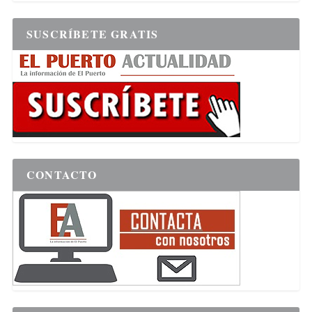
SUSCRÍBETE GRATIS
CONTACTO