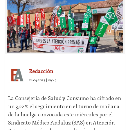
Redacción
12-04-2023 | 09:49
La Consejería de Salud y Consumo ha cifrado en
un 3,22 % el seguimiento en el turno de mañana
de la huelga convocada este miércoles por el
Sindicato Médico Andaluz (SAS) en Atención