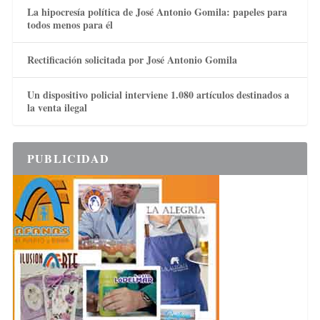
La hipocresía política de José Antonio Gomila: papeles para
todos menos para él
Rectificación solicitada por José Antonio Gomila
Un dispositivo policial interviene 1.080 artículos destinados a
la venta ilegal
PUBLICIDAD