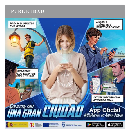
PUBLICIDAD