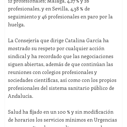
12 profesionales; Málaga, 4,27 % y 28
profesionales, y en Sevilla, 4,38 % de
seguimiento y 46 profesionales en paro por la
huelga.
La Consejería que dirige Catalina García ha
mostrado su respeto por cualquier acción
sindical y ha recordado que las negociaciones
siguen abiertas, además de que continúan las
reuniones con colegios profesionales y
sociedades científicas, así como con los propios
profesionales del sistema sanitario público de
Andalucía.
Salud ha fijado en un 100 % y sin modificación
de horarios los servicios mínimos en Urgencias