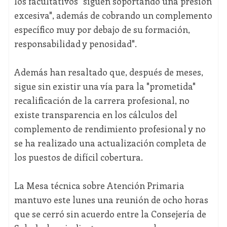
los facultativos "siguen soportando una presión
excesiva", además de cobrando un complemento
específico muy por debajo de su formación,
responsabilidad y penosidad".
Además han resaltado que, después de meses,
sigue sin existir una vía para la "prometida"
recalificación de la carrera profesional, no
existe transparencia en los cálculos del
complemento de rendimiento profesional y no
se ha realizado una actualización completa de
los puestos de difícil cobertura.
La Mesa técnica sobre Atención Primaria
mantuvo este lunes una reunión de ocho horas
que se cerró sin acuerdo entre la Consejería de