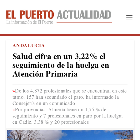
ANDALUCÍA
Salud cifra en un 3,22% el
seguimiento de la huelga en
Atención Primaria
De los 4.872 profesionales que se encuentran en este
turno, 157 han secundado el paro, ha informado la
Consejería en un comunicado
Por provincias, Almería tiene un 1,75 % de
seguimiento y 7 profesionales en paro por la huelga;
en Cádiz, 3,38 % y 20 profesionales