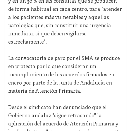
y en un 30 % en las consultas que se producen
de forma habitual en cada centro, para "atender
a los pacientes más vulnerables y aquellas
patologías que, sin constituir una urgencia
inmediata, sí que deben vigilarse
estrechamente".
La convocatoria de paro por el SMA se produce
en protesta por lo que consideran un
incumplimiento de los acuerdos firmados en
enero por parte de la Junta de Andalucía en
materia de Atención Primaria.
Desde el sindicato han denunciado que el
Gobierno andaluz "sigue retrasando" la
aplicación del acuerdo de Atención Primaria y