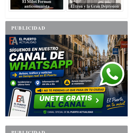
El Miloš Forman
anticomunista
El tren y la Gran Depresión
PUBLICIDAD
PUBLICIDAD