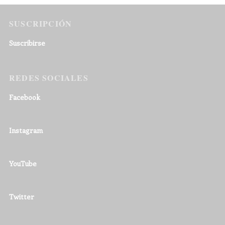
SUSCRIPCIÓN
Suscribirse
REDES SOCIALES
Facebook
Instagram
YouTube
Twitter