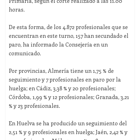
Primaria, según el corte realizado a las 11.00
horas.
De esta forma, de los 4.872 profesionales que se
encuentran en este turno, 157 han secundado el
paro, ha informado la Consejería en un
comunicado.
Por provincias, Almería tiene un 1,75 % de
seguimiento y 7 profesionales en paro por la
huelga; en Cádiz, 3,38 % y 20 profesionales;
Córdoba, 1,99 % y 12 profesionales; Granada, 3,21
% y 23 profesionales.
En Huelva se ha producido un seguimiento del
2,51 % y 9 profesionales en huelga; Jaén, 2,42 % y