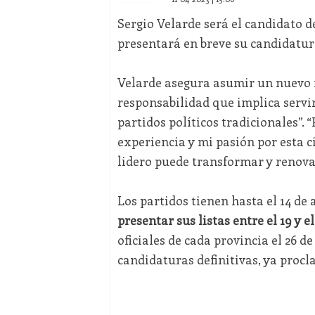
Sergio Velarde será el candidato 
presentará en breve su candidatur
Velarde asegura asumir un nuevo r
responsabilidad que implica servir
partidos políticos tradicionales”.
experiencia y mi pasión por esta c
lidero puede transformar y renovar
Los partidos tienen hasta el 14 de 
presentar sus listas entre el 19 y el
oficiales de cada provincia el 26 d
candidaturas definitivas, ya procl