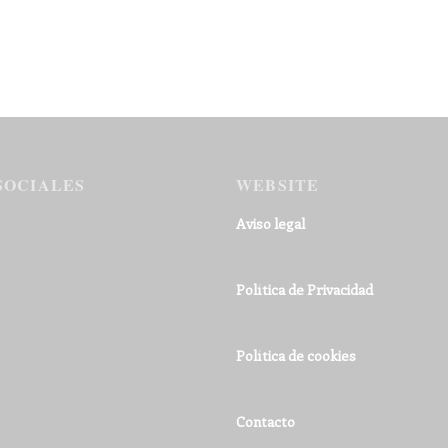
SOCIALES
WEBSITE
Aviso legal
Política de Privacidad
Política de cookies
Contacto