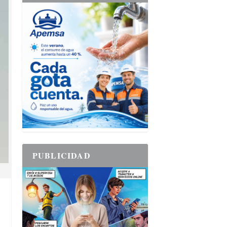
PUBLICIDAD