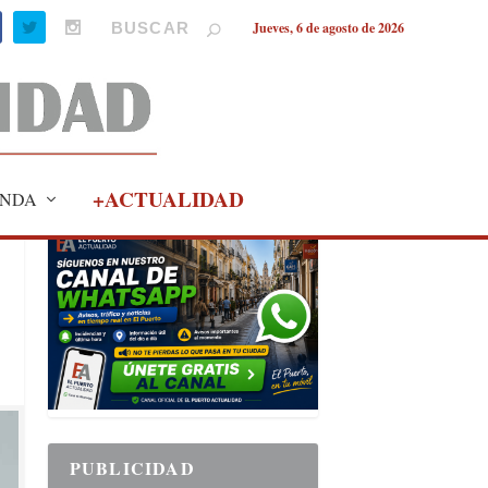
Jueves, 6 de agosto de 2026
+ACTUALIDAD
NDA
PUBLICIDAD
PUBLICIDAD