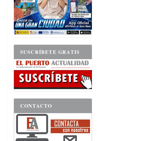
SUSCRÍBETE GRATIS
CONTACTO