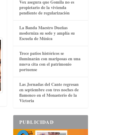
Vox asegura que Gomila no es
propietario de la vivienda
pendiente de regularización
La Banda Maestro Dueñas
moderniza su sede y amplía su
Escuela de Música
Trece patios históricos se
iluminarán con mariposas en una
nueva cita con el patrimonio
portuense
Las Jornadas del Cante regresan
en septiembre con tres noches de
flamenco en el Monasterio de la
Victoria
PUBLICIDAD