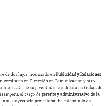
re de dos hijos, licenciado en
Publicidad y Relaciones
iversitario en Dirección en Comunicación y otro
anitaria. Desde su juventud el candidato ha trabajado 
desempeña el cargo de
gerente y administrativo de la
 en su trayectoria profesional ha colaborado en