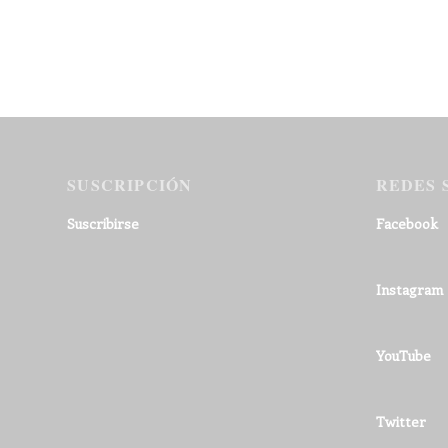
SUSCRIPCIÓN
REDES 
Suscribirse
Facebook
Instagram
YouTube
Twitter