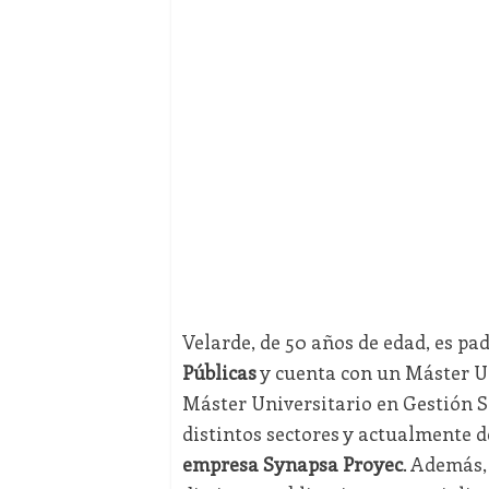
Velarde, de 50 años de edad, es pad
Públicas
y cuenta con un Máster Un
Máster Universitario en Gestión S
distintos sectores y actualmente 
empresa Synapsa Proyec
. Además,