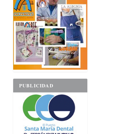
PUBLICIDAD