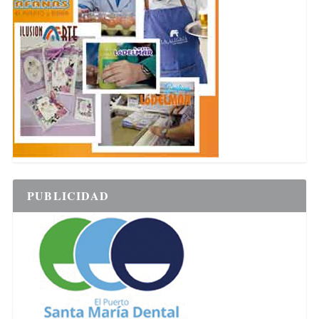
PUBLICIDAD