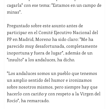
cagarla" con ese tema: "Estamos en un campo de
minas".
Preguntado sobre este asunto antes de
participar en el Comité Ejecutivo Nacional del
PP en Madrid, Moreno ha sido claro: "Me ha
parecido muy desafortunada, completamente
inoportuna y fuera de lugar", además de un
"insulto" a los andaluces, ha dicho.
"Los andaluces somos un pueblo que tenemos
un amplio sentido del humor e ironizamos
sobre nosotros mismos, pero siempre hay que
hacerlo con cariño y con respeto a la Virgen del
Rocío", ha remarcado.