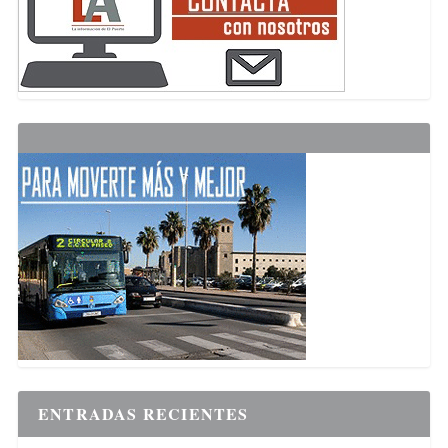
ENTRADAS RECIENTES