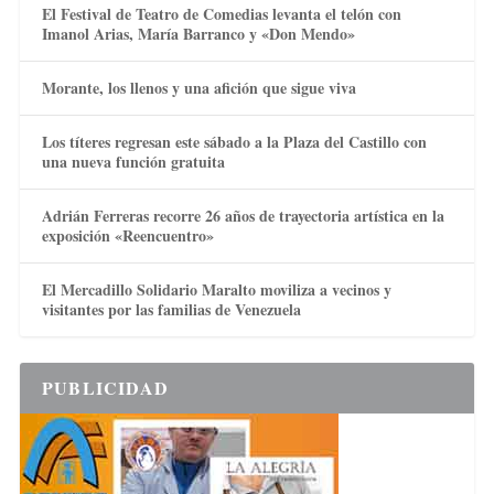
El Festival de Teatro de Comedias levanta el telón con
Imanol Arias, María Barranco y «Don Mendo»
Morante, los llenos y una afición que sigue viva
Los títeres regresan este sábado a la Plaza del Castillo con
una nueva función gratuita
Adrián Ferreras recorre 26 años de trayectoria artística en la
exposición «Reencuentro»
El Mercadillo Solidario Maralto moviliza a vecinos y
visitantes por las familias de Venezuela
PUBLICIDAD