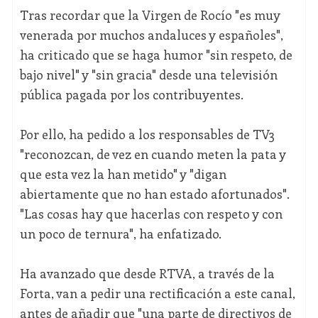
Tras recordar que la Virgen de Rocío "es muy
venerada por muchos andaluces y españoles",
ha criticado que se haga humor "sin respeto, de
bajo nivel" y "sin gracia" desde una televisión
pública pagada por los contribuyentes.
Por ello, ha pedido a los responsables de TV3
"reconozcan, de vez en cuando meten la pata y
que esta vez la han metido" y "digan
abiertamente que no han estado afortunados".
"Las cosas hay que hacerlas con respeto y con
un poco de ternura", ha enfatizado.
Ha avanzado que desde RTVA, a través de la
Forta, van a pedir una rectificación a este canal,
antes de añadir que "una parte de directivos de