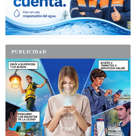
PUBLICIDAD