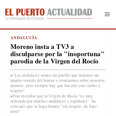
ANDALUCÍA
Moreno insta a TV3 a
disculparse por la "inoportuna"
parodia de la Virgen del Rocío
"Los andaluces somos un pueblo que tenemos un
amplio sentido del humor e ironizamos sobre nosotros
mismos, pero siempre hay que hacerlo con cariño y
respeto"
Tras recordar que la Virgen de Rocío "es muy
venerada por muchos andaluces y españoles", ha
criticado que se haga humor "sin respeto, de bajo
nivel"