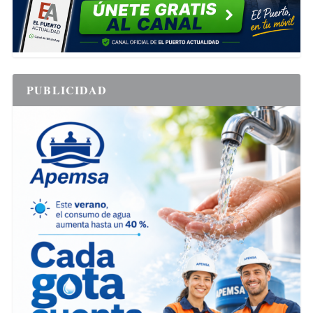
PUBLICIDAD