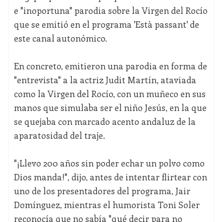
e "inoportuna" parodia sobre la Virgen del Rocío
que se emitió en el programa 'Està passant' de
este canal autonómico.
En concreto, emitieron una parodia en forma de
"entrevista" a la actriz Judit Martín, ataviada
como la Virgen del Rocío, con un muñeco en sus
manos que simulaba ser el niño Jesús, en la que
se quejaba con marcado acento andaluz de la
aparatosidad del traje.
"¡Llevo 200 años sin poder echar un polvo como
Dios manda!", dijo, antes de intentar flirtear con
uno de los presentadores del programa, Jair
Domínguez, mientras el humorista Toni Soler
reconocía que no sabía "qué decir para no