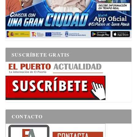
SUSCRÍBETE GRATIS
CONTACTO