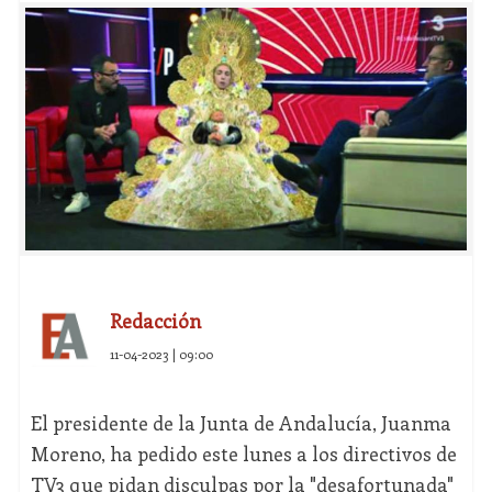
Redacción
11-04-2023 | 09:00
El presidente de la Junta de Andalucía, Juanma
Moreno, ha pedido este lunes a los directivos de
TV3 que pidan disculpas por la "desafortunada"