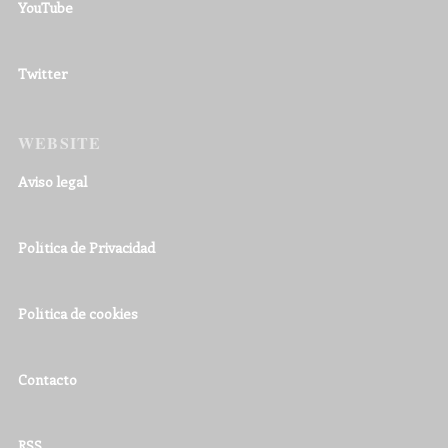
YouTube
Twitter
WEBSITE
Aviso legal
Política de Privacidad
Política de cookies
Contacto
RSS