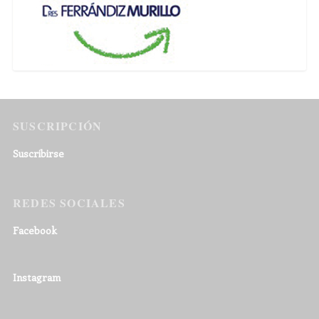
SUSCRIPCIÓN
Suscribirse
REDES SOCIALES
Facebook
Instagram