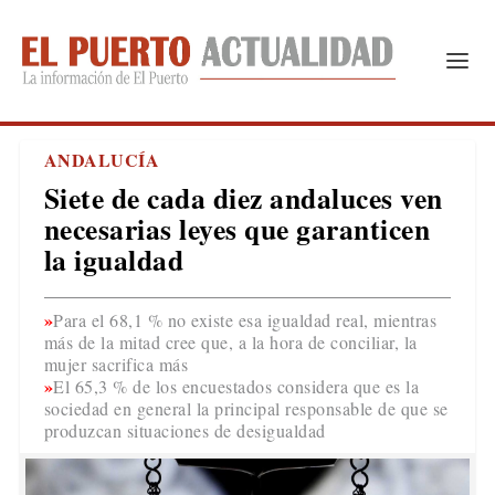
ANDALUCÍA
Siete de cada diez andaluces ven
necesarias leyes que garanticen
la igualdad
Para el 68,1 % no existe esa igualdad real, mientras
más de la mitad cree que, a la hora de conciliar, la
mujer sacrifica más
El 65,3 % de los encuestados considera que es la
sociedad en general la principal responsable de que se
produzcan situaciones de desigualdad