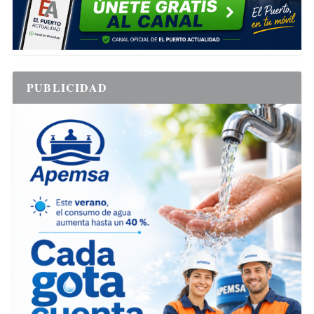
PUBLICIDAD