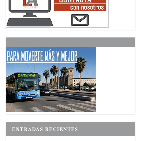
ENTRADAS RECIENTES