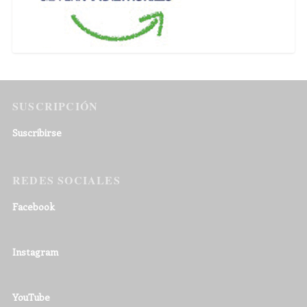
SUSCRIPCIÓN
Suscribirse
REDES SOCIALES
Facebook
Instagram
YouTube