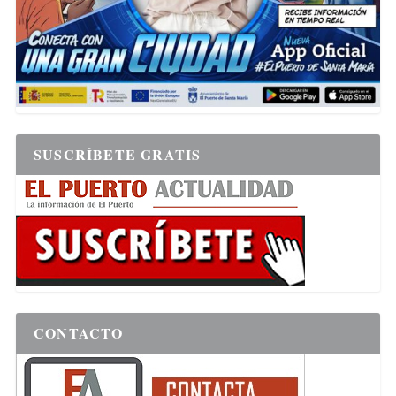
SUSCRÍBETE GRATIS
CONTACTO