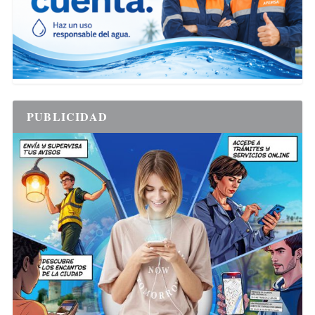
PUBLICIDAD