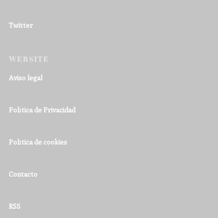
Twitter
WEBSITE
Aviso legal
Política de Privacidad
Política de cookies
Contacto
RSS