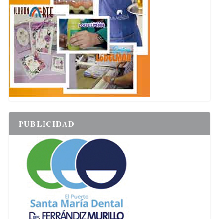
PUBLICIDAD