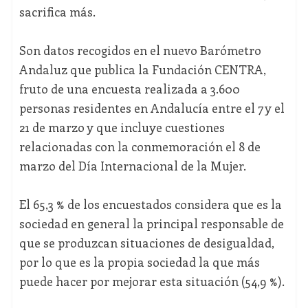
sacrifica más.
Son datos recogidos en el nuevo Barómetro
Andaluz que publica la Fundación CENTRA,
fruto de una encuesta realizada a 3.600
personas residentes en Andalucía entre el 7 y el
21 de marzo y que incluye cuestiones
relacionadas con la conmemoración el 8 de
marzo del Día Internacional de la Mujer.
El 65,3 % de los encuestados considera que es la
sociedad en general la principal responsable de
que se produzcan situaciones de desigualdad,
por lo que es la propia sociedad la que más
puede hacer por mejorar esta situación (54,9 %).