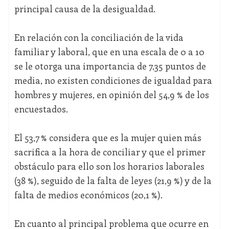
principal causa de la desigualdad.
En relación con la conciliación de la vida
familiar y laboral, que en una escala de 0 a 10
se le otorga una importancia de 7,35 puntos de
media, no existen condiciones de igualdad para
hombres y mujeres, en opinión del 54,9 % de los
encuestados.
El 53,7 % considera que es la mujer quien más
sacrifica a la hora de conciliar y que el primer
obstáculo para ello son los horarios laborales
(38 %), seguido de la falta de leyes (21,9 %) y de la
falta de medios económicos (20,1 %).
En cuanto al principal problema que ocurre en