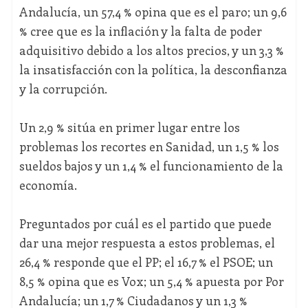
Andalucía, un 57,4 % opina que es el paro; un 9,6
% cree que es la inflación y la falta de poder
adquisitivo debido a los altos precios, y un 3,3 %
la insatisfacción con la política, la desconfianza
y la corrupción.
Un 2,9 % sitúa en primer lugar entre los
problemas los recortes en Sanidad, un 1,5 % los
sueldos bajos y un 1,4 % el funcionamiento de la
economía.
Preguntados por cuál es el partido que puede
dar una mejor respuesta a estos problemas, el
26,4 % responde que el PP; el 16,7 % el PSOE; un
8,5 % opina que es Vox; un 5,4 % apuesta por Por
Andalucía; un 1,7 % Ciudadanos y un 1,3 %