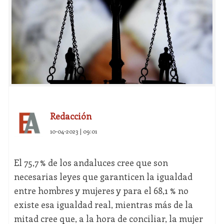
Redacción
10-04-2023 | 09:01
El 75,7 % de los andaluces cree que son
necesarias leyes que garanticen la igualdad
entre hombres y mujeres y para el 68,1 % no
existe esa igualdad real, mientras más de la
mitad cree que, a la hora de conciliar, la mujer