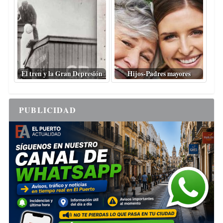
El tren y la Gran Depresión
Hijos-Padres mayores
PUBLICIDAD