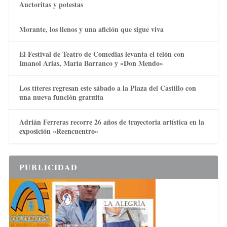
Auctoritas y potestas
Morante, los llenos y una afición que sigue viva
El Festival de Teatro de Comedias levanta el telón con
Imanol Arias, María Barranco y «Don Mendo»
Los títeres regresan este sábado a la Plaza del Castillo con
una nueva función gratuita
Adrián Ferreras recorre 26 años de trayectoria artística en la
exposición «Reencuentro»
PUBLICIDAD