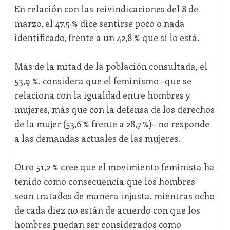
En relación con las reivindicaciones del 8 de
marzo, el 47,5 % dice sentirse poco o nada
identificado, frente a un 42,8 % que sí lo está.
Más de la mitad de la población consultada, el
53,9 %, considera que el feminismo –que se
relaciona con la igualdad entre hombres y
mujeres, más que con la defensa de los derechos
de la mujer (53,6 % frente a 28,7 %)– no responde
a las demandas actuales de las mujeres.
Otro 51,2 % cree que el movimiento feminista ha
tenido como consecuencia que los hombres
sean tratados de manera injusta, mientras ocho
de cada diez no están de acuerdo con que los
hombres puedan ser considerados como