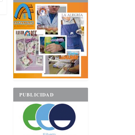
PUBLICIDAD