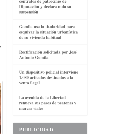
contratos de patrocinio de
Diputación y declara nula su
suspensión
Gomila usa la titularidad para
esquivar la situación urbanística
de su vivienda habitual
,
Rectificación solicitada por José
Antonio Gomila
Un dispositivo policial interviene
1.080 artículos destinados a la
venta ilegal
La avenida de la Libertad
renueva sus pasos de peatones y
marcas viales
PUBLICIDAD