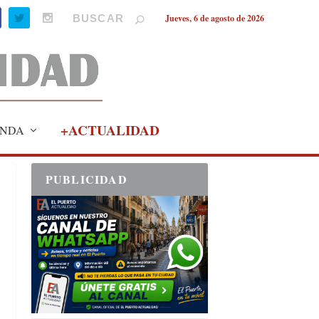
Jueves, 6 de agosto de 2026
+ACTUALIDAD
NDA
PUBLICIDAD