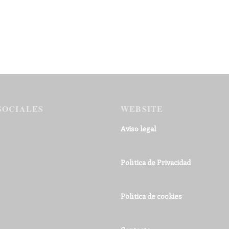
SOCIALES
WEBSITE
Aviso legal
Política de Privacidad
Política de cookies