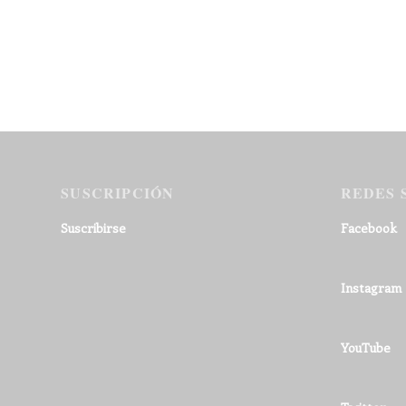
SUSCRIPCIÓN
REDES 
Suscribirse
Facebook
Instagram
YouTube