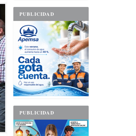
PUBLICIDAD
PUBLICIDAD