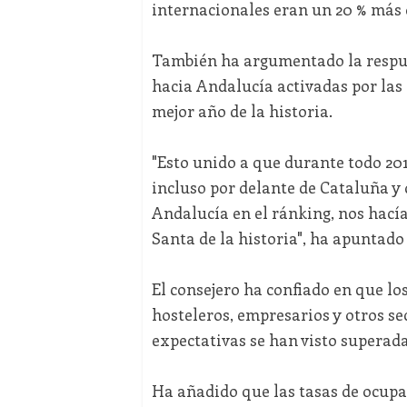
internacionales eran un 20 % más 
También ha argumentado la respue
hacia Andalucía activadas por las
mejor año de la historia.
"Esto unido a que durante todo 20
incluso por delante de Cataluña y
Andalucía en el ránking, nos hací
Santa de la historia", ha apuntado
El consejero ha confiado en que lo
hosteleros, empresarios y otros se
expectativas se han visto superada
Ha añadido que las tasas de ocupa