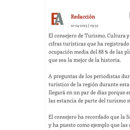
Redacción
10-04-2023 | 09:52
El consejero de Turismo, Cultura y
cifras turísticas que ha registra
ocupación media del 88 % de las pl
que sea la mejor de la historia.
A preguntas de los periodistas du
turístico de la región durante est
llegará en un par de días porque e
las estancia de parte del turismo 
El consejero ha recordado que la 
y ha puesto como ejemplo que las 