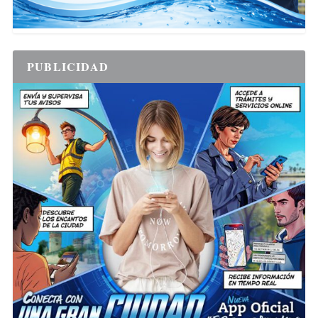
PUBLICIDAD