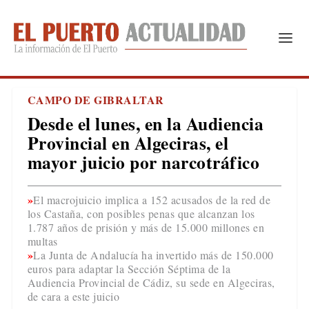
CAMPO DE GIBRALTAR
Desde el lunes, en la Audiencia
Provincial en Algeciras, el
mayor juicio por narcotráfico
El macrojuicio implica a 152 acusados de la red de
los Castaña, con posibles penas que alcanzan los
1.787 años de prisión y más de 15.000 millones en
multas
La Junta de Andalucía ha invertido más de 150.000
euros para adaptar la Sección Séptima de la
Audiencia Provincial de Cádiz, su sede en Algeciras,
de cara a este juicio