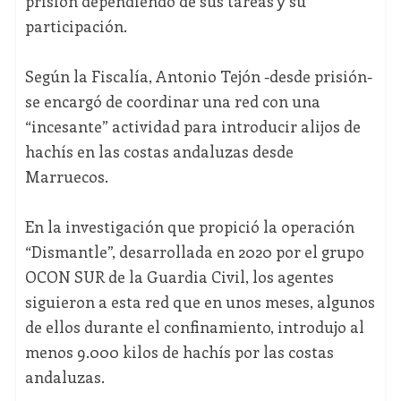
prisión dependiendo de sus tareas y su
participación.
Según la Fiscalía, Antonio Tejón -desde prisión-
se encargó de coordinar una red con una
“incesante” actividad para introducir alijos de
hachís en las costas andaluzas desde
Marruecos.
En la investigación que propició la operación
“Dismantle”, desarrollada en 2020 por el grupo
OCON SUR de la Guardia Civil, los agentes
siguieron a esta red que en unos meses, algunos
de ellos durante el confinamiento, introdujo al
menos 9.000 kilos de hachís por las costas
andaluzas.