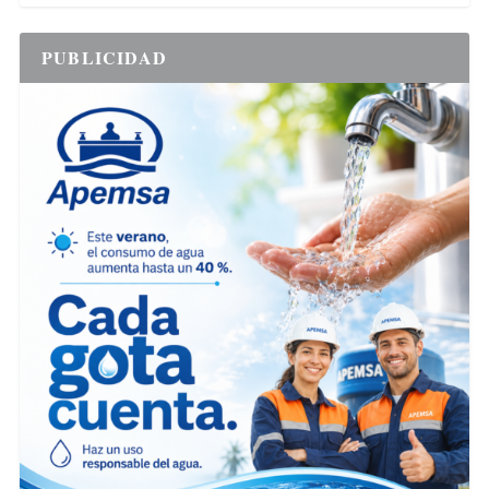
PUBLICIDAD