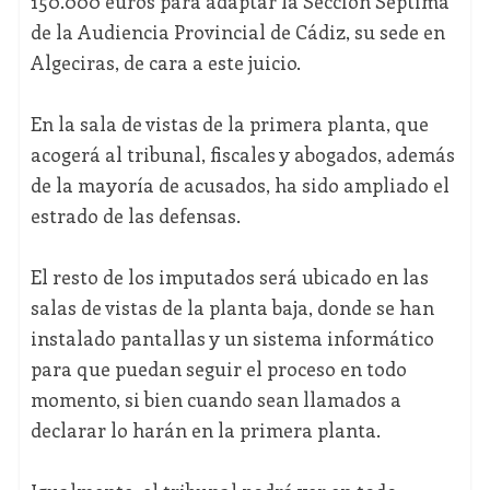
150.000 euros para adaptar la Sección Séptima
de la Audiencia Provincial de Cádiz, su sede en
Algeciras, de cara a este juicio.
En la sala de vistas de la primera planta, que
acogerá al tribunal, fiscales y abogados, además
de la mayoría de acusados, ha sido ampliado el
estrado de las defensas.
El resto de los imputados será ubicado en las
salas de vistas de la planta baja, donde se han
instalado pantallas y un sistema informático
para que puedan seguir el proceso en todo
momento, si bien cuando sean llamados a
declarar lo harán en la primera planta.