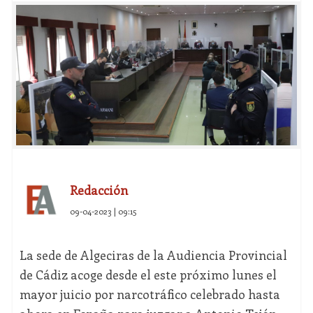
Redacción
09-04-2023 | 09:15
La sede de Algeciras de la Audiencia Provincial
de Cádiz acoge desde el este próximo lunes el
mayor juicio por narcotráfico celebrado hasta