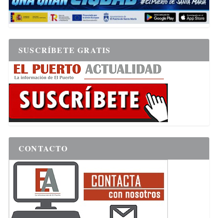
SUSCRÍBETE GRATIS
CONTACTO