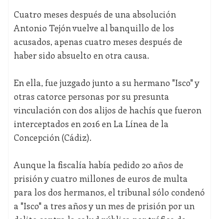
Cuatro meses después de una absolución
Antonio Tejón vuelve al banquillo de los
acusados, apenas cuatro meses después de
haber sido absuelto en otra causa.
En ella, fue juzgado junto a su hermano "Isco" y
otras catorce personas por su presunta
vinculación con dos alijos de hachís que fueron
interceptados en 2016 en La Línea de la
Concepción (Cádiz).
Aunque la fiscalía había pedido 20 años de
prisión y cuatro millones de euros de multa
para los dos hermanos, el tribunal sólo condenó
a "Isco" a tres años y un mes de prisión por un