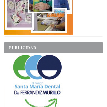
PUBLICIDAD