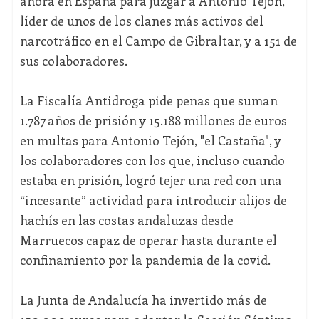
ahora en España para juzgar a Antonio Tejón,
líder de unos de los clanes más activos del
narcotráfico en el Campo de Gibraltar, y a 151 de
sus colaboradores.
La Fiscalía Antidroga pide penas que suman
1.787 años de prisión y 15.188 millones de euros
en multas para Antonio Tejón, "el Castaña", y
los colaboradores con los que, incluso cuando
estaba en prisión, logró tejer una red con una
“incesante” actividad para introducir alijos de
hachís en las costas andaluzas desde
Marruecos capaz de operar hasta durante el
confinamiento por la pandemia de la covid.
La Junta de Andalucía ha invertido más de