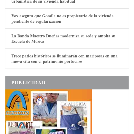
urbanística de su vivienda habitual
Vox asegura que Gomila no es propietario de la vivienda
pendiente de regularización
La Banda Maestro Dueñas moderniza su sede y amplía su
Escuela de Música
Trece patios históricos se iluminarán con mariposas en una
nueva cita con el patrimonio portuense
PUBLICIDAD