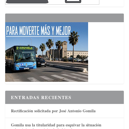
ENTRADAS RECIENTES
Rectificación solicitada por José Antonio Gomila
Gomila usa la titularidad para esquivar la situación