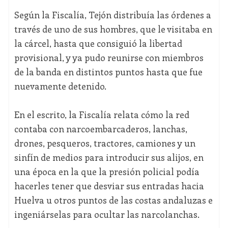
Según la Fiscalía, Tejón distribuía las órdenes a
través de uno de sus hombres, que le visitaba en
la cárcel, hasta que consiguió la libertad
provisional, y ya pudo reunirse con miembros
de la banda en distintos puntos hasta que fue
nuevamente detenido.
En el escrito, la Fiscalía relata cómo la red
contaba con narcoembarcaderos, lanchas,
drones, pesqueros, tractores, camiones y un
sinfín de medios para introducir sus alijos, en
una época en la que la presión policial podía
hacerles tener que desviar sus entradas hacia
Huelva u otros puntos de las costas andaluzas e
ingeniárselas para ocultar las narcolanchas.