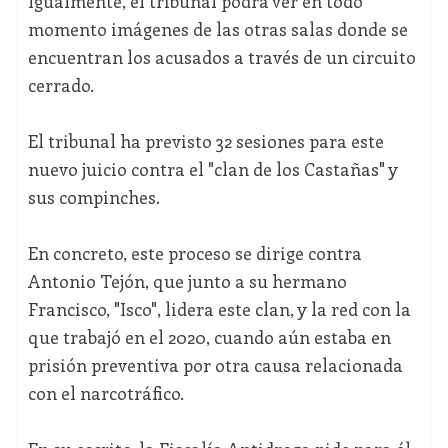
Igualmente, el tribunal podrá ver en todo
momento imágenes de las otras salas donde se
encuentran los acusados a través de un circuito
cerrado.
El tribunal ha previsto 32 sesiones para este
nuevo juicio contra el "clan de los Castañas" y
sus compinches.
En concreto, este proceso se dirige contra
Antonio Tejón, que junto a su hermano
Francisco, "Isco", lidera este clan, y la red con la
que trabajó en el 2020, cuando aún estaba en
prisión preventiva por otra causa relacionada
con el narcotráfico.