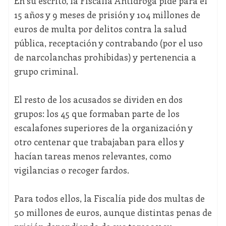
En su escrito, la Fiscalía Antidroga pide para él
15 años y 9 meses de prisión y 104 millones de
euros de multa por delitos contra la salud
pública, receptación y contrabando (por el uso
de narcolanchas prohibidas) y pertenencia a
grupo criminal.
El resto de los acusados se dividen en dos
grupos: los 45 que formaban parte de los
escalafones superiores de la organización y
otro centenar que trabajaban para ellos y
hacían tareas menos relevantes, como
vigilancias o recoger fardos.
Para todos ellos, la Fiscalía pide dos multas de
50 millones de euros, aunque distintas penas de