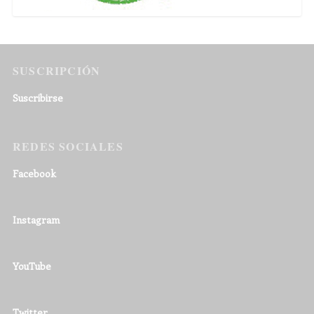
SUSCRIPCIÓN
Suscribirse
REDES SOCIALES
Facebook
Instagram
YouTube
Twitter