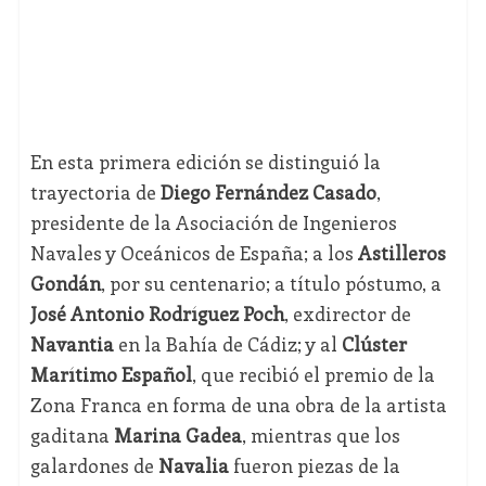
En esta primera edición se distinguió la
trayectoria de
Diego Fernández Casado
,
presidente de la Asociación de Ingenieros
Navales y Oceánicos de España; a los
Astilleros
Gondán
, por su centenario; a título póstumo, a
José Antonio Rodríguez Poch
, exdirector de
Navantia
en la Bahía de Cádiz; y al
Clúster
Marítimo Español
, que recibió el premio de la
Zona Franca en forma de una obra de la artista
gaditana
Marina Gadea
, mientras que los
galardones de
Navalia
fueron piezas de la