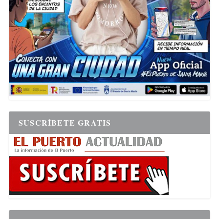
SUSCRÍBETE GRATIS