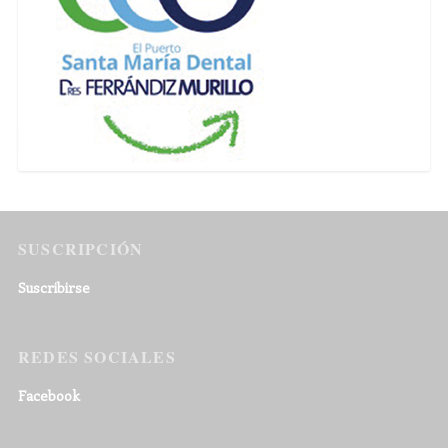
SUSCRIPCIÓN
Suscribirse
REDES SOCIALES
Facebook