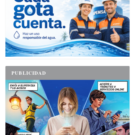
PUBLICIDAD