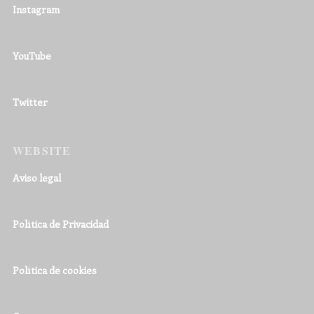
Instagram
YouTube
Twitter
WEBSITE
Aviso legal
Política de Privacidad
Política de cookies