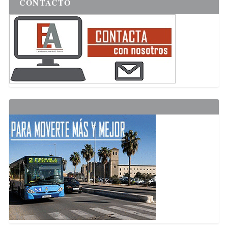
CONTACTO