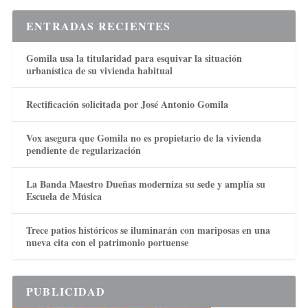
ENTRADAS RECIENTES
Gomila usa la titularidad para esquivar la situación
urbanística de su vivienda habitual
Rectificación solicitada por José Antonio Gomila
Vox asegura que Gomila no es propietario de la vivienda
pendiente de regularización
La Banda Maestro Dueñas moderniza su sede y amplía su
Escuela de Música
Trece patios históricos se iluminarán con mariposas en una
nueva cita con el patrimonio portuense
PUBLICIDAD