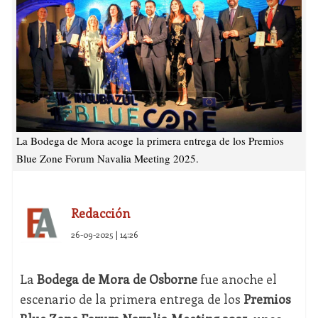
La Bodega de Mora acoge la primera entrega de los Premios
Blue Zone Forum Navalia Meeting 2025.
Redacción
26-09-2025 | 14:26
La
Bodega de Mora de Osborne
fue anoche el
escenario de la primera entrega de los
Premios