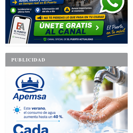
PUBLICIDAD