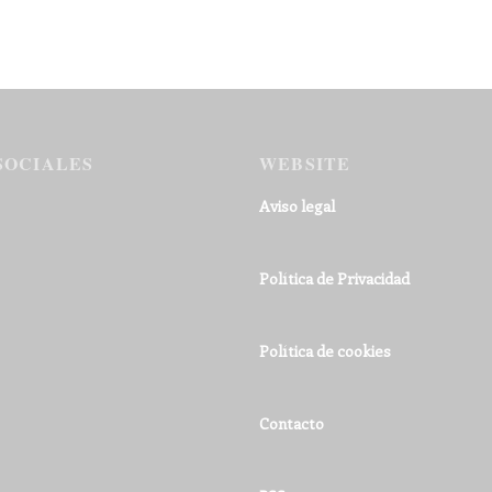
SOCIALES
WEBSITE
Aviso legal
Política de Privacidad
Política de cookies
Contacto