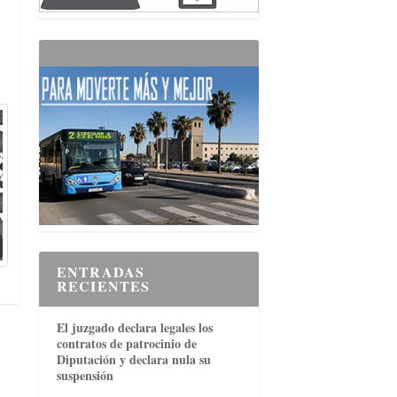
ENTRADAS
RECIENTES
El juzgado declara legales los
contratos de patrocinio de
Diputación y declara nula su
suspensión