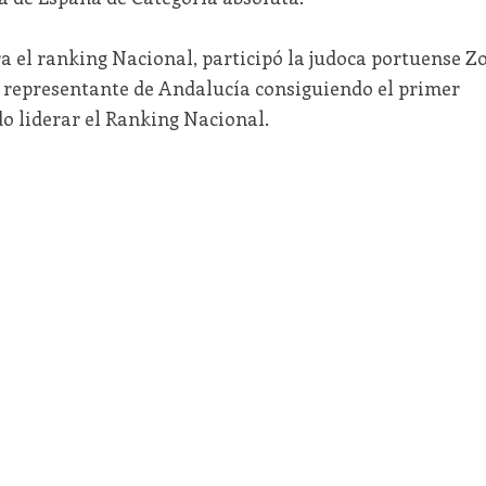
a el ranking Nacional, participó la judoca portuense Z
 representante de Andalucía consiguiendo el primer
o liderar el Ranking Nacional.