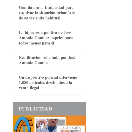
Gomila usa la titularidad para
esquivar la situación urbanística
de su vivienda habitual
La hipocresía política de José
Antonio Gomila: papeles para
todos menos para él
Rectificación solicitada por José
Antonio Gomila
Un dispositivo policial interviene
1.080 artículos destinados a la
venta ilegal
PUBLICIDAD