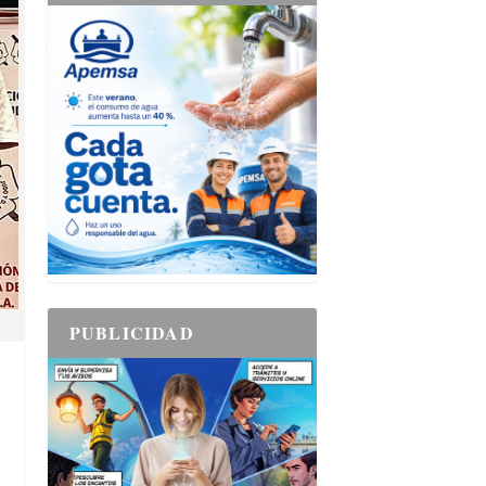
PUBLICIDAD