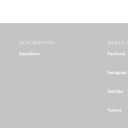
SUSCRIPCIÓN
REDES 
Suscribirse
Facebook
Instagram
YouTube
Twitter