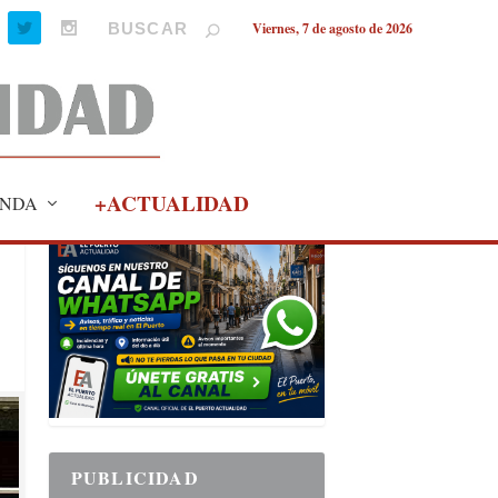
Viernes, 7 de agosto de 2026
+ACTUALIDAD
NDA
PUBLICIDAD
PUBLICIDAD