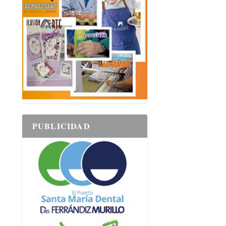
PUBLICIDAD