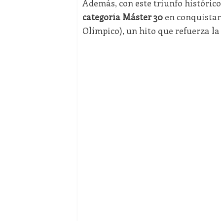
Además, con este triunfo histórico
categoría Máster 30
en conquistar
Olímpico), un hito que refuerza la