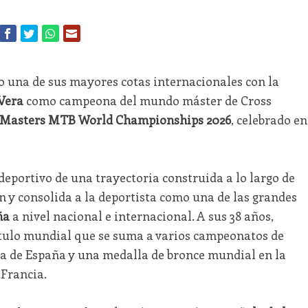
o una de sus mayores cotas internacionales con la
Vera
como campeona del mundo máster de Cross
 Masters MTB World Championships 2026
, celebrado en
deportivo de una trayectoria construida a lo largo de
n y consolida a la deportista como una de las grandes
ña
a nivel nacional e internacional. A sus 38 años,
ítulo mundial que se suma a varios campeonatos de
a de España y una medalla de bronce mundial en la
Francia.