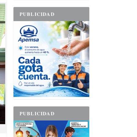
PUBLICIDAD
PUBLICIDAD