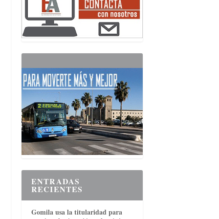
ENTRADAS
RECIENTES
Gomila usa la titularidad para