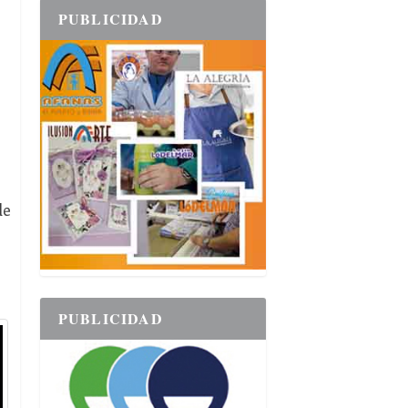
PUBLICIDAD
de
PUBLICIDAD