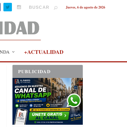
Jueves, 6 de agosto de 2026
+ACTUALIDAD
NDA
PUBLICIDAD