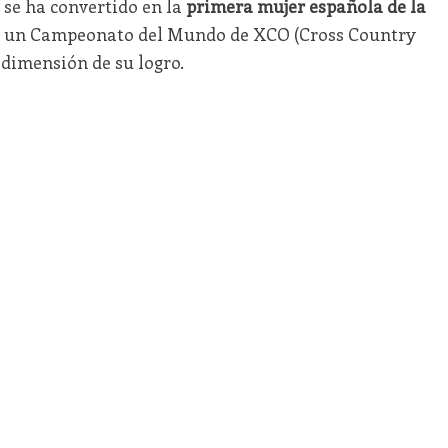
 se ha convertido en la
primera mujer española de la
 un Campeonato del Mundo de XCO (Cross Country
 dimensión de su logro.