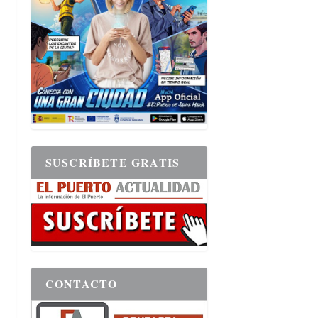
SUSCRÍBETE GRATIS
CONTACTO