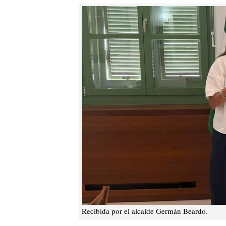
Recibida por el alcalde Germán Beardo.