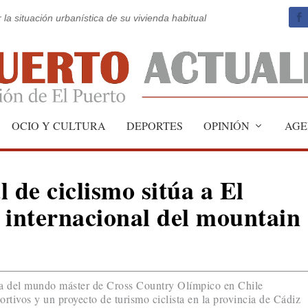
 la situación urbanística de su vivienda habitual
OCIO Y CULTURA
DEPORTES
OPINIÓN
AGE
 de ciclismo sitúa a El
e internacional del mountain
 del mundo máster de Cross Country Olímpico en Chile
ortivos y un proyecto de turismo ciclista en la provincia de Cádiz