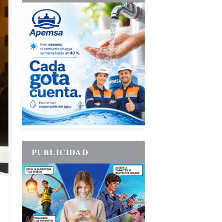
PUBLICIDAD