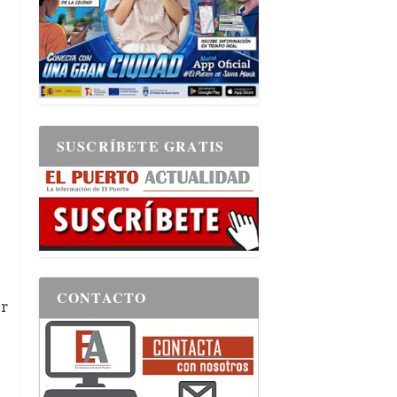
SUSCRÍBETE GRATIS
CONTACTO
or