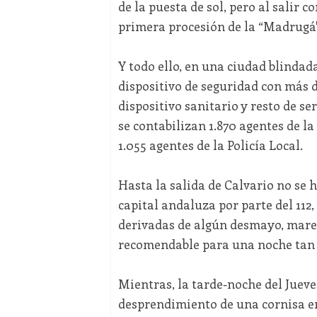
de la puesta de sol, pero al salir 
primera procesión de la “Madrugá"
Y todo ello, en una ciudad blindad
dispositivo de seguridad con más d
dispositivo sanitario y resto de se
se contabilizan 1.870 agentes de la
1.055 agentes de la Policía Local.
Hasta la salida de Calvario no se 
capital andaluza por parte del 11
derivadas de algún desmayo, mareo
recomendable para una noche tan 
Mientras, la tarde-noche del Juev
desprendimiento de una cornisa en 