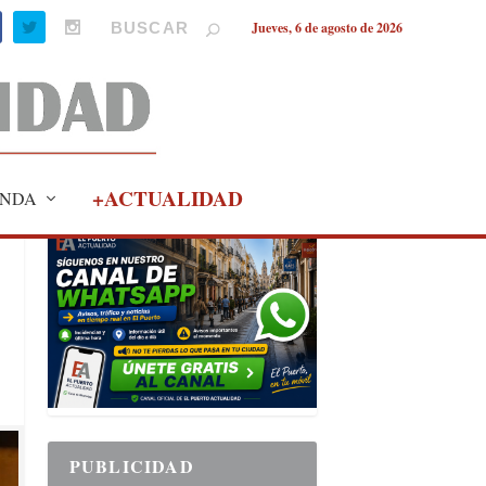
Jueves, 6 de agosto de 2026
+ACTUALIDAD
NDA
PUBLICIDAD
PUBLICIDAD