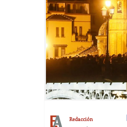
Redacción