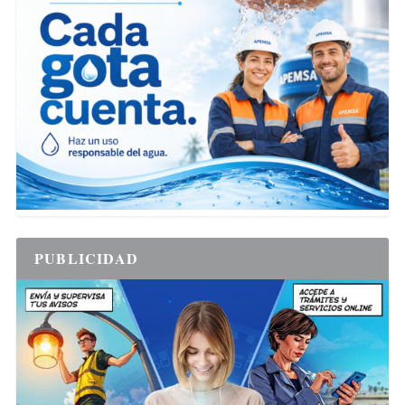
PUBLICIDAD