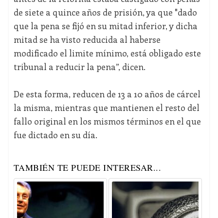
de siete a quince años de prisión, ya que "dado
que la pena se fijó en su mitad inferior, y dicha
mitad se ha visto reducida al haberse
modificado el limite mínimo, está obligado este
tribunal a reducir la pena”, dicen.
De esta forma, reducen de 13 a 10 años de cárcel
la misma, mientras que mantienen el resto del
fallo original en los mismos términos en el que
fue dictado en su día.
TAMBIÉN TE PUEDE INTERESAR...