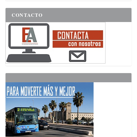
CONTACTO