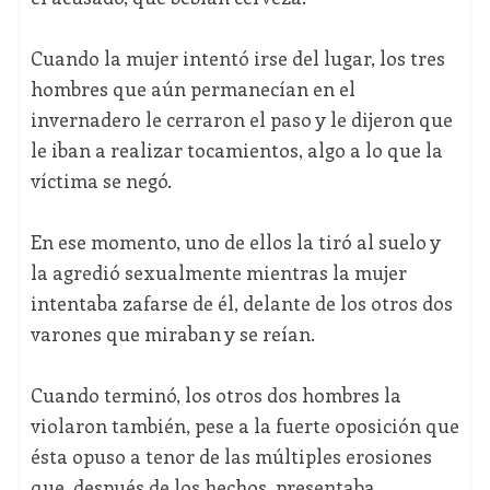
Cuando la mujer intentó irse del lugar, los tres
hombres que aún permanecían en el
invernadero le cerraron el paso y le dijeron que
le iban a realizar tocamientos, algo a lo que la
víctima se negó.
En ese momento, uno de ellos la tiró al suelo y
la agredió sexualmente mientras la mujer
intentaba zafarse de él, delante de los otros dos
varones que miraban y se reían.
Cuando terminó, los otros dos hombres la
violaron también, pese a la fuerte oposición que
ésta opuso a tenor de las múltiples erosiones
que, después de los hechos, presentaba