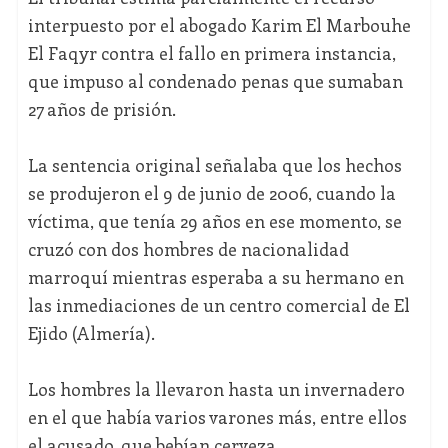
interpuesto por el abogado Karim El Marbouhe
El Faqyr contra el fallo en primera instancia,
que impuso al condenado penas que sumaban
27 años de prisión.
La sentencia original señalaba que los hechos
se produjeron el 9 de junio de 2006, cuando la
víctima, que tenía 29 años en ese momento, se
cruzó con dos hombres de nacionalidad
marroquí mientras esperaba a su hermano en
las inmediaciones de un centro comercial de El
Ejido (Almería).
Los hombres la llevaron hasta un invernadero
en el que había varios varones más, entre ellos
el acusado, que bebían cerveza.