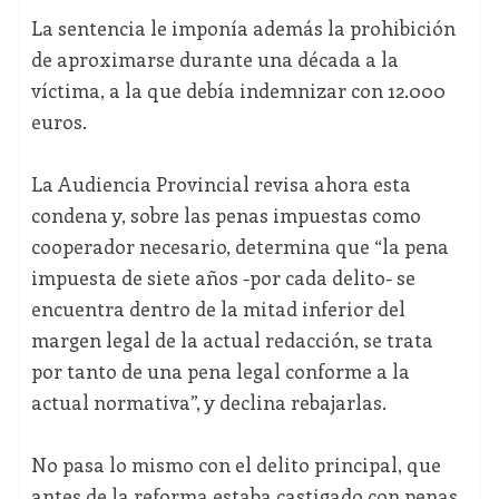
La sentencia le imponía además la prohibición
de aproximarse durante una década a la
víctima, a la que debía indemnizar con 12.000
euros.
La Audiencia Provincial revisa ahora esta
condena y, sobre las penas impuestas como
cooperador necesario, determina que “la pena
impuesta de siete años -por cada delito- se
encuentra dentro de la mitad inferior del
margen legal de la actual redacción, se trata
por tanto de una pena legal conforme a la
actual normativa”, y declina rebajarlas.
No pasa lo mismo con el delito principal, que
antes de la reforma estaba castigado con penas