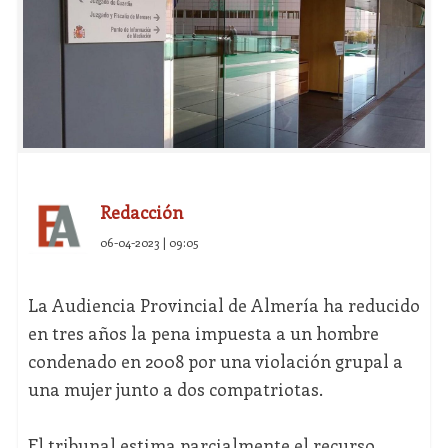
Redacción
06-04-2023 | 09:05
La Audiencia Provincial de Almería ha reducido
en tres años la pena impuesta a un hombre
condenado en 2008 por una violación grupal a
una mujer junto a dos compatriotas.
El tribunal estima parcialmente el recurso