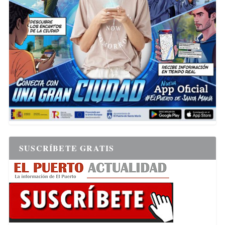
SUSCRÍBETE GRATIS