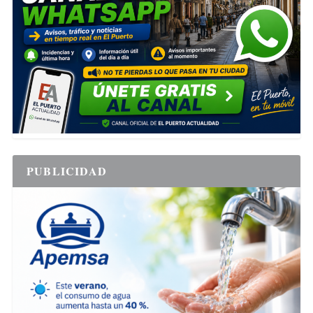
PUBLICIDAD