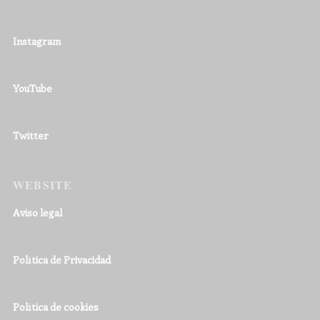
Instagram
YouTube
Twitter
WEBSITE
Aviso legal
Política de Privacidad
Política de cookies