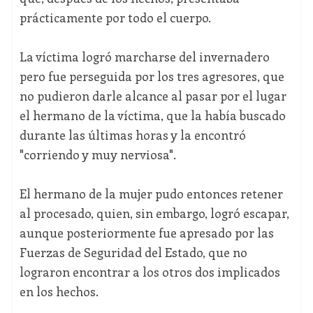
prácticamente por todo el cuerpo.
La víctima logró marcharse del invernadero
pero fue perseguida por los tres agresores, que
no pudieron darle alcance al pasar por el lugar
el hermano de la víctima, que la había buscado
durante las últimas horas y la encontró
"corriendo y muy nerviosa".
El hermano de la mujer pudo entonces retener
al procesado, quien, sin embargo, logró escapar,
aunque posteriormente fue apresado por las
Fuerzas de Seguridad del Estado, que no
lograron encontrar a los otros dos implicados
en los hechos.