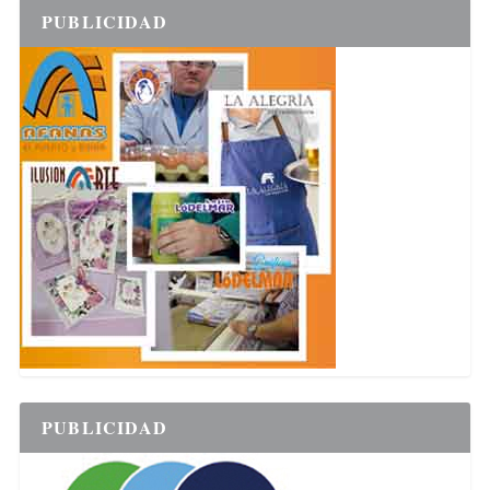
PUBLICIDAD
PUBLICIDAD