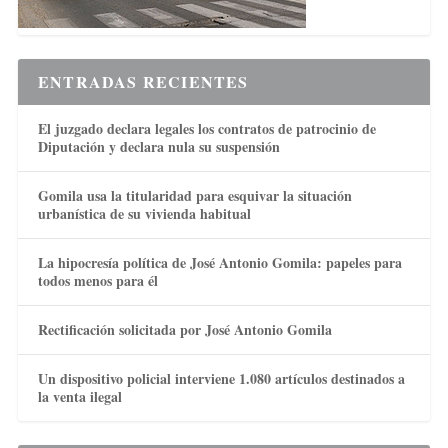
ENTRADAS RECIENTES
El juzgado declara legales los contratos de patrocinio de
Diputación y declara nula su suspensión
Gomila usa la titularidad para esquivar la situación
urbanística de su vivienda habitual
La hipocresía política de José Antonio Gomila: papeles para
todos menos para él
Rectificación solicitada por José Antonio Gomila
Un dispositivo policial interviene 1.080 artículos destinados a
la venta ilegal