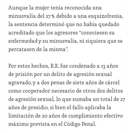
Aunque la mujer tenía reconocida una
minusvalía del 27 % debido a una esquizofrenia,
la sentencia determinó que no había quedado
acreditado que los agresores “conociesen su
enfermedad y su minusvalía, ni siquiera que se
percatasen de la misma”.
Por estos hechos, R.K. fue condenado a 13 años
de prisión por un delito de agresión sexual
agravado, y a dos penas de siete años de cárcel
como cooperador necesario de otros dos delitos
de agresión sexual, lo que sumaba un total de 27
años de presidio, si bien el fallo aplicaba la
limitación de 20 años de cumplimiento efectivo
máximo prevista en el Código Penal.