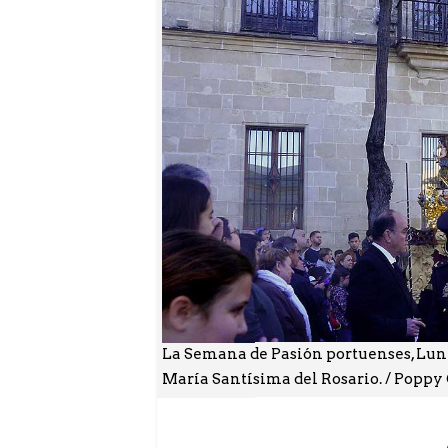
La Semana de Pasión portuenses, Lunes
María Santísima del Rosario. / Poppy