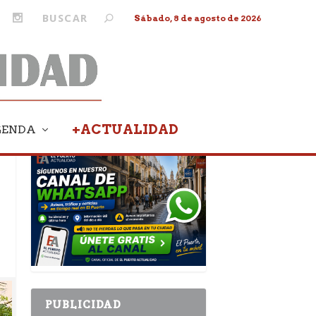
Sábado, 8 de agosto de 2026
+ACTUALIDAD
GENDA
PUBLICIDAD
PUBLICIDAD