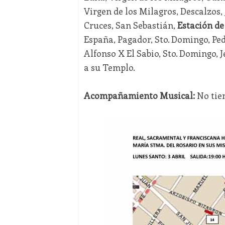
Virgen de los Milagros, Descalzos,
Cruces, San Sebastián,
Estación de
España, Pagador, Sto. Domingo, Ped
Alfonso X El Sabio, Sto. Domingo, 
a su Templo.
Acompañamiento Musical:
No tie