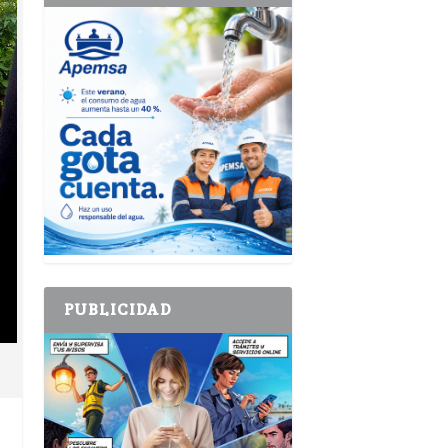
PUBLICIDAD