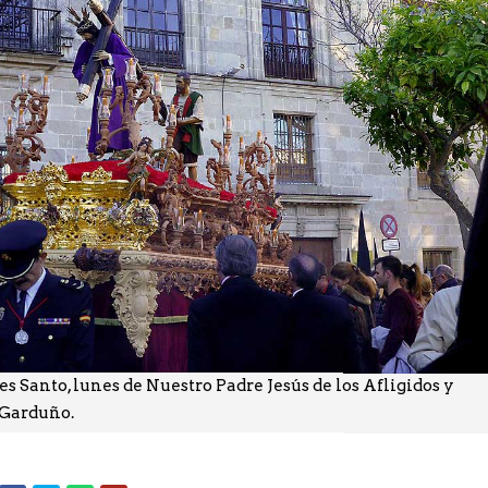
 Santo, lunes de Nuestro Padre Jesús de los Afligidos y
 Garduño.