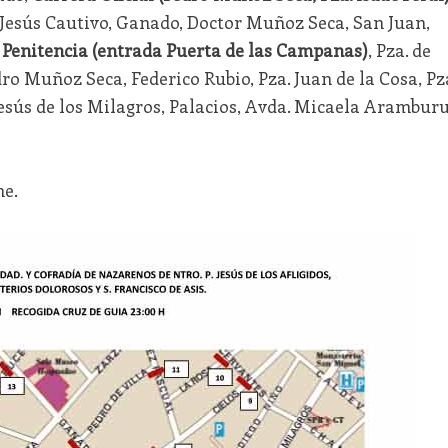
 Jesús Cautivo, Ganado, Doctor Muñoz Seca, San Juan,
 Penitencia (entrada Puerta de las Campanas)
, Pza. de
ro Muñoz Seca, Federico Rubio, Pza. Juan de la Cosa, Pz
Jesús de los Milagros, Palacios, Avda. Micaela Aramburu
ne.