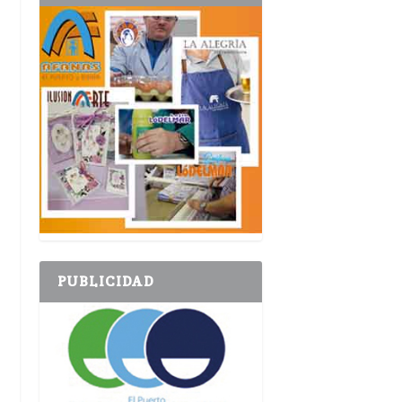
PUBLICIDAD