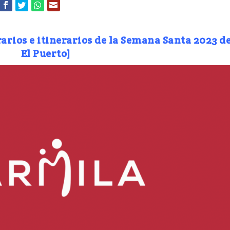
rarios e itinerarios de la Semana Santa 2023 d
El Puerto]