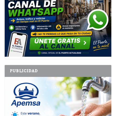
PUBLICIDAD