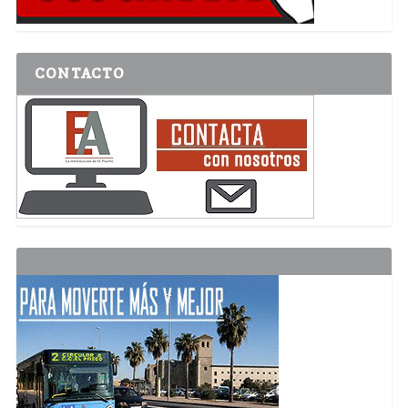
CONTACTO