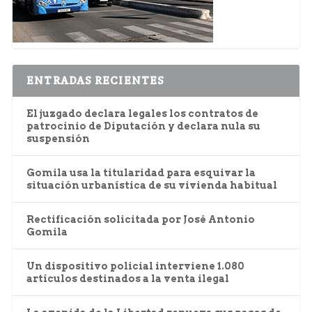
ENTRADAS RECIENTES
El juzgado declara legales los contratos de
patrocinio de Diputación y declara nula su
suspensión
Gomila usa la titularidad para esquivar la
situación urbanística de su vivienda habitual
Rectificación solicitada por José Antonio
Gomila
Un dispositivo policial interviene 1.080
artículos destinados a la venta ilegal