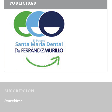
PUBLICIDAD
SUSCRIPCIÓN
Suscribirse