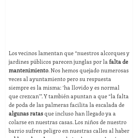
Los vecinos lamentan que “nuestros alcorques y
jardines públicos parecen junglas por la
falta de
mantenimiento
. Nos hemos quejado numerosas
veces al ayuntamiento pero su respuesta
siempre es la misma: ‘ha llovido y es normal
que crezcan’”. Y también apuntan a que “la falta
de poda de las palmeras facilita la escalada de
algunas ratas
que incluso han llegado ya a
colarse en nuestras casas. Los niños de nuestro
barrio sufren peligro en nuestras calles al haber