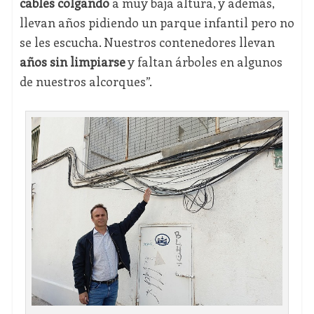
cables colgando
a muy baja altura, y además,
llevan años pidiendo un parque infantil pero no
se les escucha. Nuestros contenedores llevan
años sin limpiarse
y faltan árboles en algunos
de nuestros alcorques”.