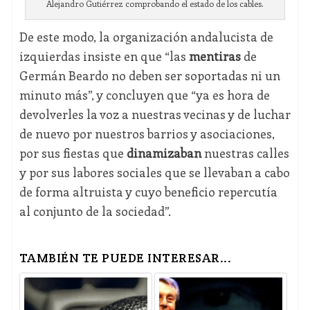
Alejandro Gutiérrez comprobando el estado de los cables.
De este modo, la organización andalucista de
izquierdas insiste en que “las
mentiras
de
Germán Beardo no deben ser soportadas ni un
minuto más”, y concluyen que “ya es hora de
devolverles la voz a nuestras vecinas y de luchar
de nuevo por nuestros barrios y asociaciones,
por sus fiestas que
dinamizaban
nuestras calles
y por sus labores sociales que se llevaban a cabo
de forma altruista y cuyo beneficio repercutía
al conjunto de la sociedad”.
TAMBIÉN TE PUEDE INTERESAR...