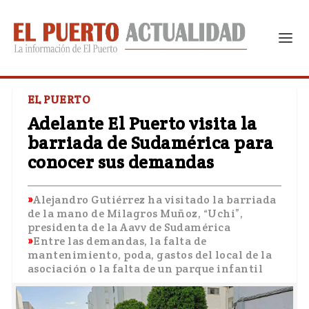
EL PUERTO
Adelante El Puerto visita la
barriada de Sudamérica para
conocer sus demandas
Alejandro Gutiérrez ha visitado la barriada
de la mano de Milagros Muñoz, “Uchi”,
presidenta de la Aavv de Sudamérica
Entre las demandas, la falta de
mantenimiento, poda, gastos del local de la
asociación o la falta de un parque infantil