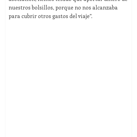
nuestros bolsillos, porque no nos alcanzaba
para cubrir otros gastos del viaje”.