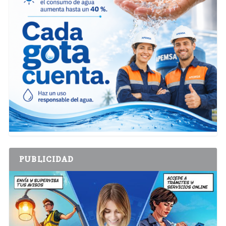
PUBLICIDAD