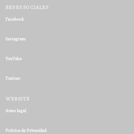
REDES SOCIALES
Facebook
Instagram
YouTube
Twitter
WEBSITE
Aviso legal
Política de Privacidad