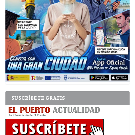
SUSCRÍBETE GRATIS