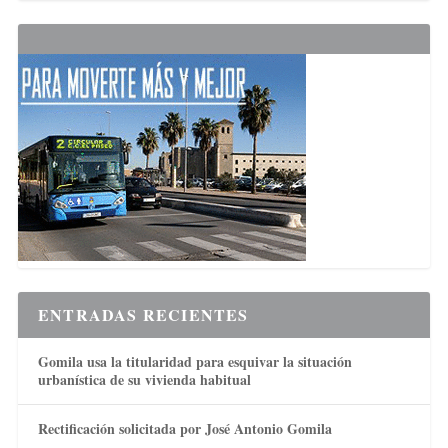
ENTRADAS RECIENTES
Gomila usa la titularidad para esquivar la situación
urbanística de su vivienda habitual
Rectificación solicitada por José Antonio Gomila