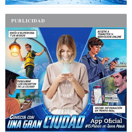
PUBLICIDAD