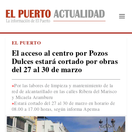
EL PUERTO
El acceso al centro por Pozos
Dulces estará cortado por obras
del 27 al 30 de marzo
Por las labores de limpieza y mantenimiento de la
red de alcantarillado en las calles Ribera del Marisco
y Micaela Aramburu
Estará cortado del 27 al 30 de marzo en horario de
08.00 a 17.00 horas, según informa Apemsa