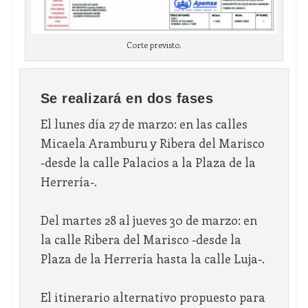
Corte previsto.
Se realizará en dos fases
El lunes día 27 de marzo: en las calles
Micaela Aramburu y Ribera del Marisco
-desde la calle Palacios a la Plaza de la
Herrería-.
Del martes 28 al jueves 30 de marzo: en
la calle Ribera del Marisco -desde la
Plaza de la Herrería hasta la calle Luja-.
El itinerario alternativo propuesto para