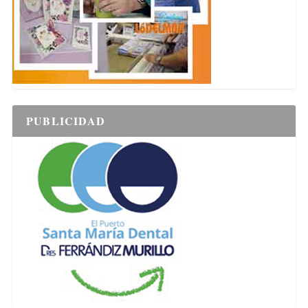
PUBLICIDAD