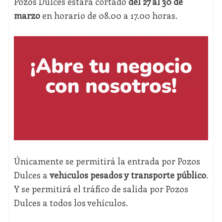
Pozos Dulces estará cortado
del 27 al 30 de
marzo
en horario de 08.00 a 17.00 horas.
Únicamente se permitirá la entrada por Pozos
Dulces a
vehículos pesados y transporte público
.
Y se permitirá el tráfico de salida por Pozos
Dulces a todos los vehículos.