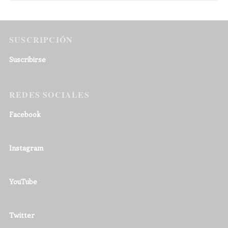
SUSCRIPCIÓN
Suscribirse
REDES SOCIALES
Facebook
Instagram
YouTube
Twitter