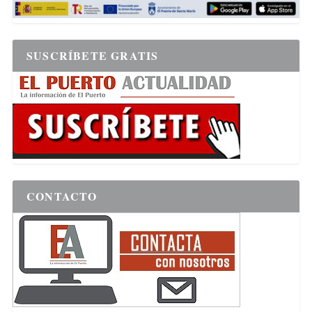
SUSCRÍBETE GRATIS
CONTACTO