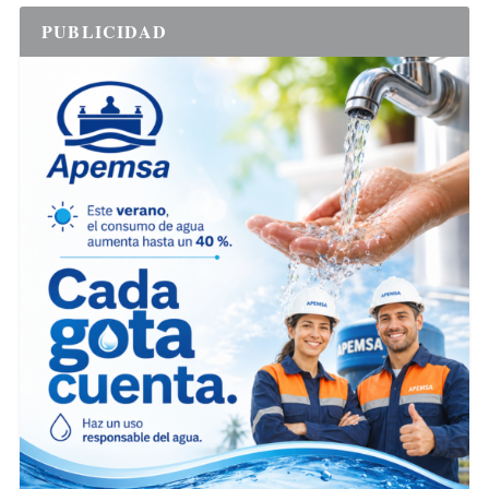
PUBLICIDAD