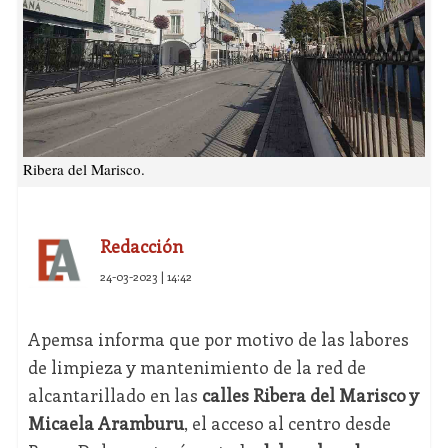
Ribera del Marisco.
Redacción
24-03-2023 | 14:42
Apemsa informa que por motivo de las labores
de limpieza y mantenimiento de la red de
alcantarillado en las
calles Ribera del Marisco y
Micaela Aramburu
, el acceso al centro desde