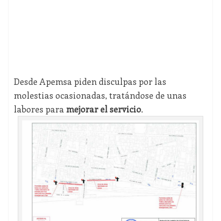
Desde Apemsa piden disculpas por las
molestias ocasionadas, tratándose de unas
labores para
mejorar el servicio
.