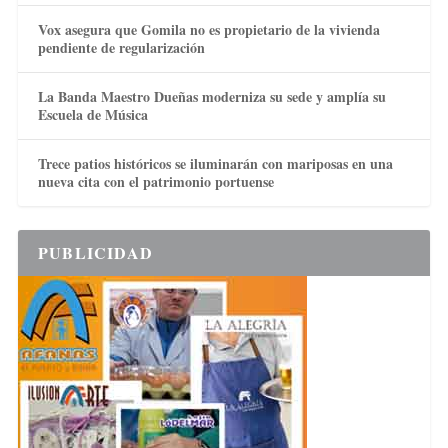
Vox asegura que Gomila no es propietario de la vivienda
pendiente de regularización
La Banda Maestro Dueñas moderniza su sede y amplía su
Escuela de Música
Trece patios históricos se iluminarán con mariposas en una
nueva cita con el patrimonio portuense
PUBLICIDAD