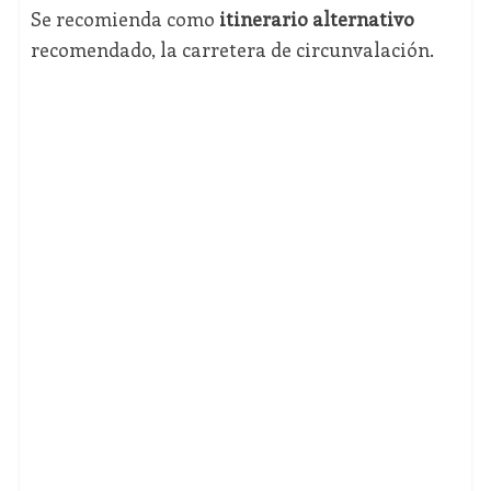
Se recomienda como
itinerario alternativo
recomendado, la carretera de circunvalación.