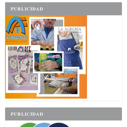
PUBLICIDAD
PUBLICIDAD