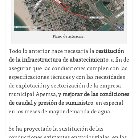
Plano de actuación.
Todo lo anterior hace necesaria la
restitución
de la infraestructura de abastecimiento
, a fin de
asegurar que las conducciones cumplen con las
especificaciones técnicas y con las necesidades
de explotación y sectorización de la empresa
municipal Apemsa, y
mejorar de las condiciones
de caudal y presión de suministro
, en especial
en los meses de mayor demanda de agua.
Se ha proyectado la sustitución de las
conducciones existentes en varios viales, en las