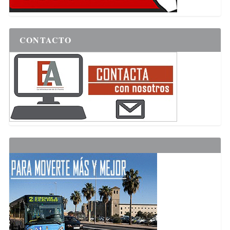
CONTACTO