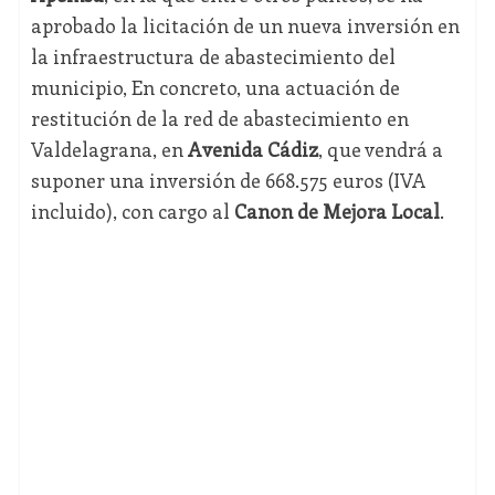
aprobado la licitación de un nueva inversión en
la infraestructura de abastecimiento del
municipio, En concreto, una actuación de
restitución de la red de abastecimiento en
Valdelagrana, en
Avenida Cádiz
, que vendrá a
suponer una inversión de 668.575 euros (IVA
incluido), con cargo al
Canon de Mejora Local
.