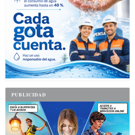
PUBLICIDAD