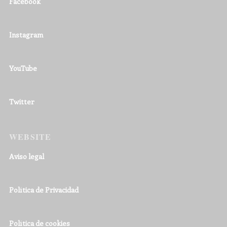
Facebook
Instagram
YouTube
Twitter
WEBSITE
Aviso legal
Política de Privacidad
Política de cookies