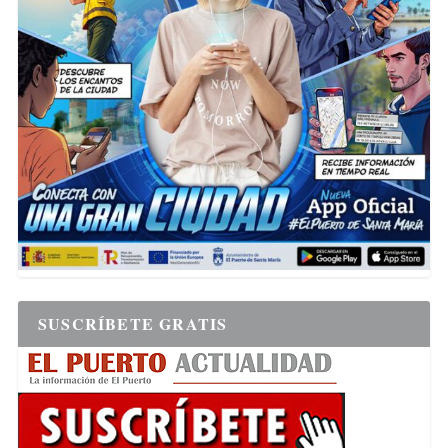
SUSCRÍBETE GRATIS