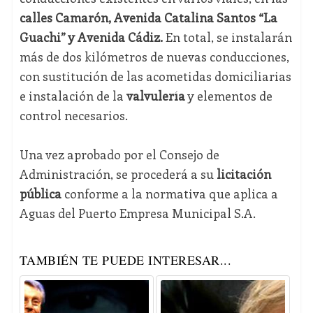
calles Camarón, Avenida Catalina Santos “La
Guachi” y Avenida Cádiz.
En total, se instalarán
más de dos kilómetros de nuevas conducciones,
con sustitución de las acometidas domiciliarias
e instalación de la
valvulería
y elementos de
control necesarios.
Una vez aprobado por el Consejo de
Administración, se procederá a su
licitación
pública
conforme a la normativa que aplica a
Aguas del Puerto Empresa Municipal S.A.
TAMBIÉN TE PUEDE INTERESAR...