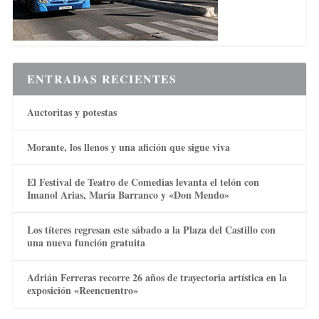
ENTRADAS RECIENTES
Auctoritas y potestas
Morante, los llenos y una afición que sigue viva
El Festival de Teatro de Comedias levanta el telón con
Imanol Arias, María Barranco y «Don Mendo»
Los títeres regresan este sábado a la Plaza del Castillo con
una nueva función gratuita
Adrián Ferreras recorre 26 años de trayectoria artística en la
exposición «Reencuentro»