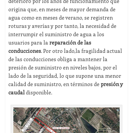
deterioro por los años de funcionamiento que
origina que, en meses de mayor demanda de
agua como en meses de verano, se registren
roturas y averías y por tanto, la necesidad de
interrumpir el suministro de agua a los
usuarios para la
reparación de las
conducciones
. Por otro lado,la fragilidad actual
de las conducciones obliga a mantener la
presión de suministro en niveles bajos, por el
lado de la seguridad, lo que supone una menor
calidad de suministro, en términos de
presión y
caudal
disponible.