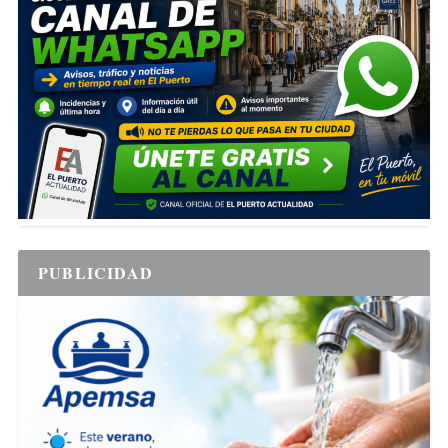
PUBLICIDAD