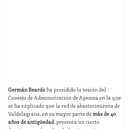
Germán Beardo
ha presidido la sesión del
Consejo de Administración de Apemsa en la que
se ha explicado que la red de abastecimiento de
Valdelagrana, en su mayor parte de
más de 40
años de antigüedad
, presenta un cierto