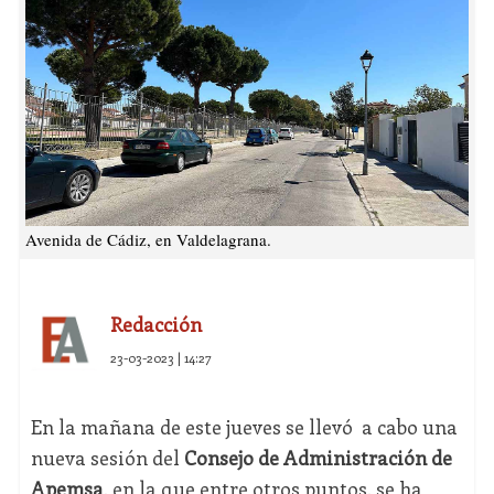
Avenida de Cádiz, en Valdelagrana.
Redacción
23-03-2023 | 14:27
En la mañana de este jueves se llevó a cabo una
nueva sesión del
Consejo de Administración de
Apemsa
, en la que entre otros puntos, se ha