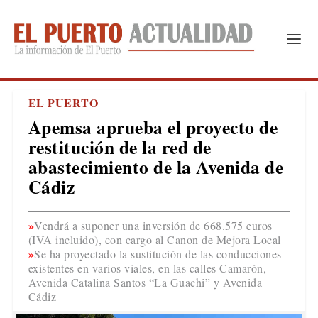
EL PUERTO
Apemsa aprueba el proyecto de
restitución de la red de
abastecimiento de la Avenida de
Cádiz
Vendrá a suponer una inversión de 668.575 euros
(IVA incluido), con cargo al Canon de Mejora Local
Se ha proyectado la sustitución de las conducciones
existentes en varios viales, en las calles Camarón,
Avenida Catalina Santos “La Guachi” y Avenida
Cádiz