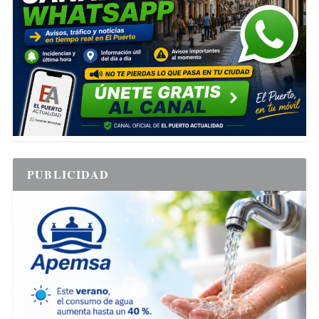
PUBLICIDAD