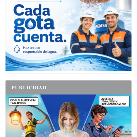
PUBLICIDAD