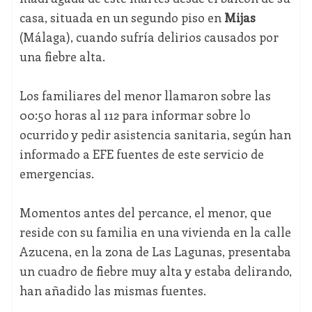
casa, situada en un segundo piso en
Mijas
(Málaga), cuando sufría delirios causados por
una fiebre alta.
Los familiares del menor llamaron sobre las
00:50 horas al 112 para informar sobre lo
ocurrido y pedir asistencia sanitaria, según han
informado a EFE fuentes de este servicio de
emergencias.
Momentos antes del percance, el menor, que
reside con su familia en una vivienda en la calle
Azucena, en la zona de Las Lagunas, presentaba
un cuadro de fiebre muy alta y estaba delirando,
han añadido las mismas fuentes.