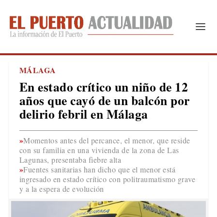
MÁLAGA
En estado crítico un niño de 12
años que cayó de un balcón por
delirio febril en Málaga
Momentos antes del percance, el menor, que reside
con su familia en una vivienda de la zona de Las
Lagunas, presentaba fiebre alta
Fuentes sanitarias han dicho que el menor está
ingresado en estado crítico con politraumatismo grave
y a la espera de evolución