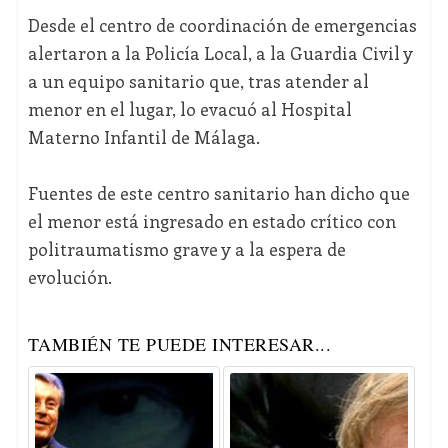
Desde el centro de coordinación de emergencias
alertaron a la Policía Local, a la Guardia Civil y
a un equipo sanitario que, tras atender al
menor en el lugar, lo evacuó al Hospital
Materno Infantil de Málaga.
Fuentes de este centro sanitario han dicho que
el menor está ingresado en estado crítico con
politraumatismo grave y a la espera de
evolución.
TAMBIÉN TE PUEDE INTERESAR...