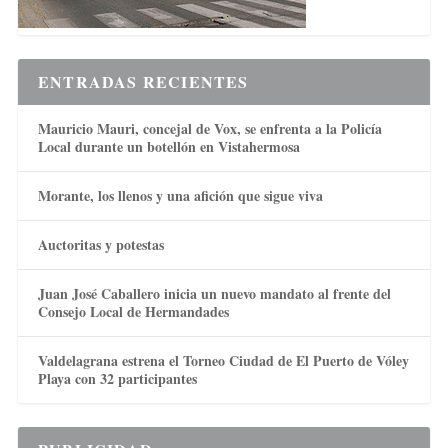
ENTRADAS RECIENTES
Mauricio Mauri, concejal de Vox, se enfrenta a la Policía
Local durante un botellón en Vistahermosa
Morante, los llenos y una afición que sigue viva
Auctoritas y potestas
Juan José Caballero inicia un nuevo mandato al frente del
Consejo Local de Hermandades
Valdelagrana estrena el Torneo Ciudad de El Puerto de Vóley
Playa con 32 participantes