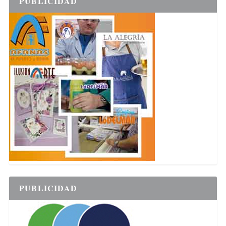
PUBLICIDAD
PUBLICIDAD