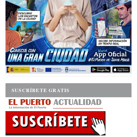
SUSCRÍBETE GRATIS