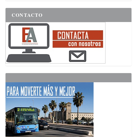
CONTACTO