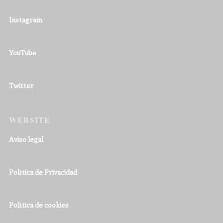
Instagram
YouTube
Twitter
WEBSITE
Aviso legal
Política de Privacidad
Política de cookies