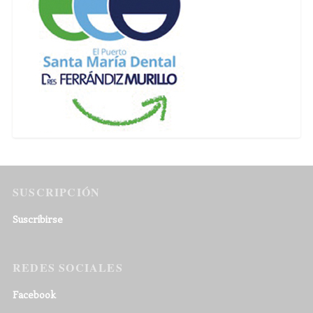
SUSCRIPCIÓN
Suscribirse
REDES SOCIALES
Facebook