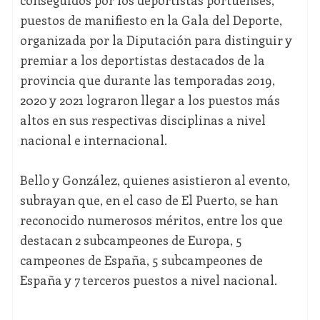
conseguidos por los deportistas portuenses,
puestos de manifiesto en la Gala del Deporte,
organizada por la Diputación para distinguir y
premiar a los deportistas destacados de la
provincia que durante las temporadas 2019,
2020 y 2021 lograron llegar a los puestos más
altos en sus respectivas disciplinas a nivel
nacional e internacional.
Bello y González, quienes asistieron al evento,
subrayan que, en el caso de El Puerto, se han
reconocido numerosos méritos, entre los que
destacan 2 subcampeones de Europa, 5
campeones de España, 5 subcampeones de
España y 7 terceros puestos a nivel nacional.