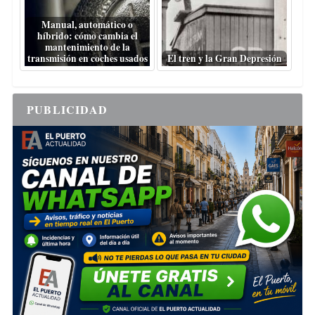
Manual, automático o
híbrido: cómo cambia el
mantenimiento de la
transmisión en coches usados
El tren y la Gran Depresión
PUBLICIDAD