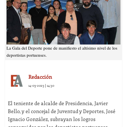
La Gala del Deporte pone de manifiesto el altísimo nivel de los
deportistas portuenses.
Redacción
14-03-2023 | 14:30
El teniente de alcalde de Presidencia, Javier
Bello, y el concejal de Juventud y Deportes, José
Ignacio González, subrayan los logros