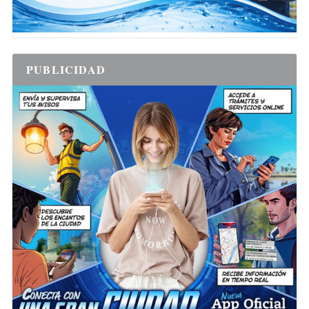
PUBLICIDAD