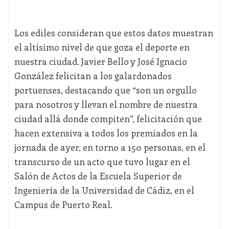
Los ediles consideran que estos datos muestran
el altísimo nivel de que goza el deporte en
nuestra ciudad. Javier Bello y José Ignacio
González felicitan a los galardonados
portuenses, destacando que “son un orgullo
para nosotros y llevan el nombre de nuestra
ciudad allá donde compiten”, felicitación que
hacen extensiva a todos los premiados en la
jornada de ayer, en torno a 150 personas, en el
transcurso de un acto que tuvo lugar en el
Salón de Actos de la Escuela Superior de
Ingeniería de la Universidad de Cádiz, en el
Campus de Puerto Real.