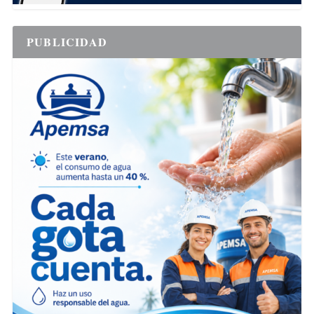
PUBLICIDAD