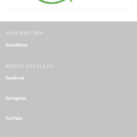
SUSCRIPCIÓN
Suscribirse
REDES SOCIALES
Facebook
Instagram
YouTube