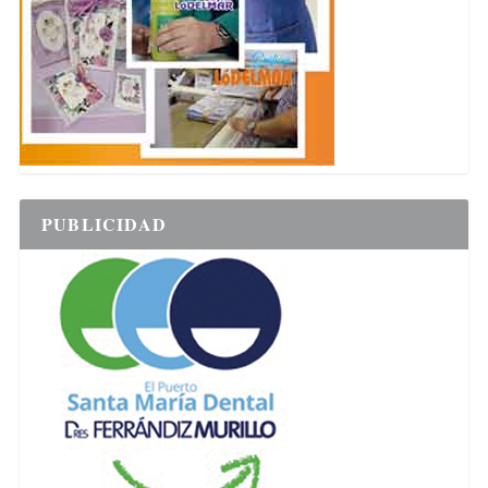
PUBLICIDAD