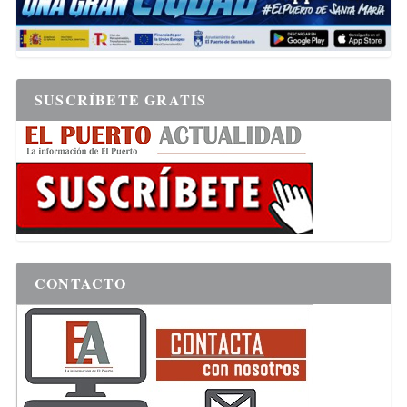
SUSCRÍBETE GRATIS
CONTACTO