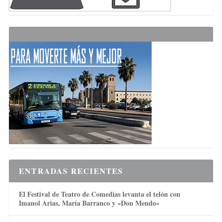
ENTRADAS RECIENTES
El Festival de Teatro de Comedias levanta el telón con
Imanol Arias, María Barranco y «Don Mendo»