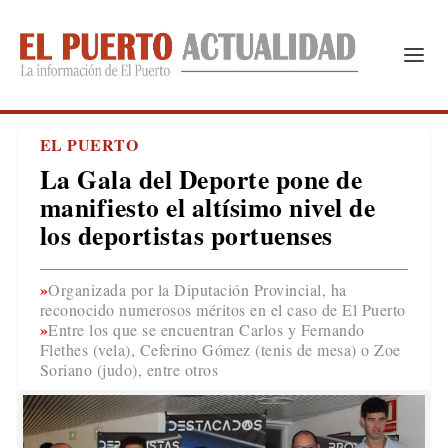
EL PUERTO
La Gala del Deporte pone de
manifiesto el altísimo nivel de
los deportistas portuenses
Organizada por la Diputación Provincial, ha
reconocido numerosos méritos en el caso de El Puerto
Entre los que se encuentran Carlos y Fernando
Flethes (vela), Ceferino Gómez (tenis de mesa) o Zoe
Soriano (judo), entre otros