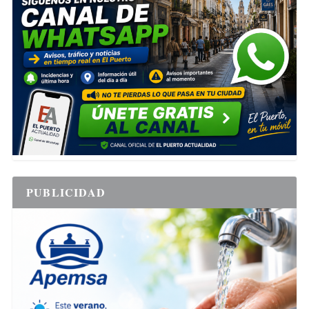
PUBLICIDAD