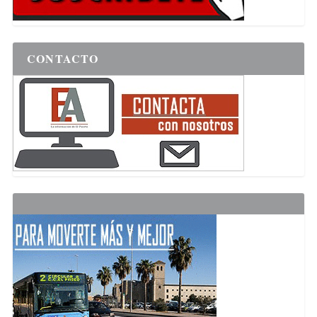
CONTACTO