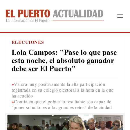
ELECCIONES
Lola Campos: "Pase lo que pase
esta noche, el absoluto ganador
debe ser El Puerto"
Valora muy positivamente la alta participación
registrada en su colegio electoral a la hora en la que
ha acudido
Confía en que el gobierno resultante sea capaz de
"poner soluciones a los grandes retos" de la ciudad