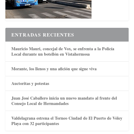
ENTRADAS RECIENTES
Mauricio Mauri, concejal de Vox, se enfrenta a la Policía
Local durante un botellón en Vistahermosa
Morante, los llenos y una afición que sigue viva
Auctoritas y potestas
Juan José Caballero inicia un nuevo mandato al frente del
Consejo Local de Hermandades
Valdelagrana estrena el Torneo Ciudad de El Puerto de Vóley
Playa con 32 participantes