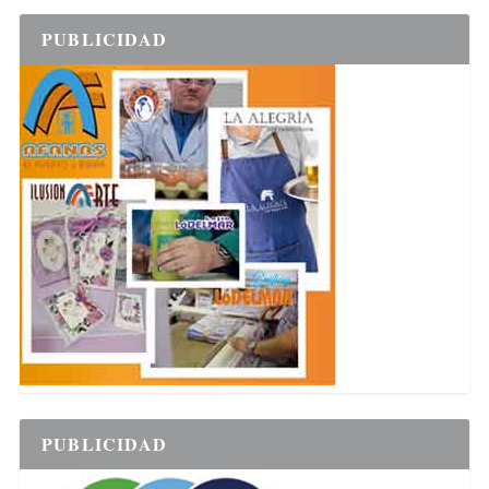
PUBLICIDAD
PUBLICIDAD