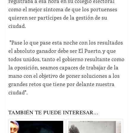
registraba a esa hora en su colegio electoral
como el mejor síntoma de que los portuenses
quieren ser partícipes de la gestión de su
ciudad.
"Pase lo que pase esta noche con los resultados
el absoluto ganador debe ser El Puerto, y que
todos unidos, tanto el gobierno resultante como
la oposición, seamos capaces de trabajar de la
mano con el objetivo de poner soluciones a los
grandes retos que tiene por delante nuestra
ciudad".
TAMBIÉN TE PUEDE INTERESAR...