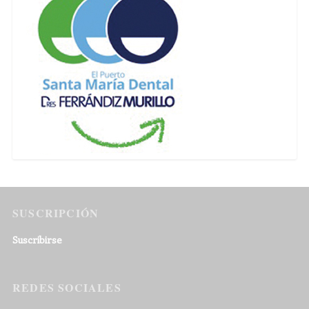
SUSCRIPCIÓN
Suscribirse
REDES SOCIALES