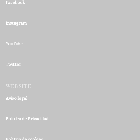
Facebook
Instagram
YouTube
Twitter
WEBSITE
Aviso legal
Política de Privacidad
Política de cookies