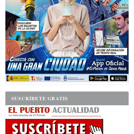
SUSCRÍBETE GRATIS