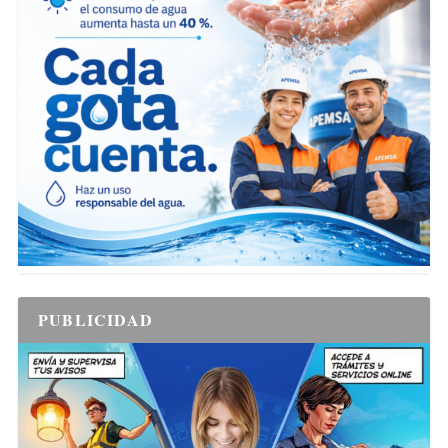
PUBLICIDAD