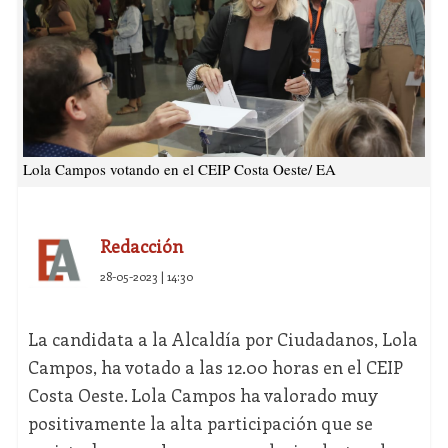
Lola Campos votando en el CEIP Costa Oeste/ EA
Redacción
28-05-2023 | 14:30
La candidata a la Alcaldía por Ciudadanos, Lola
Campos, ha votado a las 12.00 horas en el CEIP
Costa Oeste. Lola Campos ha valorado muy
positivamente la alta participación que se