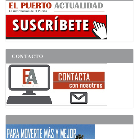
CONTACTO