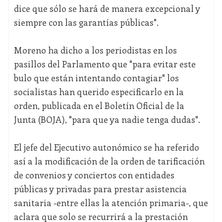
dice que sólo se hará de manera excepcional y
siempre con las garantías públicas".
Moreno ha dicho a los periodistas en los
pasillos del Parlamento que "para evitar este
bulo que están intentando contagiar" los
socialistas han querido especificarlo en la
orden, publicada en el Boletín Oficial de la
Junta (BOJA), "para que ya nadie tenga dudas".
El jefe del Ejecutivo autonómico se ha referido
así a la modificación de la orden de tarificación
de convenios y conciertos con entidades
públicas y privadas para prestar asistencia
sanitaria -entre ellas la atención primaria-, que
aclara que solo se recurrirá a la prestación