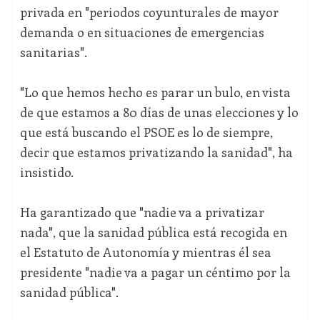
privada en "periodos coyunturales de mayor
demanda o en situaciones de emergencias
sanitarias".
"Lo que hemos hecho es parar un bulo, en vista
de que estamos a 80 días de unas elecciones y lo
que está buscando el PSOE es lo de siempre,
decir que estamos privatizando la sanidad", ha
insistido.
Ha garantizado que "nadie va a privatizar
nada", que la sanidad pública está recogida en
el Estatuto de Autonomía y mientras él sea
presidente "nadie va a pagar un céntimo por la
sanidad pública".