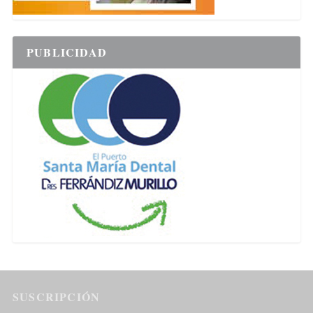
PUBLICIDAD
SUSCRIPCIÓN