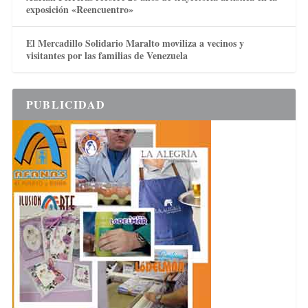
exposición «Reencuentro»
El Mercadillo Solidario Maralto moviliza a vecinos y
visitantes por las familias de Venezuela
PUBLICIDAD