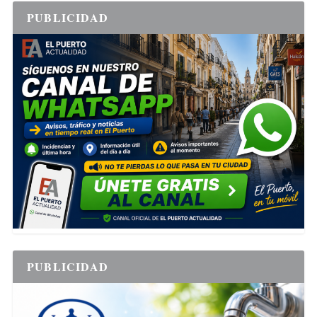
PUBLICIDAD
PUBLICIDAD