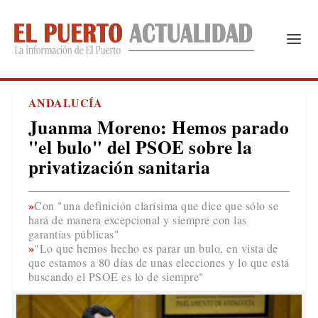
ANDALUCÍA
Juanma Moreno: Hemos parado
"el bulo" del PSOE sobre la
privatización sanitaria
Con "una definición clarísima que dice que sólo se
hará de manera excepcional y siempre con las
garantías públicas"
"Lo que hemos hecho es parar un bulo, en vista de
que estamos a 80 días de unas elecciones y lo que está
buscando el PSOE es lo de siempre"