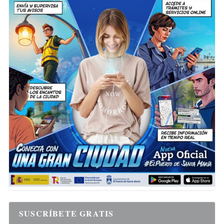
SUSCRÍBETE GRATIS