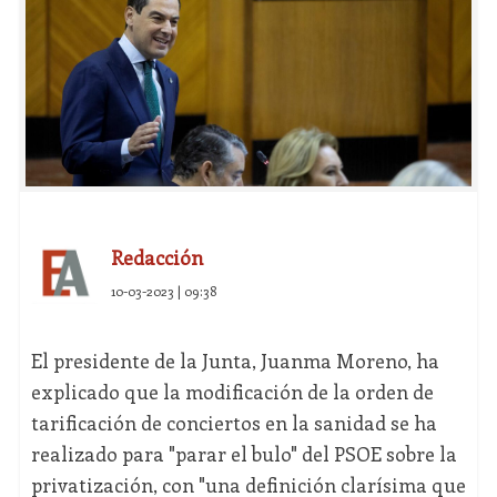
Redacción
10-03-2023 | 09:38
El presidente de la Junta, Juanma Moreno, ha
explicado que la modificación de la orden de
tarificación de conciertos en la sanidad se ha
realizado para "parar el bulo" del PSOE sobre la
privatización, con "una definición clarísima que