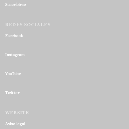
Suscribirse
REDES SOCIALES
Facebook
Instagram
YouTube
Twitter
WEBSITE
Aviso legal