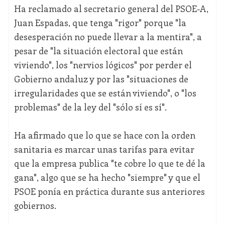
Ha reclamado al secretario general del PSOE-A,
Juan Espadas, que tenga "rigor" porque "la
desesperación no puede llevar a la mentira", a
pesar de "la situación electoral que están
viviendo", los "nervios lógicos" por perder el
Gobierno andaluz y por las "situaciones de
irregularidades que se están viviendo", o "los
problemas" de la ley del "sólo sí es sí".
Ha afirmado que lo que se hace con la orden
sanitaria es marcar unas tarifas para evitar
que la empresa publica "te cobre lo que te dé la
gana", algo que se ha hecho "siempre" y que el
PSOE ponía en práctica durante sus anteriores
gobiernos.