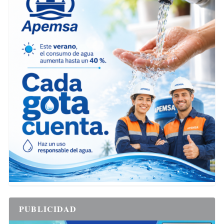
PUBLICIDAD