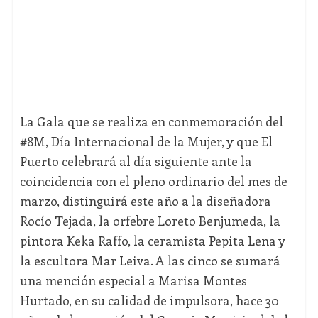
La Gala que se realiza en conmemoración del
#8M, Día Internacional de la Mujer, y que El
Puerto celebrará al día siguiente ante la
coincidencia con el pleno ordinario del mes de
marzo, distinguirá este año a la diseñadora
Rocío Tejada, la orfebre Loreto Benjumeda, la
pintora Keka Raffo, la ceramista Pepita Lena y
la escultora Mar Leiva. A las cinco se sumará
una mención especial a Marisa Montes
Hurtado, en su calidad de impulsora, hace 30