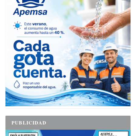
PUBLICIDAD