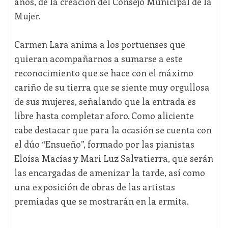
años, de la creación del Consejo Municipal de la
Mujer.
Carmen Lara anima a los portuenses que
quieran acompañarnos a sumarse a este
reconocimiento que se hace con el máximo
cariño de su tierra que se siente muy orgullosa
de sus mujeres, señalando que la entrada es
libre hasta completar aforo. Como aliciente
cabe destacar que para la ocasión se cuenta con
el dúo “Ensueño”, formado por las pianistas
Eloísa Macías y Mari Luz Salvatierra, que serán
las encargadas de amenizar la tarde, así como
una exposición de obras de las artistas
premiadas que se mostrarán en la ermita.