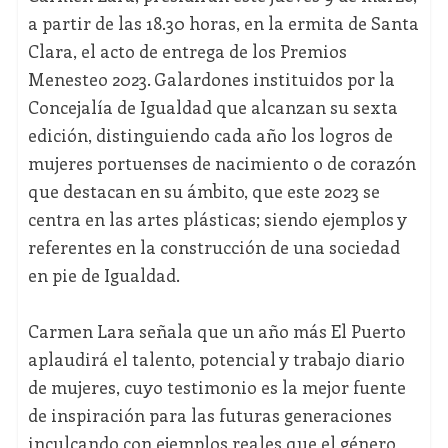
a partir de las 18.30 horas, en la ermita de Santa
Clara, el acto de entrega de los Premios
Menesteo 2023. Galardones instituidos por la
Concejalía de Igualdad que alcanzan su sexta
edición, distinguiendo cada año los logros de
mujeres portuenses de nacimiento o de corazón
que destacan en su ámbito, que este 2023 se
centra en las artes plásticas; siendo ejemplos y
referentes en la construcción de una sociedad
en pie de Igualdad.
Carmen Lara señala que un año más El Puerto
aplaudirá el talento, potencial y trabajo diario
de mujeres, cuyo testimonio es la mejor fuente
de inspiración para las futuras generaciones
inculcando con ejemplos reales que el género