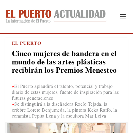
EL PUERTO
Cinco mujeres de bandera en el
mundo de las artes plásticas
recibirán los Premios Menesteo
El Puerto aplaudirá el talento, potencial y trabajo
diario de estas mujeres, fuente de inspiración para las
futuras generaciones
Se distinguirá a la diseñadora Rocío Tejada, la
orfebre Loreto Benjumeda, la pintora Keka Raffo, la
ceramista Pepita Lena y la escultora Mar Leiva