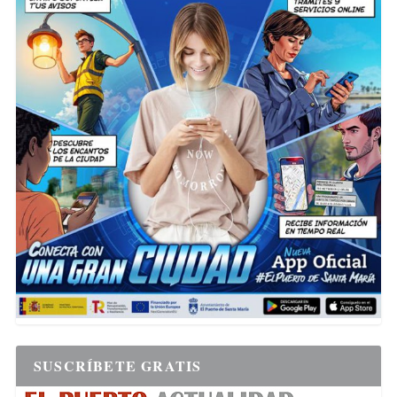
SUSCRÍBETE GRATIS