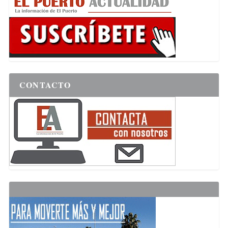
CONTACTO