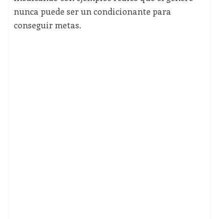
nunca puede ser un condicionante para
conseguir metas.