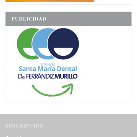
PUBLICIDAD
SUSCRIPCIÓN