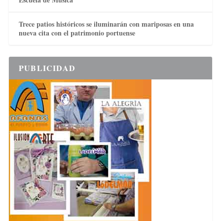
Trece patios históricos se iluminarán con mariposas en una
nueva cita con el patrimonio portuense
PUBLICIDAD