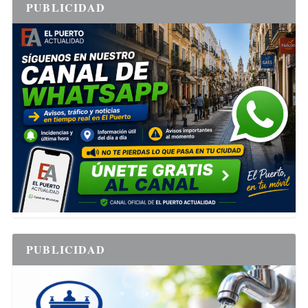
PUBLICIDAD
PUBLICIDAD