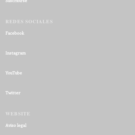
Suscribirse
REDES SOCIALES
Facebook
Instagram
YouTube
Twitter
WEBSITE
Aviso legal