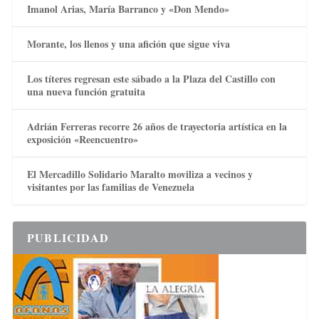
Imanol Arias, María Barranco y «Don Mendo»
Morante, los llenos y una afición que sigue viva
Los títeres regresan este sábado a la Plaza del Castillo con
una nueva función gratuita
Adrián Ferreras recorre 26 años de trayectoria artística en la
exposición «Reencuentro»
El Mercadillo Solidario Maralto moviliza a vecinos y
visitantes por las familias de Venezuela
PUBLICIDAD