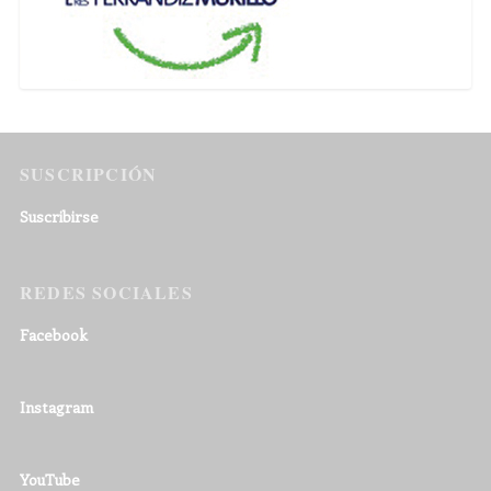
SUSCRIPCIÓN
Suscribirse
REDES SOCIALES
Facebook
Instagram
YouTube