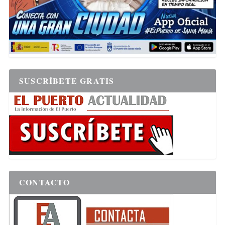
SUSCRÍBETE GRATIS
CONTACTO