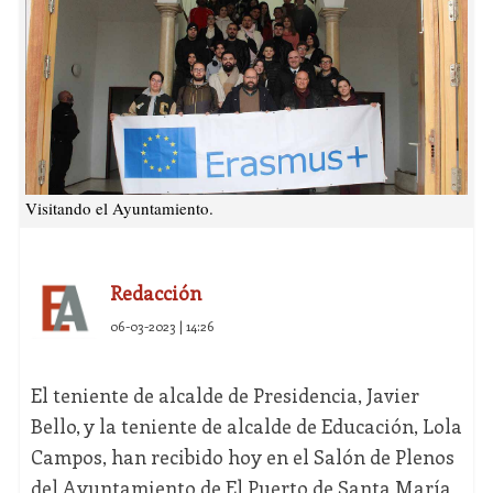
Visitando el Ayuntamiento.
Redacción
06-03-2023 | 14:26
El teniente de alcalde de Presidencia, Javier
Bello, y la teniente de alcalde de Educación, Lola
Campos, han recibido hoy en el Salón de Plenos
del Ayuntamiento de El Puerto de Santa María