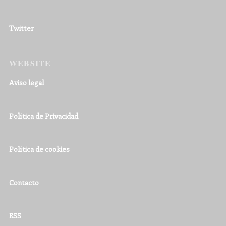
Twitter
WEBSITE
Aviso legal
Política de Privacidad
Política de cookies
Contacto
RSS