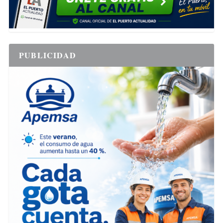
PUBLICIDAD