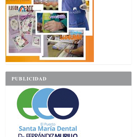
PUBLICIDAD