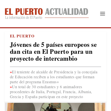
EL PUERTO
Jóvenes de 5 países europeos se
dan cita en El Puerto para un
proyecto de intercambio
El teniente de alcalde de Presidencia y la concejala
de Educación reciben a los estudiantes que forman
parte del programa Erasmus+
Un total de 30 estudiantes y 6 animadores
procedentes de Italia, Portugal, Francia, Albania,
Grecia y España participan en este proyecto