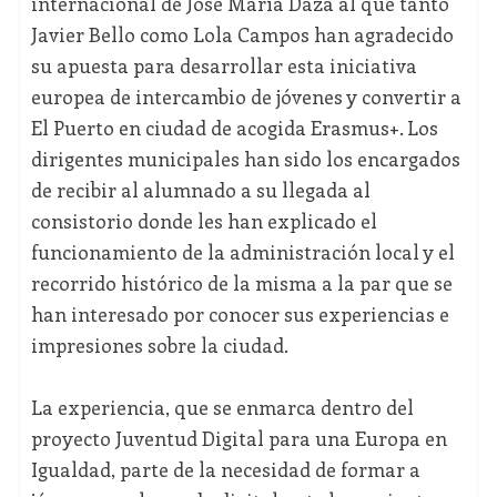
internacional de José María Daza al que tanto
Javier Bello como Lola Campos han agradecido
su apuesta para desarrollar esta iniciativa
europea de intercambio de jóvenes y convertir a
El Puerto en ciudad de acogida Erasmus+. Los
dirigentes municipales han sido los encargados
de recibir al alumnado a su llegada al
consistorio donde les han explicado el
funcionamiento de la administración local y el
recorrido histórico de la misma a la par que se
han interesado por conocer sus experiencias e
impresiones sobre la ciudad.
La experiencia, que se enmarca dentro del
proyecto Juventud Digital para una Europa en
Igualdad, parte de la necesidad de formar a