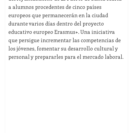
a alumnos procedentes de cinco países
europeos que permanecerán en la ciudad
durante varios días dentro del proyecto
educativo europeo Erasmus+. Una iniciativa
que persigue incrementar las competencias de
los jóvenes, fomentar su desarrollo cultural y
personal y prepararles para el mercado laboral.