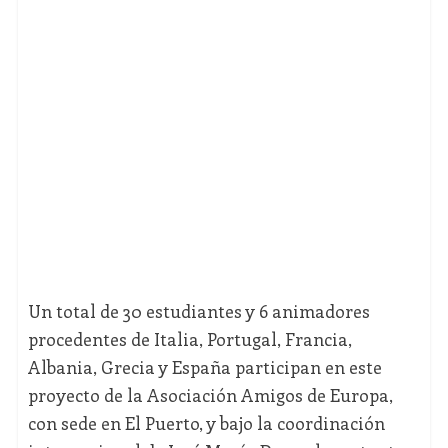
Un total de 30 estudiantes y 6 animadores
procedentes de Italia, Portugal, Francia,
Albania, Grecia y España participan en este
proyecto de la Asociación Amigos de Europa,
con sede en El Puerto, y bajo la coordinación