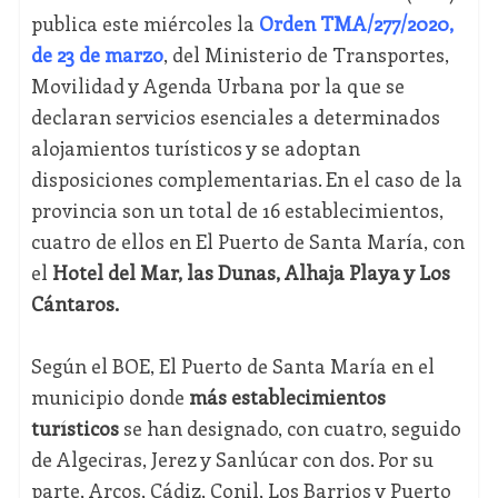
publica este miércoles la
Orden TMA/277/2020,
de 23 de marzo
, del Ministerio de Transportes,
Movilidad y Agenda Urbana por la que se
declaran servicios esenciales a determinados
alojamientos turísticos y se adoptan
disposiciones complementarias. En el caso de la
provincia son un total de 16 establecimientos,
cuatro de ellos en El Puerto de Santa María, con
el
Hotel del Mar, las Dunas, Alhaja Playa y Los
Cántaros.
Según el BOE, El Puerto de Santa María en el
municipio donde
más establecimientos
turísticos
se han designado, con cuatro, seguido
de Algeciras, Jerez y Sanlúcar con dos. Por su
parte, Arcos, Cádiz, Conil, Los Barrios y Puerto