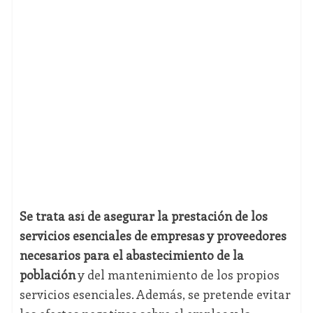
Se trata así de asegurar la prestación de los
servicios esenciales de empresas y proveedores
necesarios para el abastecimiento de la
población
y del mantenimiento de los propios
servicios esenciales. Además, se pretende evitar