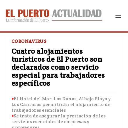
CORONAVIRUS
Cuatro alojamientos
turísticos de El Puerto son
declarados como servicio
especial para trabajadores
específicos
El Hotel del Mar, Las Dunas, Alhaja Playa y
Los Cántaros permitirán el alojamiento de
trabajadores esenciales
Se trata de asegurar la prestación de los
servicios esenciales de empresas y
proveedores