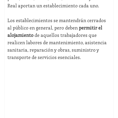
Real aportan un establecimiento cada uno.
Los establecimientos se mantendrán cerrados
al público en general, pero deben
permitir el
alojamiento
de aquellos trabajadores que
realicen labores de mantenimiento, asistencia
sanitaria, reparación y obras, suministro y
transporte de servicios esenciales.