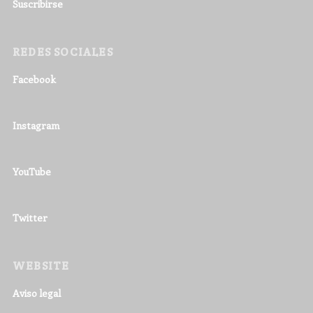
Suscribirse
REDES SOCIALES
Facebook
Instagram
YouTube
Twitter
WEBSITE
Aviso legal