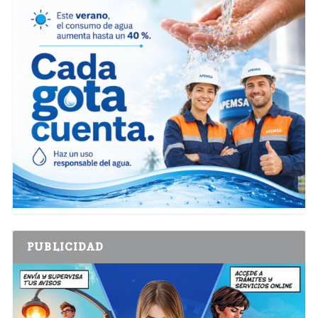
PUBLICIDAD