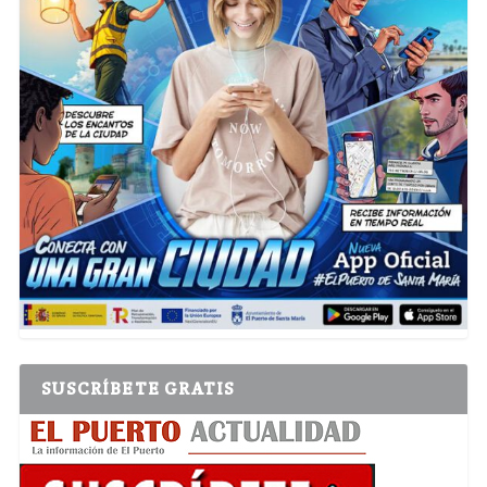
SUSCRÍBETE GRATIS