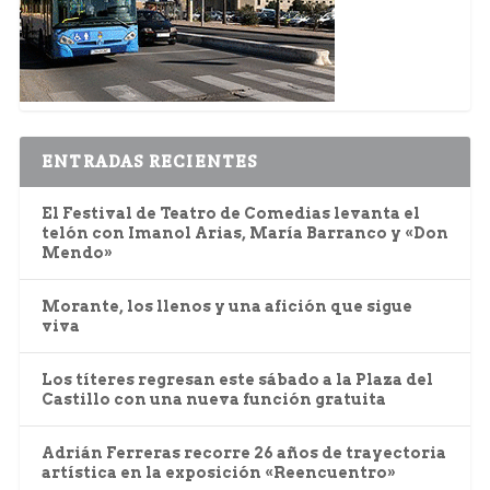
ENTRADAS RECIENTES
El Festival de Teatro de Comedias levanta el
telón con Imanol Arias, María Barranco y «Don
Mendo»
Morante, los llenos y una afición que sigue
viva
Los títeres regresan este sábado a la Plaza del
Castillo con una nueva función gratuita
Adrián Ferreras recorre 26 años de trayectoria
artística en la exposición «Reencuentro»