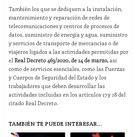
También los que se dediquen a la instalación,
mantenimiento y reparación de redes de
telecomunicaciones y centros de procesos de
datos, suministro de energía y agua, suministro
y servicios de transporte de mercancías o de
viajeros ligados a las actividades permitidas por
el
Real Decreto 463/2020, de 14 de marzo,
así
como de servicios esenciales, como las Fuerzas
y Cuerpos de Seguridad del Estado y los
trabajadores que deben desarrollar las
actividades incluidas en los artículos 17 y 18 del
citado Real Decreto.
TAMBIÉN TE PUEDE INTERESAR...