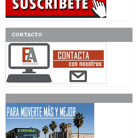
CONTACTO