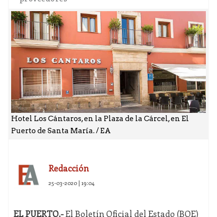
Hotel Los Cántaros, en la Plaza de la Cárcel, en El
Puerto de Santa María. / EA
Redacción
25-03-2020 | 19:04
EL PUERTO.-
El Boletín Oficial del Estado (BOE)