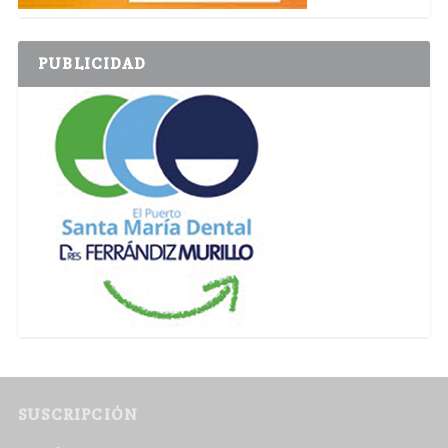
PUBLICIDAD
SUSCRIPCIÓN