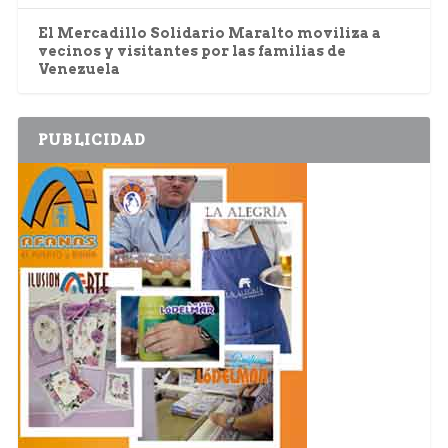
El Mercadillo Solidario Maralto moviliza a
vecinos y visitantes por las familias de
Venezuela
PUBLICIDAD