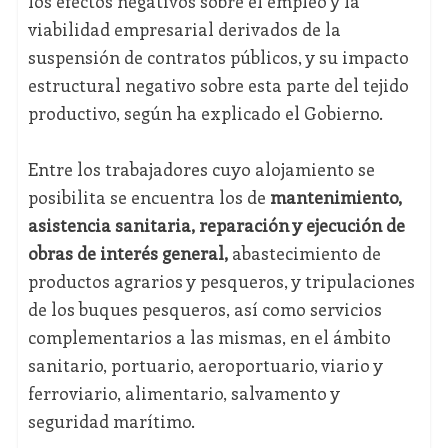
los efectos negativos sobre el empleo y la
viabilidad empresarial derivados de la
suspensión de contratos públicos, y su impacto
estructural negativo sobre esta parte del tejido
productivo, según ha explicado el Gobierno.
Entre los trabajadores cuyo alojamiento se
posibilita se encuentra los de
mantenimiento,
asistencia sanitaria, reparación y ejecución de
obras de interés general,
abastecimiento de
productos agrarios y pesqueros, y tripulaciones
de los buques pesqueros, así como servicios
complementarios a las mismas, en el ámbito
sanitario, portuario, aeroportuario, viario y
ferroviario, alimentario, salvamento y
seguridad marítimo.