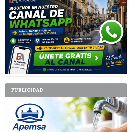
PUBLICIDAD