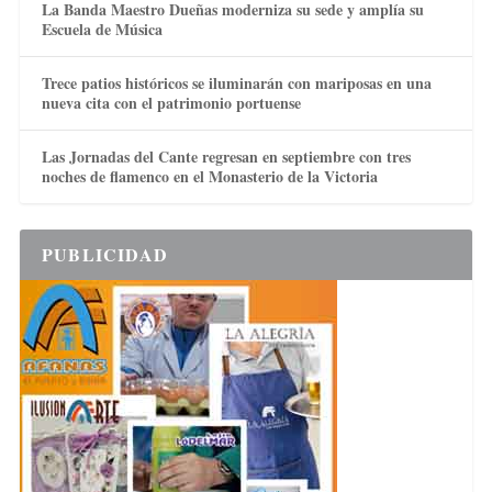
La Banda Maestro Dueñas moderniza su sede y amplía su
Escuela de Música
Trece patios históricos se iluminarán con mariposas en una
nueva cita con el patrimonio portuense
Las Jornadas del Cante regresan en septiembre con tres
noches de flamenco en el Monasterio de la Victoria
PUBLICIDAD