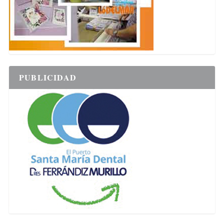
PUBLICIDAD