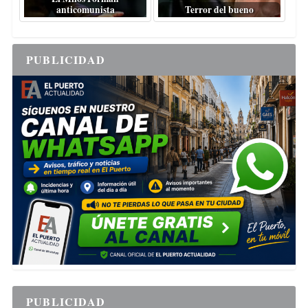
anticomunista
Terror del bueno
PUBLICIDAD
PUBLICIDAD