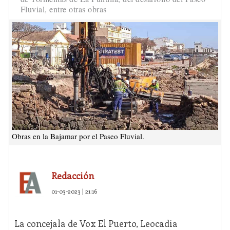
Fluvial, entre otras obras
Obras en la Bajamar por el Paseo Fluvial.
Redacción
01-03-2023 | 21:16
La concejala de Vox El Puerto, Leocadia