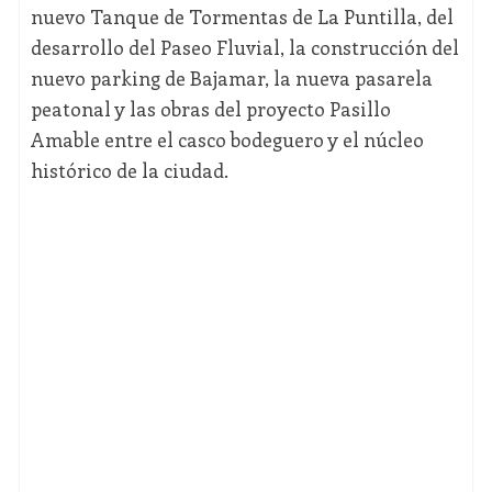
nuevo Tanque de Tormentas de La Puntilla, del
desarrollo del Paseo Fluvial, la construcción del
nuevo parking de Bajamar, la nueva pasarela
peatonal y las obras del proyecto Pasillo
Amable entre el casco bodeguero y el núcleo
histórico de la ciudad.