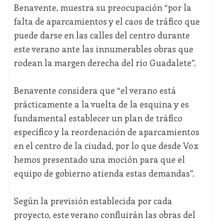
Benavente, muestra su preocupación “por la
falta de aparcamientos y el caos de tráfico que
puede darse en las calles del centro durante
este verano ante las innumerables obras que
rodean la margen derecha del río Guadalete”.
Benavente considera que “el verano está
prácticamente a la vuelta de la esquina y es
fundamental establecer un plan de tráfico
específico y la reordenación de aparcamientos
en el centro de la ciudad, por lo que desde Vox
hemos presentado una moción para que el
equipo de gobierno atienda estas demandas”.
Según la previsión establecida por cada
proyecto, este verano confluirán las obras del