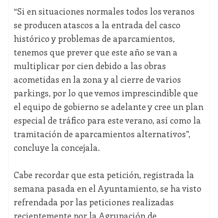
“Si en situaciones normales todos los veranos
se producen atascos a la entrada del casco
histórico y problemas de aparcamientos,
tenemos que prever que este año se van a
multiplicar por cien debido a las obras
acometidas en la zona y al cierre de varios
parkings, por lo que vemos imprescindible que
el equipo de gobierno se adelante y cree un plan
especial de tráfico para este verano, así como la
tramitación de aparcamientos alternativos”,
concluye la concejala.
Cabe recordar que esta petición, registrada la
semana pasada en el Ayuntamiento, se ha visto
refrendada por las peticiones realizadas
recientemente por la Agrupación de