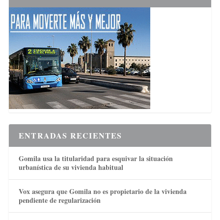
ENTRADAS RECIENTES
Gomila usa la titularidad para esquivar la situación
urbanística de su vivienda habitual
Vox asegura que Gomila no es propietario de la vivienda
pendiente de regularización