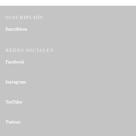
SUSCRIPCIÓN
Suscribirse
REDES SOCIALES
Facebook
Instagram
YouTube
Twitter