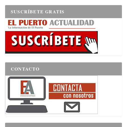
SUSCRÍBETE GRATIS
CONTACTO