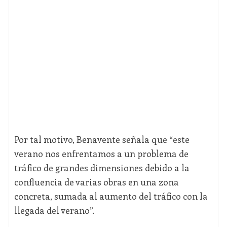
Por tal motivo, Benavente señala que “este
verano nos enfrentamos a un problema de
tráfico de grandes dimensiones debido a la
confluencia de varias obras en una zona
concreta, sumada al aumento del tráfico con la
llegada del verano”.