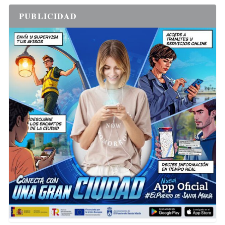
PUBLICIDAD