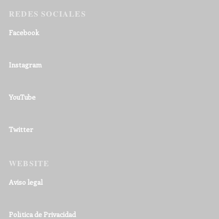
REDES SOCIALES
Facebook
Instagram
YouTube
Twitter
WEBSITE
Aviso legal
Política de Privacidad