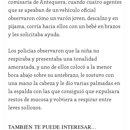
comisaría de Antequera, cuando cuatro agentes
que se apeaban de un vehículo oficial
observaron cómo un varón joven, descalzo y en
pijama, corría hacia ellos con un bebé en brazos
y les solicitaba ayuda.
Los policías observaron que la niña no
respiraba y presentaba una tonalidad
amoratada, y uno de ellos colocó a la menor
boca abajo sobre su antebrazo, le sostuvo con
una mano la cabeza y le dio varias palmadas en
la espalda con las que consiguió que expulsara
restos de mucosa y volviera a respirar entre
leves sollozos.
TAMBIÉN TE PUEDE INTERESAR...