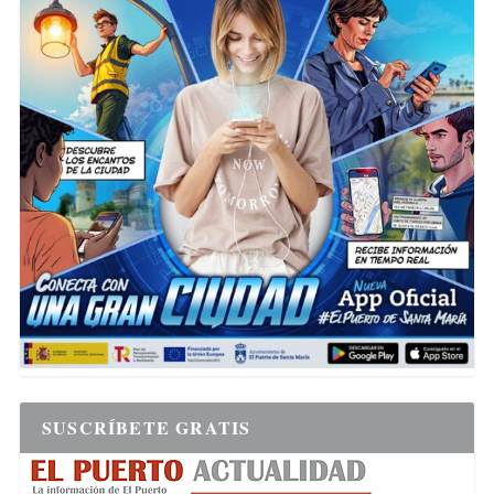
SUSCRÍBETE GRATIS