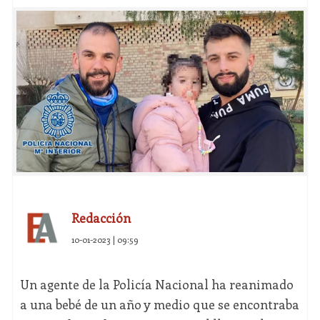
Redacción
10-01-2023 | 09:59
Un agente de la Policía Nacional ha reanimado
a una bebé de un año y medio que se encontraba