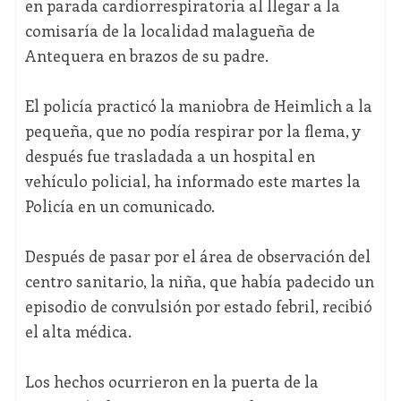
en parada cardiorrespiratoria al llegar a la
comisaría de la localidad malagueña de
Antequera en brazos de su padre.
El policía practicó la maniobra de Heimlich a la
pequeña, que no podía respirar por la flema, y
después fue trasladada a un hospital en
vehículo policial, ha informado este martes la
Policía en un comunicado.
Después de pasar por el área de observación del
centro sanitario, la niña, que había padecido un
episodio de convulsión por estado febril, recibió
el alta médica.
Los hechos ocurrieron en la puerta de la