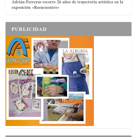
Adrián Ferreras recorre 26 años de trayectoria artística en la
exposición «Reencuentro»
PUBLICIDAD