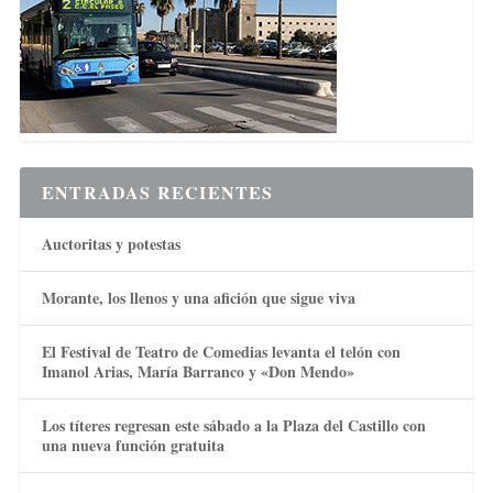
ENTRADAS RECIENTES
Auctoritas y potestas
Morante, los llenos y una afición que sigue viva
El Festival de Teatro de Comedias levanta el telón con
Imanol Arias, María Barranco y «Don Mendo»
Los títeres regresan este sábado a la Plaza del Castillo con
una nueva función gratuita