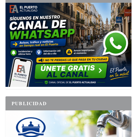
PUBLICIDAD