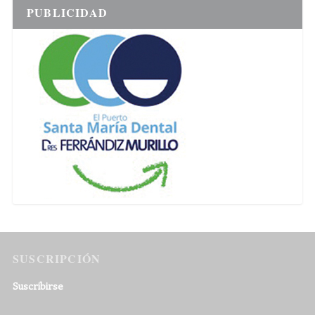
PUBLICIDAD
SUSCRIPCIÓN
Suscribirse