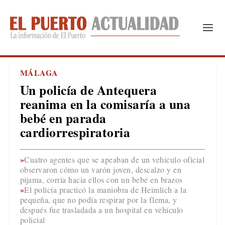
MÁLAGA
Un policía de Antequera
reanima en la comisaría a una
bebé en parada
cardiorrespiratoria
Cuatro agentes que se apeaban de un vehículo oficial
observaron cómo un varón joven, descalzo y en
pijama, corría hacia ellos con un bebé en brazos
El policía practicó la maniobra de Heimlich a la
pequeña, que no podía respirar por la flema, y
después fue trasladada a un hospital en vehículo
policial