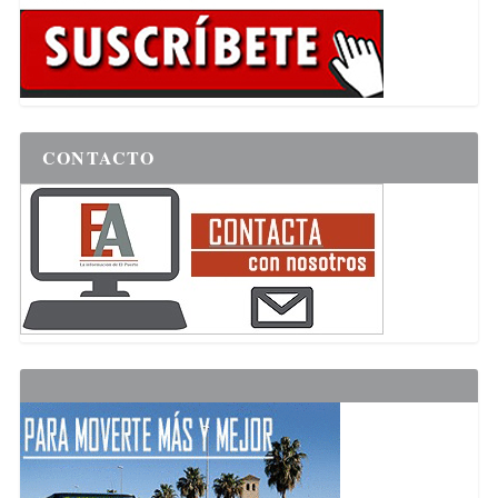
CONTACTO