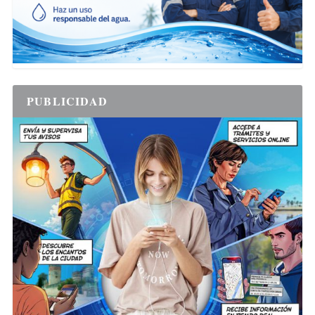
PUBLICIDAD