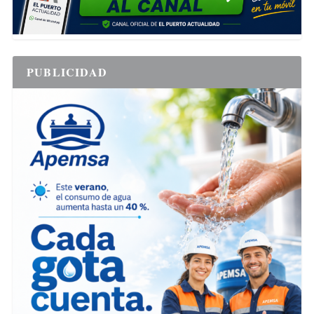
PUBLICIDAD