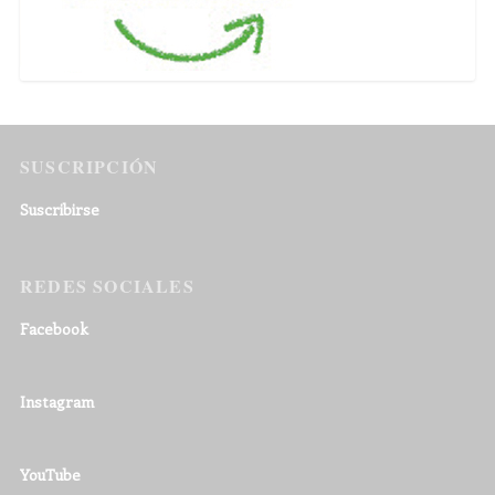
SUSCRIPCIÓN
Suscribirse
REDES SOCIALES
Facebook
Instagram
YouTube