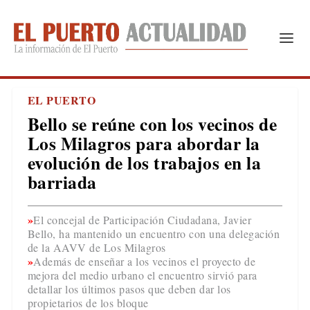
EL PUERTO
Bello se reúne con los vecinos de
Los Milagros para abordar la
evolución de los trabajos en la
barriada
El concejal de Participación Ciudadana, Javier
Bello, ha mantenido un encuentro con una delegación
de la AAVV de Los Milagros
Además de enseñar a los vecinos el proyecto de
mejora del medio urbano el encuentro sirvió para
detallar los últimos pasos que deben dar los
propietarios de los bloque