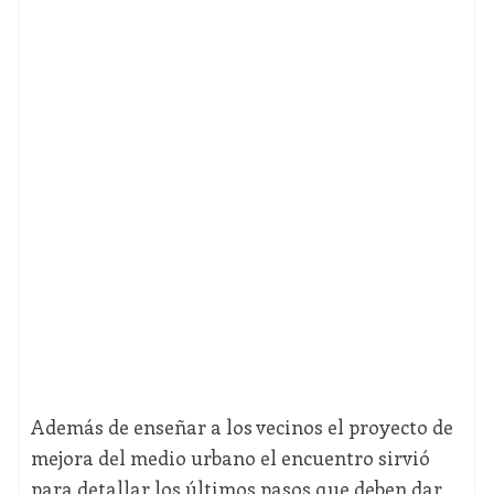
Además de enseñar a los vecinos el proyecto de
mejora del medio urbano el encuentro sirvió
para detallar los últimos pasos que deben dar