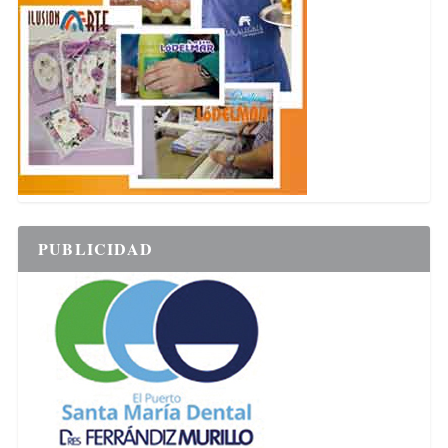
PUBLICIDAD