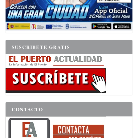
SUSCRÍBETE GRATIS
CONTACTO