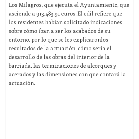
Los Milagros, que ejecuta el Ayuntamiento, que
asciende a 913.483,91 euros. El edil refiere que
los residentes habían solicitado indicaciones
sobre cómo iban a ser los acabados de su
entorno, por lo que se les explicaronlos
resultados de la actuación, cómo sería el
desarrollo de las obras del interior de la
barriada, las terminaciones de alcorques y
acerados y las dimensiones con que contará la
actuación.