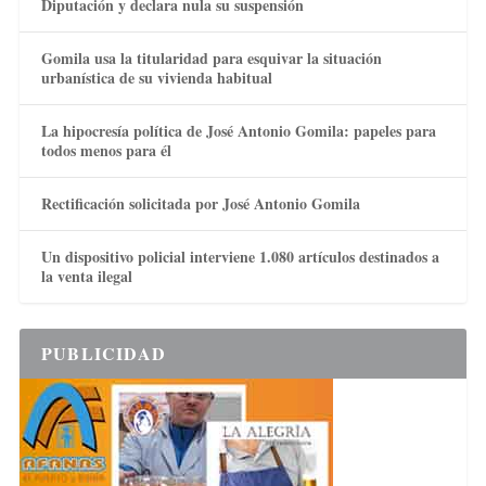
Diputación y declara nula su suspensión
Gomila usa la titularidad para esquivar la situación
urbanística de su vivienda habitual
La hipocresía política de José Antonio Gomila: papeles para
todos menos para él
Rectificación solicitada por José Antonio Gomila
Un dispositivo policial interviene 1.080 artículos destinados a
la venta ilegal
PUBLICIDAD