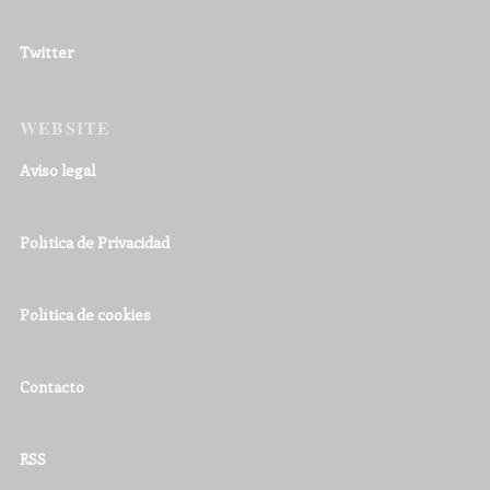
Twitter
WEBSITE
Aviso legal
Política de Privacidad
Política de cookies
Contacto
RSS