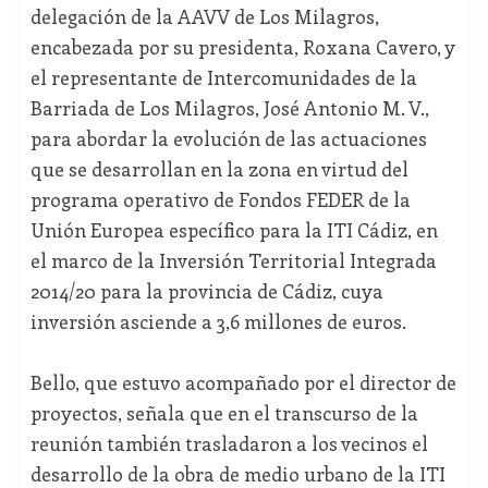
delegación de la AAVV de Los Milagros,
encabezada por su presidenta, Roxana Cavero, y
el representante de Intercomunidades de la
Barriada de Los Milagros, José Antonio M. V.,
para abordar la evolución de las actuaciones
que se desarrollan en la zona en virtud del
programa operativo de Fondos FEDER de la
Unión Europea específico para la ITI Cádiz, en
el marco de la Inversión Territorial Integrada
2014/20 para la provincia de Cádiz, cuya
inversión asciende a 3,6 millones de euros.
Bello, que estuvo acompañado por el director de
proyectos, señala que en el transcurso de la
reunión también trasladaron a los vecinos el
desarrollo de la obra de medio urbano de la ITI