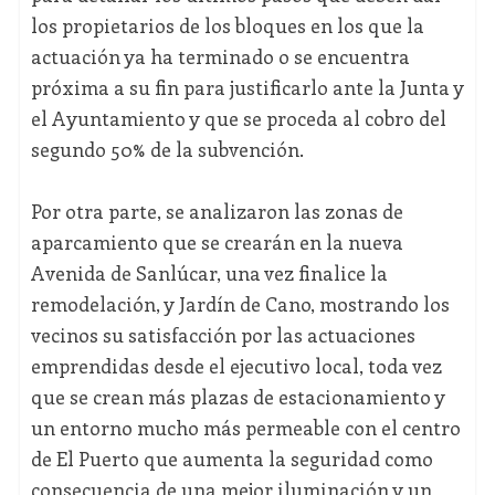
los propietarios de los bloques en los que la
actuación ya ha terminado o se encuentra
próxima a su fin para justificarlo ante la Junta y
el Ayuntamiento y que se proceda al cobro del
segundo 50% de la subvención.
Por otra parte, se analizaron las zonas de
aparcamiento que se crearán en la nueva
Avenida de Sanlúcar, una vez finalice la
remodelación, y Jardín de Cano, mostrando los
vecinos su satisfacción por las actuaciones
emprendidas desde el ejecutivo local, toda vez
que se crean más plazas de estacionamiento y
un entorno mucho más permeable con el centro
de El Puerto que aumenta la seguridad como
consecuencia de una mejor iluminación y un