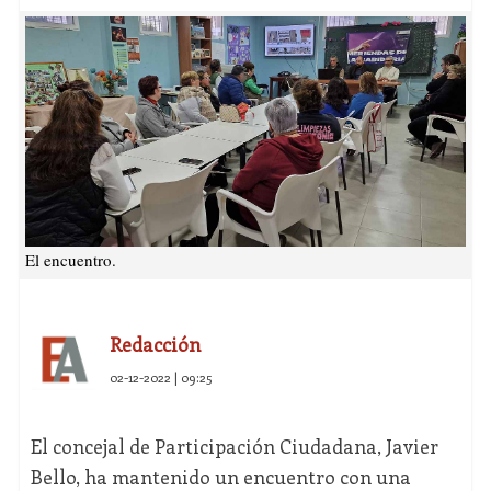
El encuentro.
Redacción
02-12-2022 | 09:25
El concejal de Participación Ciudadana, Javier
Bello, ha mantenido un encuentro con una