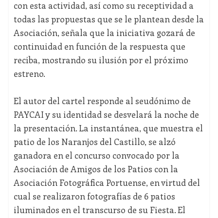
con esta actividad, así como su receptividad a
todas las propuestas que se le plantean desde la
Asociación, señala que la iniciativa gozará de
continuidad en función de la respuesta que
reciba, mostrando su ilusión por el próximo
estreno.
El autor del cartel responde al seudónimo de
PAYCAI y su identidad se desvelará la noche de
la presentación. La instantánea, que muestra el
patio de los Naranjos del Castillo, se alzó
ganadora en el concurso convocado por la
Asociación de Amigos de los Patios con la
Asociación Fotográfica Portuense, en virtud del
cual se realizaron fotografías de 6 patios
iluminados en el transcurso de su Fiesta. El