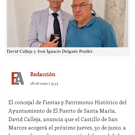
David Calleja y José Ignacio Delgado Poullet.
Redacción
28-06-2022 | 13:53
El concejal de Fiestas y Patrimonio Histórico del
Ayuntamiento de El Puerto de Santa María,
David Calleja, anuncia que el Castillo de San
Marcos acogerá el próximo jueves, 30 de junio, a