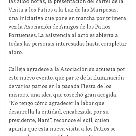
las 21:00 horas, la presentación del cartel de la
Visita a los Patios a la Luz de las Mariposas,
una iniciativa que pone en marcha por primera
vez la Asociación de Amigos de los Patios
Portuenses. La asistencia al acto es abierta a
todas las personas interesadas hasta completar
aforo.
Calleja agradece a la Asociación su apuesta por
este nuevo evento, que parte de la iluminación
de varios patios en la pasada Fiesta de los
mismos, una idea que cosechó gran acogida.
“No tengo cómo agradecer la labor que
desarrolla la entidad, encabezada por su
presidente, Nani”, reconoce el edil, quien
apunta que esta nueva visita a los Patios se