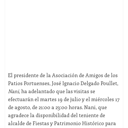
El presidente de la Asociación de Amigos de los
Patios Portuenses, José Ignacio Delgado Poullet,
Nani,
ha adelantado que las visitas se
efectuarán el martes 19 de julio y el miércoles 17
de agosto, de 21:00 a 23:00 horas. Nani, que
agradece la disponibilidad del teniente de
alcalde de Fiestas y Patrimonio Histórico para