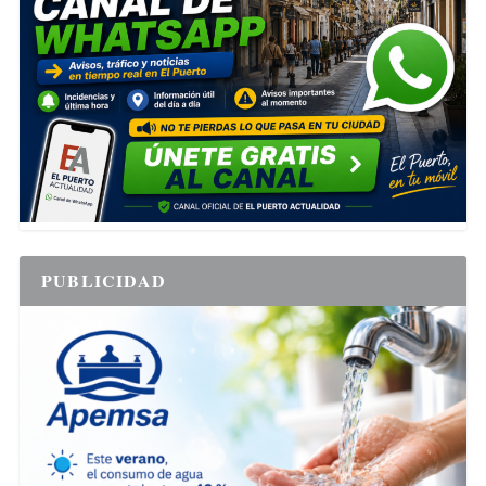
PUBLICIDAD