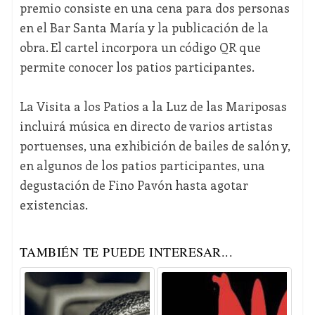
premio consiste en una cena para dos personas
en el Bar Santa María y la publicación de la
obra. El cartel incorpora un código QR que
permite conocer los patios participantes.
La Visita a los Patios a la Luz de las Mariposas
incluirá música en directo de varios artistas
portuenses, una exhibición de bailes de salón y,
en algunos de los patios participantes, una
degustación de Fino Pavón hasta agotar
existencias.
TAMBIÉN TE PUEDE INTERESAR...