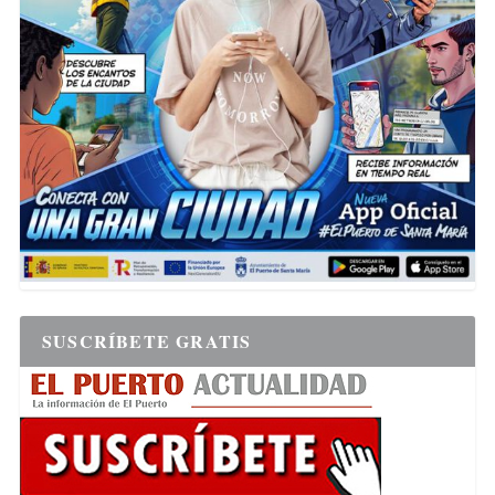
SUSCRÍBETE GRATIS