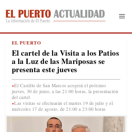
EL PUERTO
El cartel de la Visita a los Patios
a la Luz de las Mariposas se
presenta este jueves
El Castillo de San Marcos acogerá el próximo
jueves, 30 de junio, a las 21:00 horas, la presentación
del cartel
Las visitas se efectuarán el martes 19 de julio y el
miércoles 17 de agosto, de 21:00 a 23:00 horas