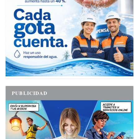
PUBLICIDAD