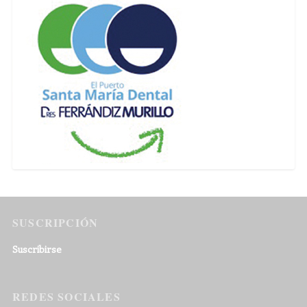
SUSCRIPCIÓN
Suscribirse
REDES SOCIALES