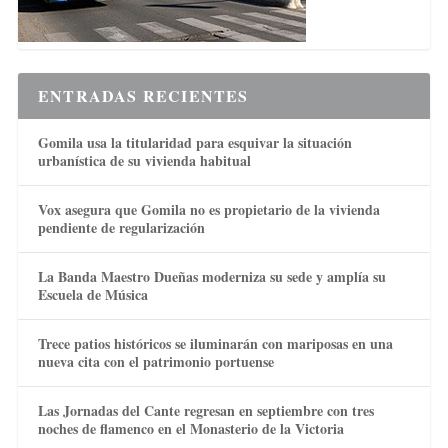
ENTRADAS RECIENTES
Gomila usa la titularidad para esquivar la situación
urbanística de su vivienda habitual
Vox asegura que Gomila no es propietario de la vivienda
pendiente de regularización
La Banda Maestro Dueñas moderniza su sede y amplía su
Escuela de Música
Trece patios históricos se iluminarán con mariposas en una
nueva cita con el patrimonio portuense
Las Jornadas del Cante regresan en septiembre con tres
noches de flamenco en el Monasterio de la Victoria