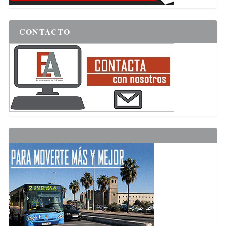
CONTACTO