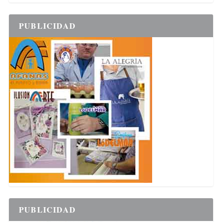
PUBLICIDAD
PUBLICIDAD