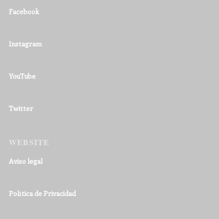
Facebook
Instagram
YouTube
Twitter
WEBSITE
Aviso legal
Política de Privacidad