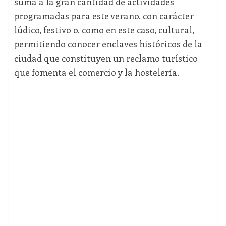
suma a la gran cantidad de actividades
programadas para este verano, con carácter
lúdico, festivo o, como en este caso, cultural,
permitiendo conocer enclaves históricos de la
ciudad que constituyen un reclamo turístico
que fomenta el comercio y la hostelería.