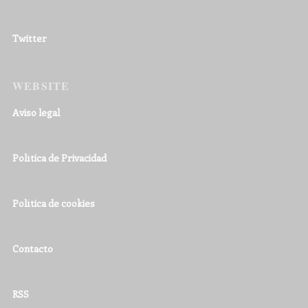
Twitter
WEBSITE
Aviso legal
Política de Privacidad
Política de cookies
Contacto
RSS