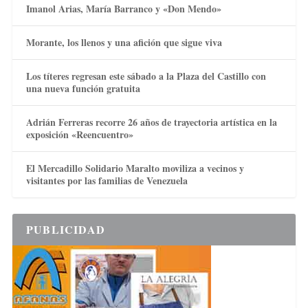
Imanol Arias, María Barranco y «Don Mendo»
Morante, los llenos y una afición que sigue viva
Los títeres regresan este sábado a la Plaza del Castillo con
una nueva función gratuita
Adrián Ferreras recorre 26 años de trayectoria artística en la
exposición «Reencuentro»
El Mercadillo Solidario Maralto moviliza a vecinos y
visitantes por las familias de Venezuela
PUBLICIDAD