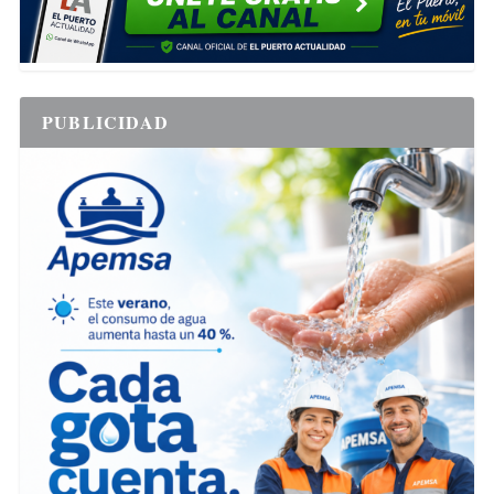
PUBLICIDAD