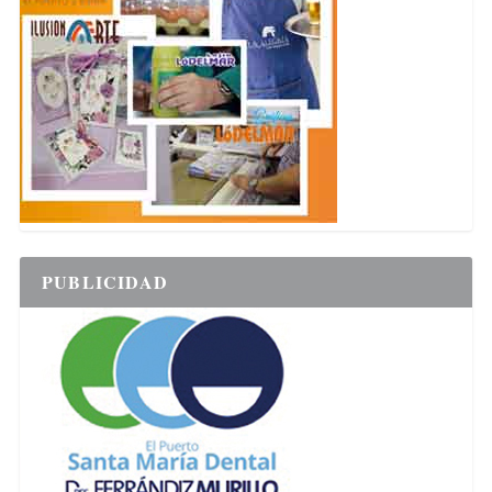
PUBLICIDAD