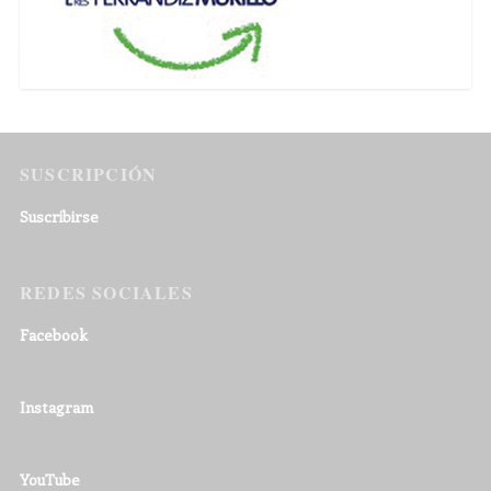
SUSCRIPCIÓN
Suscribirse
REDES SOCIALES
Facebook
Instagram
YouTube