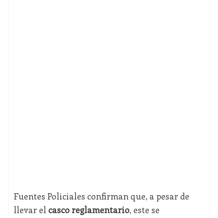
Fuentes Policiales confirman que, a pesar de
llevar el
casco reglamentario
, este se