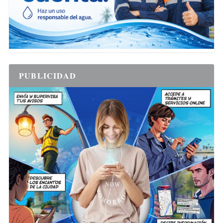
PUBLICIDAD