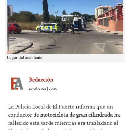
Lugar del accidente.
Redacción
22-06-2022 | 20:25
La Policía Local de El Puerto informa que un
conductor de
motocicleta de gran cilindrada
ha
fallecido esta tarde mientras era trasladado al