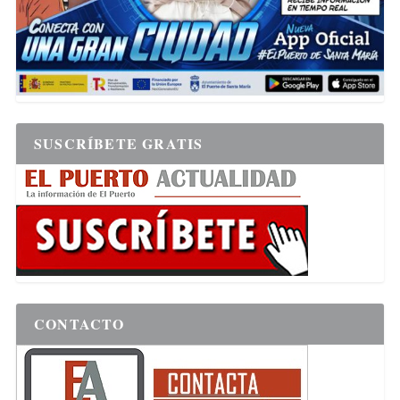
SUSCRÍBETE GRATIS
CONTACTO