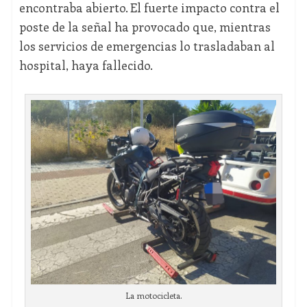
encontraba abierto. El fuerte impacto contra el
poste de la señal ha provocado que, mientras
los servicios de emergencias lo trasladaban al
hospital, haya fallecido.
La motocicleta.