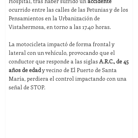
Hospital, tras haber sufrido un
accidente
ocurrido entre las calles de las Petunias y de los
Pensamientos en la Urbanización de
Vistahermosa, en torno a las 17.40 horas.
La motocicleta impactó de forma frontal y
lateral con un vehículo, provocando que el
conductor que responde a las siglas
A.R.C., de 45
años de edad
y vecino de El Puerto de Santa
María, perdiera el control impactando con una
señal de STOP.