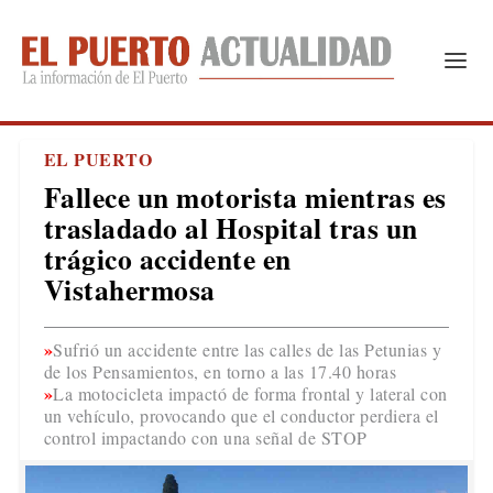
EL PUERTO
Fallece un motorista mientras es
trasladado al Hospital tras un
trágico accidente en
Vistahermosa
Sufrió un accidente entre las calles de las Petunias y
de los Pensamientos, en torno a las 17.40 horas
La motocicleta impactó de forma frontal y lateral con
un vehículo, provocando que el conductor perdiera el
control impactando con una señal de STOP