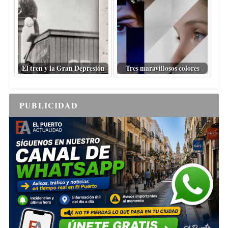
El tren y la Gran Depresión
Tres maravillosos colores
PUBLICIDAD