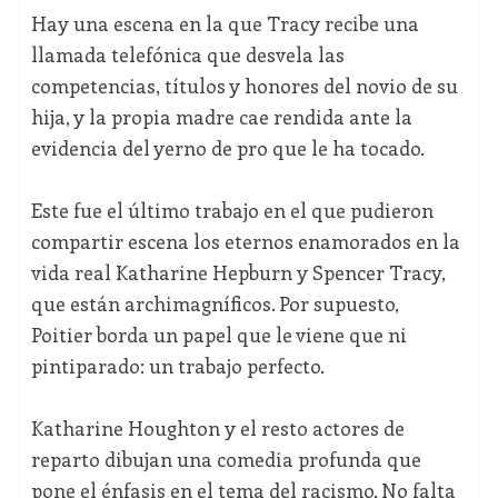
Hay una escena en la que Tracy recibe una
llamada telefónica que desvela las
competencias, títulos y honores del novio de su
hija, y la propia madre cae rendida ante la
evidencia del yerno de pro que le ha tocado.
Este fue el último trabajo en el que pudieron
compartir escena los eternos enamorados en la
vida real Katharine Hepburn y Spencer Tracy,
que están archimagníficos. Por supuesto,
Poitier borda un papel que le viene que ni
pintiparado: un trabajo perfecto.
Katharine Houghton y el resto actores de
reparto dibujan una comedia profunda que
pone el énfasis en el tema del racismo. No falta