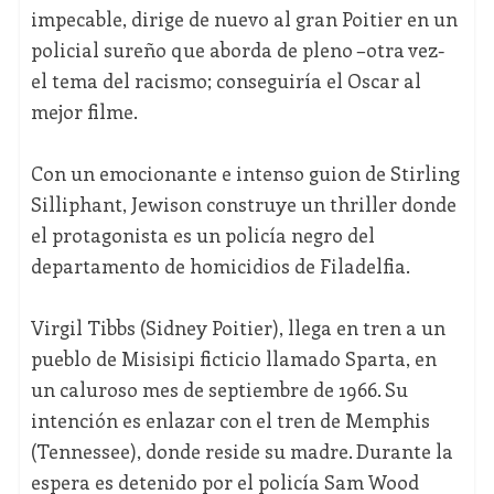
impecable, dirige de nuevo al gran Poitier en un
policial sureño que aborda de pleno –otra vez-
el tema del racismo; conseguiría el Oscar al
mejor filme.
Con un emocionante e intenso guion de Stirling
Silliphant, Jewison construye un thriller donde
el protagonista es un policía negro del
departamento de homicidios de Filadelfia.
Virgil Tibbs (Sidney Poitier), llega en tren a un
pueblo de Misisipi ficticio llamado Sparta, en
un caluroso mes de septiembre de 1966. Su
intención es enlazar con el tren de Memphis
(Tennessee), donde reside su madre. Durante la
espera es detenido por el policía Sam Wood