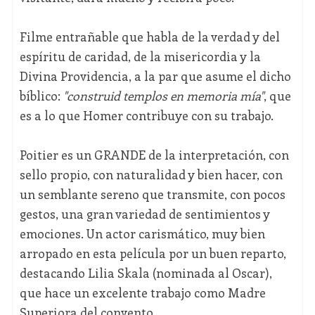
Filme entrañable que habla de la verdad y del
espíritu de caridad, de la misericordia y la
Divina Providencia, a la par que asume el dicho
bíblico:
"construid templos en memoria mía"
, que
es a lo que Homer contribuye con su trabajo.
Poitier es un GRANDE de la interpretación, con
sello propio, con naturalidad y bien hacer, con
un semblante sereno que transmite, con pocos
gestos, una gran variedad de sentimientos y
emociones. Un actor carismático, muy bien
arropado en esta película por un buen reparto,
destacando Lilia Skala (nominada al Oscar),
que hace un excelente trabajo como Madre
Superiora del convento.