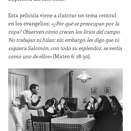
Esta película viene a ilustrar un tema central
en los evangelios:
«
¿Por qué se preocupan por la
ropa? Observen cómo crecen los lirios del campo.
No trabajan ni hilan;
sin embargo, les digo que ni
siquiera Salomón, con todo su esplendor, se vestía
como uno de ellos
»
(Mateo 6: 28-30).