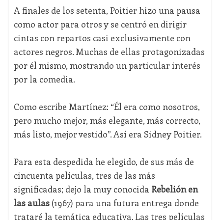
A finales de los setenta, Poitier hizo una pausa
como actor para otros y se centró en dirigir
cintas con repartos casi exclusivamente con
actores negros. Muchas de ellas protagonizadas
por él mismo, mostrando un particular interés
por la comedia.
Como escribe Martínez: “Él era como nosotros,
pero mucho mejor, más elegante, más correcto,
más listo, mejor vestido”. Así era Sidney Poitier.
Para esta despedida he elegido, de sus más de
cincuenta películas, tres de las más
significadas; dejo la muy conocida
Rebelión en
las aulas
(1967) para una futura entrega donde
trataré la temática educativa. Las tres películas