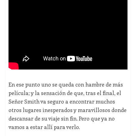
En ese punto uno se queda con hambre de más
película; y la sensación de que, tras el final, el
Señor Smith va seguro a encontrar muchos
otros lugares inesperados y maravillosos donde
descansar de su viaje sin fin. Pero que ya no
vamos a estar allí para verlo.