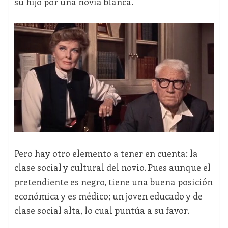
su hijo por una novia blanca.
Pero hay otro elemento a tener en cuenta: la
clase social y cultural del novio. Pues aunque el
pretendiente es negro, tiene una buena posición
económica y es médico; un joven educado y de
clase social alta, lo cual puntúa a su favor.