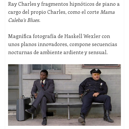
Ray Charles y fragmentos hipnóticos de piano a
cargo del propio Charles, como el corte
Mama
Caleba’s Blues
.
Magnífica fotografía de Haskell Wexler con
unos planos innovadores, compone secuencias
nocturnas de ambiente ardiente y sensual.