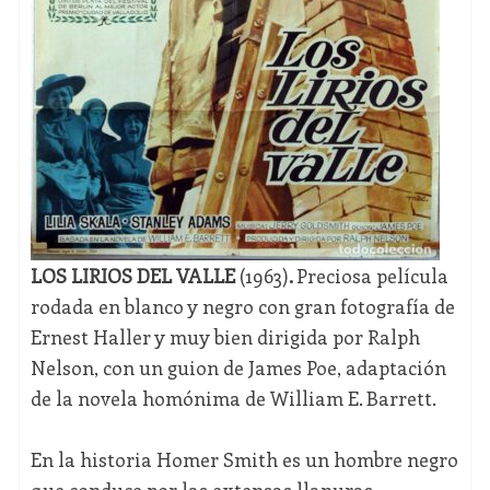
LOS LIRIOS DEL VALLE
(1963)
.
Preciosa película
rodada en blanco y negro con gran fotografía de
Ernest Haller y muy bien dirigida por Ralph
Nelson, con un guion de James Poe, adaptación
de la novela homónima de William E. Barrett.
En la historia Homer Smith es un hombre negro