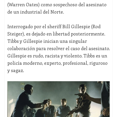
(Warren Oates) como sospechoso del asesinato
de un industrial del Norte.
Interrogado por el sheriff Bill Gillespie (Rod
Steiger), es dejado en libertad posteriormente.
Tibbs y Gillespie inician una singular
colaboración para resolver el caso del asesinato.
Gillespie es rudo, racista y violento. Tibbs es un
policía moderno, experto, profesional, riguroso
y sagaz.