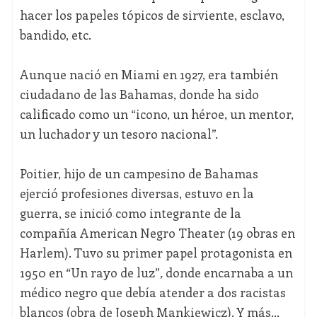
hacer los papeles tópicos de sirviente, esclavo,
bandido, etc.
Aunque nació en Miami en 1927, era también
ciudadano de las Bahamas, donde ha sido
calificado como un “icono, un héroe, un mentor,
un luchador y un tesoro nacional”.
Poitier, hijo de un campesino de Bahamas
ejerció profesiones diversas, estuvo en la
guerra, se inició como integrante de la
compañía American Negro Theater (19 obras en
Harlem). Tuvo su primer papel protagonista en
1950 en “Un rayo de luz”
,
donde encarnaba a un
médico negro que debía atender a dos racistas
blancos (obra de Joseph Mankiewicz). Y más…