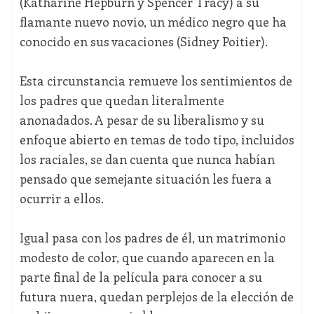
(Katharine Hepburn y Spencer Tracy) a su
flamante nuevo novio, un médico negro que ha
conocido en sus vacaciones (Sidney Poitier).
Esta circunstancia remueve los sentimientos de
los padres que quedan literalmente
anonadados. A pesar de su liberalismo y su
enfoque abierto en temas de todo tipo, incluidos
los raciales, se dan cuenta que nunca habían
pensado que semejante situación les fuera a
ocurrir a ellos.
Igual pasa con los padres de él, un matrimonio
modesto de color, que cuando aparecen en la
parte final de la película para conocer a su
futura nuera, quedan perplejos de la elección de