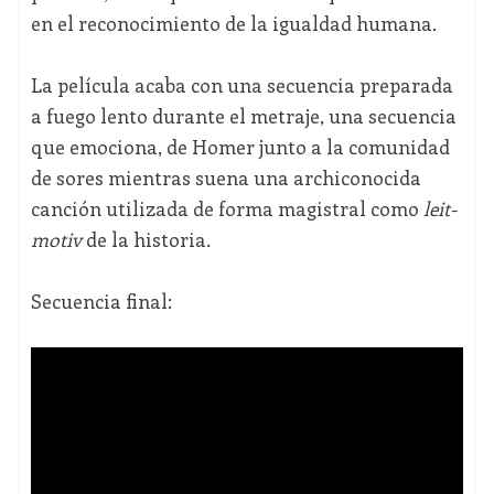
en el reconocimiento de la igualdad humana.
La película acaba con una secuencia preparada
a fuego lento durante el metraje, una secuencia
que emociona, de Homer junto a la comunidad
de sores mientras suena una archiconocida
canción utilizada de forma magistral como
leit-
motiv
de la historia.
Secuencia final: