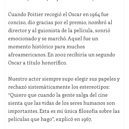
Cuando Poitier recogió el Oscar en 1964 fue
conciso, dio gracias por el premio, nombró al
director y al guionista de la película, sonrió
emocionado y se marchó. Aquel fue un
momento histórico para muchos
afroamericanos. En 2002 recibiría un segundo
Oscar a título honorífico.
Nuestro actor siempre supo elegir sus papeles y
rechazó sistemáticamente los estereotipos:
“Quiero que cuando la gente salga del cine
sienta que las vidas de los seres humanos son
importantes. Esta es mi única filosofía sobre las
películas que hago”, explicó en 1967.