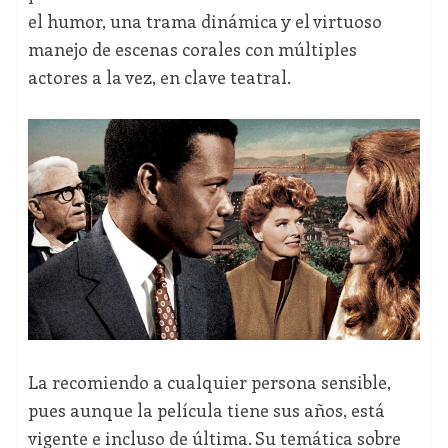
el humor, una trama dinámica y el virtuoso
manejo de escenas corales con múltiples
actores a la vez, en clave teatral.
La recomiendo a cualquier persona sensible,
pues aunque la película tiene sus años, está
vigente e incluso de última. Su temática sobre