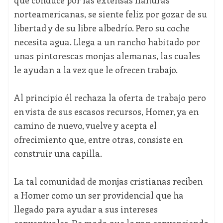
que conduce por las extensas llanuras
norteamericanas, se siente feliz por gozar de su
libertad y de su libre albedrío. Pero su coche
necesita agua. Llega a un rancho habitado por
unas pintorescas monjas alemanas, las cuales
le ayudan a la vez que le ofrecen trabajo.
Al principio él rechaza la oferta de trabajo pero
en vista de sus escasos recursos, Homer, ya en
camino de nuevo, vuelve y acepta el
ofrecimiento que, entre otras, consiste en
construir una capilla.
La tal comunidad de monjas cristianas reciben
a Homer como un ser providencial que ha
llegado para ayudar a sus intereses