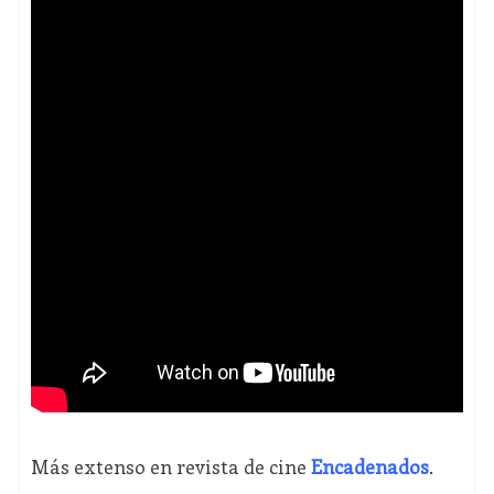
Más extenso en revista de cine
Encadenados
.