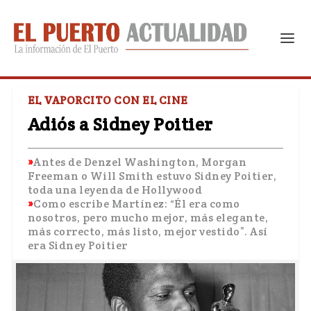
EL VAPORCITO CON EL CINE
Adiós a Sidney Poitier
Antes de Denzel Washington, Morgan
Freeman o Will Smith estuvo Sidney Poitier,
toda una leyenda de Hollywood
Como escribe Martínez: “Él era como
nosotros, pero mucho mejor, más elegante,
más correcto, más listo, mejor vestido”. Así
era Sidney Poitier