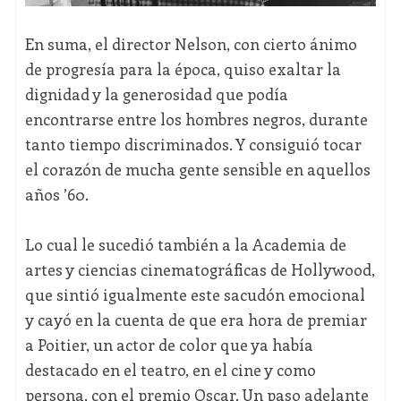
En suma, el director Nelson, con cierto ánimo
de progresía para la época, quiso exaltar la
dignidad y la generosidad que podía
encontrarse entre los hombres negros, durante
tanto tiempo discriminados. Y consiguió tocar
el corazón de mucha gente sensible en aquellos
años ’60.
Lo cual le sucedió también a la Academia de
artes y ciencias cinematográficas de Hollywood,
que sintió igualmente este sacudón emocional
y cayó en la cuenta de que era hora de premiar
a Poitier, un actor de color que ya había
destacado en el teatro, en el cine y como
persona, con el premio Oscar. Un paso adelante