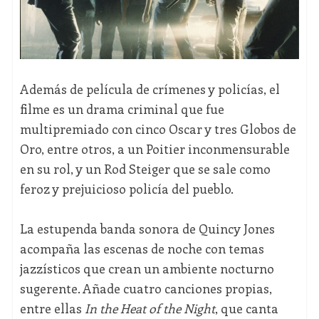
Además de película de crímenes y policías, el
filme es un drama criminal que fue
multipremiado con cinco Oscar y tres Globos de
Oro, entre otros, a un Poitier inconmensurable
en su rol, y un Rod Steiger que se sale como
feroz y prejuicioso policía del pueblo.
La estupenda banda sonora de Quincy Jones
acompaña las escenas de noche con temas
jazzísticos que crean un ambiente nocturno
sugerente. Añade cuatro canciones propias,
entre ellas
In the Heat of the Night
, que canta