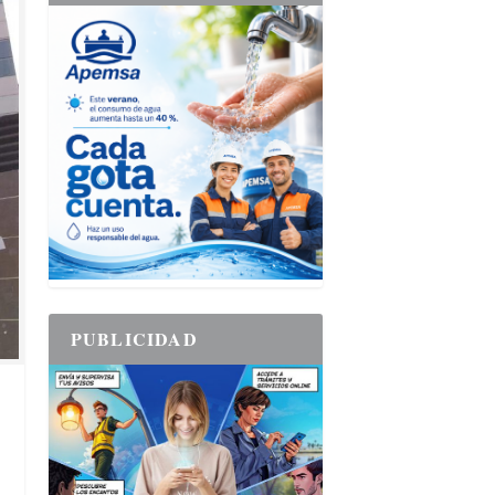
PUBLICIDAD