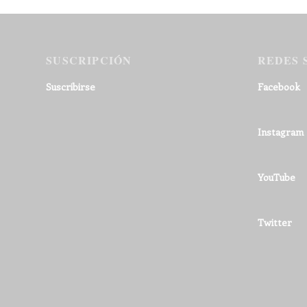
SUSCRIPCIÓN
REDES 
Suscribirse
Facebook
Instagram
YouTube
Twitter