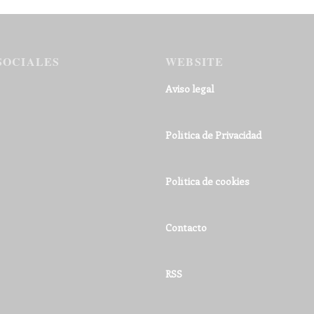
SOCIALES
WEBSITE
Aviso legal
Política de Privacidad
Política de cookies
Contacto
RSS