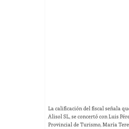
La calificación del fiscal señala qu
Alisol SL, se concertó con Luis Pé
Provincial de Turismo, María Tere