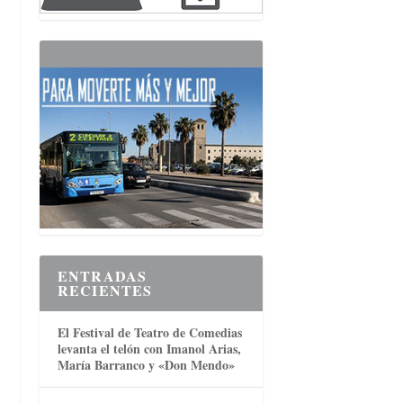
ENTRADAS
RECIENTES
El Festival de Teatro de Comedias
levanta el telón con Imanol Arias,
María Barranco y «Don Mendo»