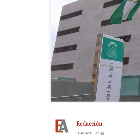
Redacción
13-10-2021 | 08:55