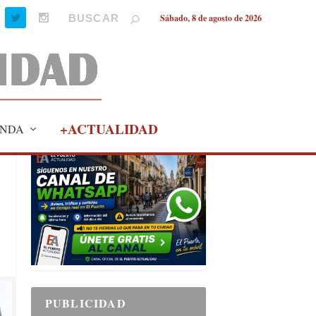
Sábado, 8 de agosto de 2026
+ACTUALIDAD
NDA
PUBLICIDAD
PUBLICIDAD