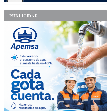
PUBLICIDAD