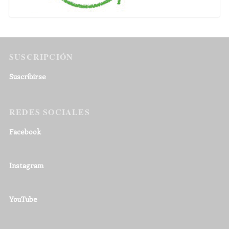
SUSCRIPCIÓN
Suscribirse
REDES SOCIALES
Facebook
Instagram
YouTube