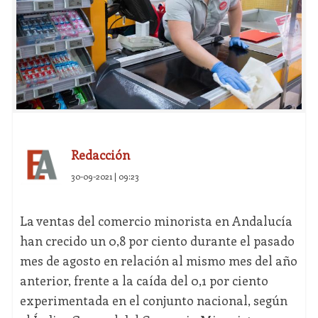
Redacción
30-09-2021 | 09:23
La ventas del comercio minorista en Andalucía
han crecido un 0,8 por ciento durante el pasado
mes de agosto en relación al mismo mes del año
anterior, frente a la caída del 0,1 por ciento
experimentada en el conjunto nacional, según