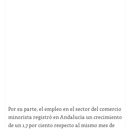
Por su parte, el empleo en el sector del comercio
minorista registró en Andalucía un crecimiento
de un 1,7 por ciento respecto al mismo mes de