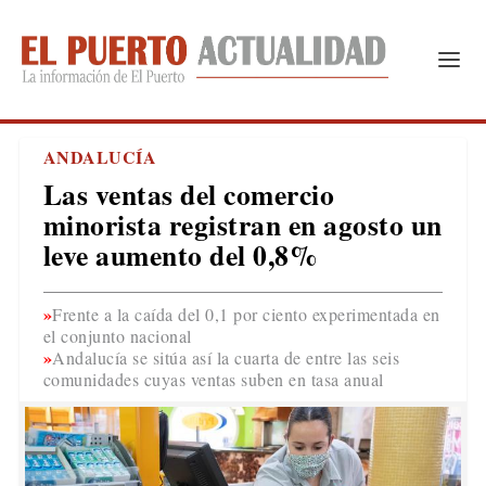
ANDALUCÍA
Las ventas del comercio
minorista registran en agosto un
leve aumento del 0,8%
Frente a la caída del 0,1 por ciento experimentada en
el conjunto nacional
Andalucía se sitúa así la cuarta de entre las seis
comunidades cuyas ventas suben en tasa anual