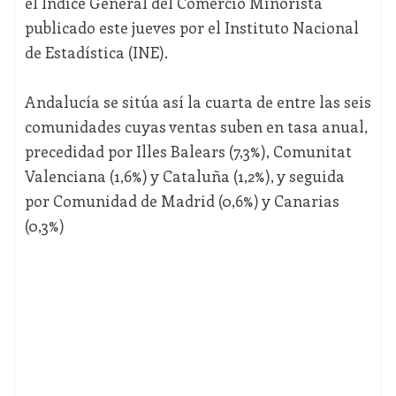
el Índice General del Comercio Minorista
publicado este jueves por el Instituto Nacional
de Estadística (INE).
Andalucía se sitúa así la cuarta de entre las seis
comunidades cuyas ventas suben en tasa anual,
precedidad por Illes Balears (7,3%), Comunitat
Valenciana (1,6%) y Cataluña (1,2%), y seguida
por Comunidad de Madrid (0,6%) y Canarias
(0,3%)