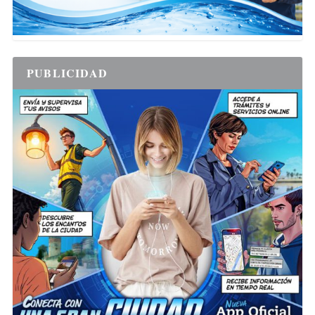
PUBLICIDAD