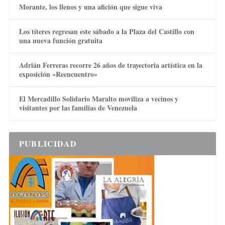
Morante, los llenos y una afición que sigue viva
Los títeres regresan este sábado a la Plaza del Castillo con
una nueva función gratuita
Adrián Ferreras recorre 26 años de trayectoria artística en la
exposición «Reencuentro»
El Mercadillo Solidario Maralto moviliza a vecinos y
visitantes por las familias de Venezuela
PUBLICIDAD