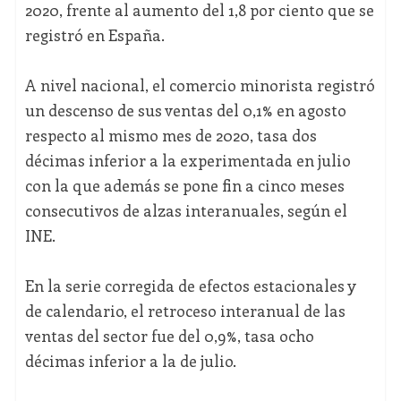
2020, frente al aumento del 1,8 por ciento que se
registró en España.
A nivel nacional, el comercio minorista registró
un descenso de sus ventas del 0,1% en agosto
respecto al mismo mes de 2020, tasa dos
décimas inferior a la experimentada en julio
con la que además se pone fin a cinco meses
consecutivos de alzas interanuales, según el
INE.
En la serie corregida de efectos estacionales y
de calendario, el retroceso interanual de las
ventas del sector fue del 0,9%, tasa ocho
décimas inferior a la de julio.