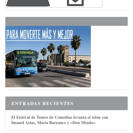
ENTRADAS RECIENTES
El Festival de Teatro de Comedias levanta el telón con
Imanol Arias, María Barranco y «Don Mendo»