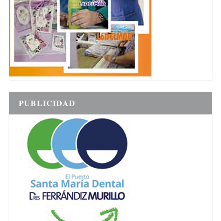
PUBLICIDAD