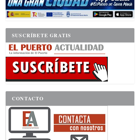
SUSCRÍBETE GRATIS
CONTACTO