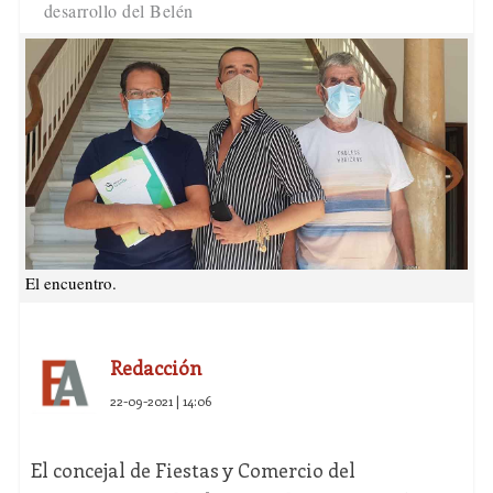
desarrollo del Belén
El encuentro.
Redacción
22-09-2021 | 14:06
El concejal de Fiestas y Comercio del