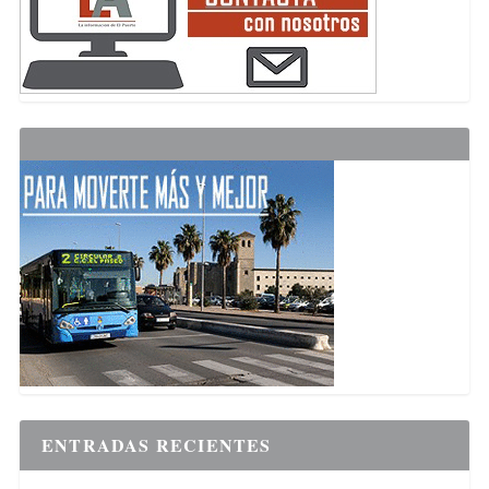
ENTRADAS RECIENTES