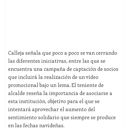
Calleja señala que poco a poco se van cerrando
las diferentes iniciativas, entre las que se
encuentra una campaña de captación de socios
que incluirá la realización de un vídeo
promocional bajo un lema. El teniente de
alcalde reseña la importancia de asociarse a
esta institución, objetivo para el que se
intentará aprovechar el aumento del
sentimiento solidario que siempre se produce
en las fechas navideñas.