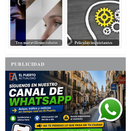
Tres maravillosos colores
Películas inquietantes
PUBLICIDAD