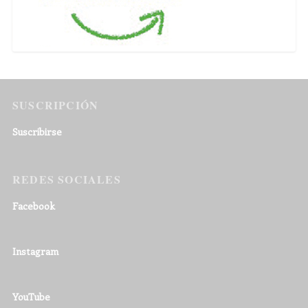
SUSCRIPCIÓN
Suscribirse
REDES SOCIALES
Facebook
Instagram
YouTube