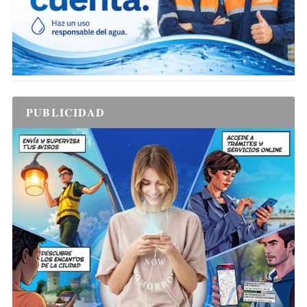
PUBLICIDAD