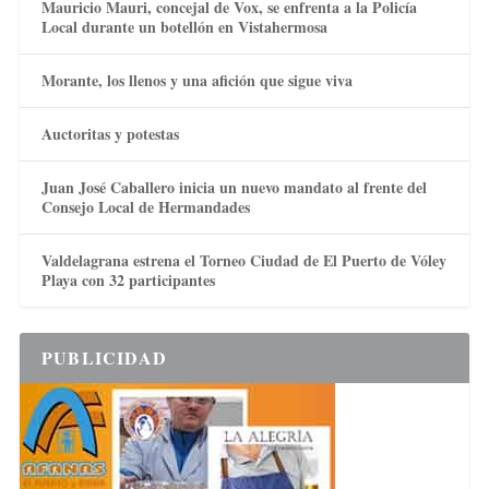
Mauricio Mauri, concejal de Vox, se enfrenta a la Policía
Local durante un botellón en Vistahermosa
Morante, los llenos y una afición que sigue viva
Auctoritas y potestas
Juan José Caballero inicia un nuevo mandato al frente del
Consejo Local de Hermandades
Valdelagrana estrena el Torneo Ciudad de El Puerto de Vóley
Playa con 32 participantes
PUBLICIDAD