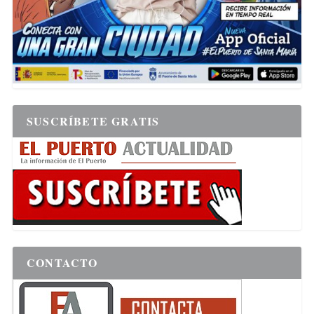
SUSCRÍBETE GRATIS
CONTACTO