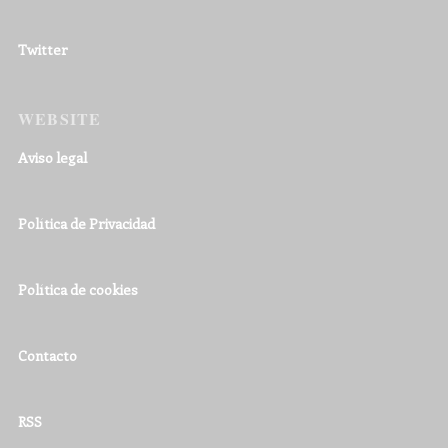
Twitter
WEBSITE
Aviso legal
Política de Privacidad
Política de cookies
Contacto
RSS