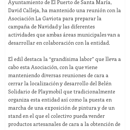
Ayuntamiento de El Puerto de Santa María,
David Calleja, ha mantenido una reunión con la
Asociación La Gaviota para preparar la
campaña de Navidad y las diferentes
actividades que ambas áreas municipales van a
desarrollar en colaboración con la entidad.
El edil destaca la “grandísima labor” que lleva a
cabo esta Asociación, con la que viene
manteniendo diversas reuniones de cara a
cerrar la localización y desarrollo del Belén
Solidario de Playmobil que tradicionalmente
organiza esta entidad así como la puesta en
marcha de una exposición de pintura y de un
stand en el que el colectivo pueda vender
productos artesanales de cara a la obtención de