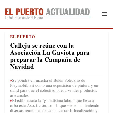
EL PUERTO
Calleja se reúne con la
Asociación La Gaviota para
preparar la Campaña de
Navidad
Se pondrá en marcha el Belén Solidario de
Playmobil, así como una exposición de pintura y un
stand para que el colectivo pueda vender productos
artesanales
El edil destaca la “grandísima labor” que lleva a
cabo esta Asociación, con la que viene manteniendo
diversas reuniones de cara a cerrar la localización y