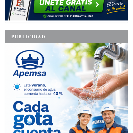
PUBLICIDAD