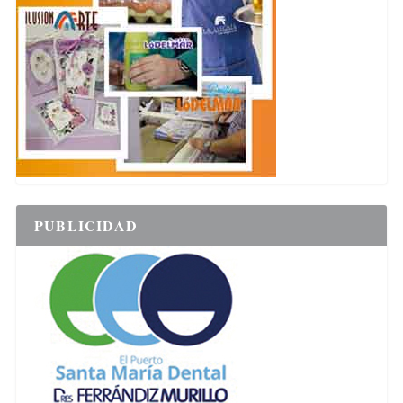
PUBLICIDAD