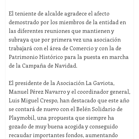
El teniente de alcalde agradece el afecto
demostrado por los miembros de la entidad en
las diferentes reuniones que mantienen y
subraya que por primera vez una asociación
trabajará con el área de Comercio y con la de
Patrimonio Histórico para la puesta en marcha
de la Campaña de Navidad.
El presidente de la Asociación La Gaviota,
Manuel Pérez Navarro y el coordinador general,
Luis Miguel Crespo, han destacado que este año
se contará de nuevo con el Belén Solidario de
Playmobil, una propuesta que siempre ha
gozado de muy buena acogida y conseguido
recaudar importantes fondos, aumentando