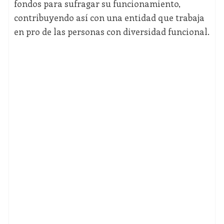
fondos para sufragar su funcionamiento,
contribuyendo así con una entidad que trabaja
en pro de las personas con diversidad funcional.