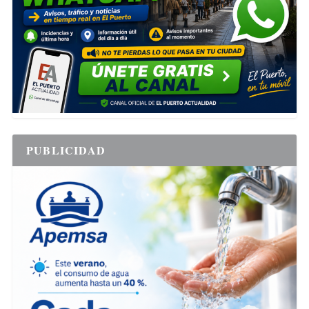
PUBLICIDAD