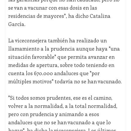
se van a vacunar con esas dosis en las
residencias de mayores", ha dicho Catalina
García.
La viceconsejera también ha realizado un
llamamiento a la prudencia aunque haya "una
situación favorable" que permita avanzar en
medidas de apertura, sobre todo teniendo en
cuenta los 670.000 andaluces que "por
múltiples motivos" todavía no se han vacunado.
"Si todos somos prudentes, ese es el camino,
volver a la normalidad, a la total normalidad,
pero con prudencia y animando a esos
andaluces que no se han vacunado a que lo
hagan", ha dicho la viceconsejera. Los últimos