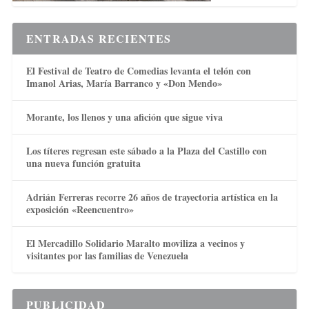
ENTRADAS RECIENTES
El Festival de Teatro de Comedias levanta el telón con
Imanol Arias, María Barranco y «Don Mendo»
Morante, los llenos y una afición que sigue viva
Los títeres regresan este sábado a la Plaza del Castillo con
una nueva función gratuita
Adrián Ferreras recorre 26 años de trayectoria artística en la
exposición «Reencuentro»
El Mercadillo Solidario Maralto moviliza a vecinos y
visitantes por las familias de Venezuela
PUBLICIDAD