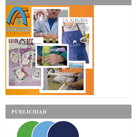
PUBLICIDAD