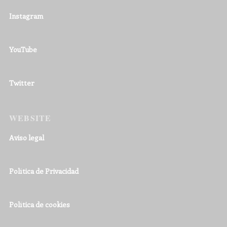
Instagram
YouTube
Twitter
WEBSITE
Aviso legal
Política de Privacidad
Política de cookies