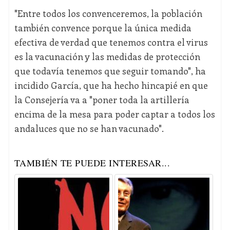
"Entre todos los convenceremos, la población
también convence porque la única medida
efectiva de verdad que tenemos contra el virus
es la vacunación y las medidas de protección
que todavía tenemos que seguir tomando", ha
incidido García, que ha hecho hincapié en que
la Consejería va a "poner toda la artillería
encima de la mesa para poder captar a todos los
andaluces que no se han vacunado".
TAMBIÉN TE PUEDE INTERESAR...