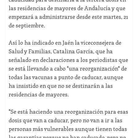
las residencias de mayores de Andalucía y que
empezará a administrarse desde este martes, 21
de septiembre.
Así lo ha indicado en Jaén la viceconsejera de
Salud y Familias, Catalina García, que ha
señalado en declaraciones a los periodistas que
se está llevando a cabo "una reorganización" de
todas las vacunas a punto de caducar, aunque
ha insistido en que no se destinarán a las
residencias de mayores.
"Se está haciendo una reorganización para esas
dosis que van a caducar, pero no van a ir a las
personas más vulnerables aunque tienen todas
las garantías porque no han caducado, pero no