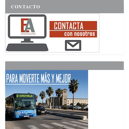
CONTACTO