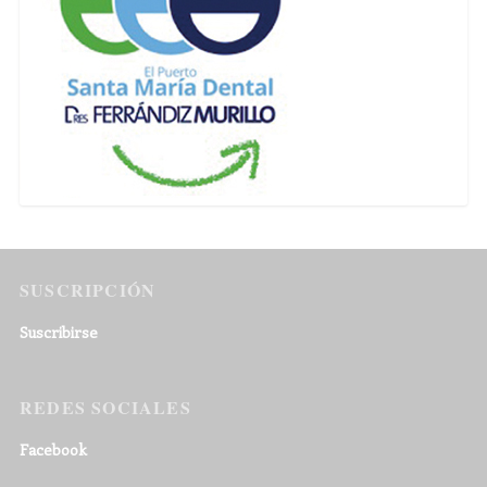
SUSCRIPCIÓN
Suscribirse
REDES SOCIALES
Facebook