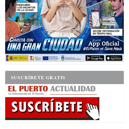
SUSCRÍBETE GRATIS