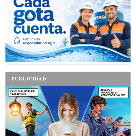
PUBLICIDAD