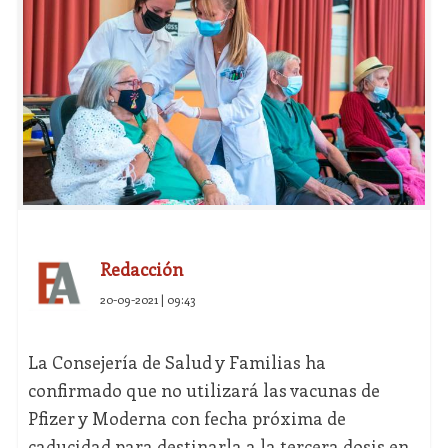
Redacción
20-09-2021 | 09:43
La Consejería de Salud y Familias ha
confirmado que no utilizará las vacunas de
Pfizer y Moderna con fecha próxima de
caducidad para destinarla a la tercera dosis en