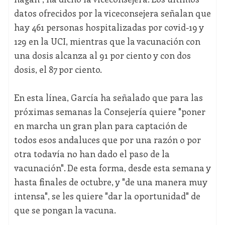
datos ofrecidos por la viceconsejera señalan que
hay 461 personas hospitalizadas por covid-19 y
129 en la UCI, mientras que la vacunación con
una dosis alcanza al 91 por ciento y con dos
dosis, el 87 por ciento.
En esta línea, García ha señalado que para las
próximas semanas la Consejería quiere "poner
en marcha un gran plan para captación de
todos esos andaluces que por una razón o por
otra todavía no han dado el paso de la
vacunación". De esta forma, desde esta semana y
hasta finales de octubre, y "de una manera muy
intensa", se les quiere "dar la oportunidad" de
que se pongan la vacuna.