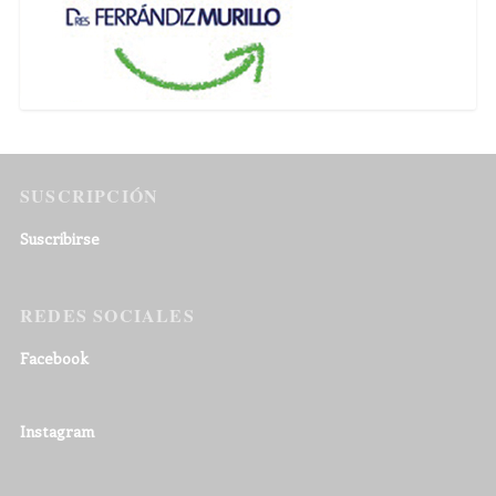
SUSCRIPCIÓN
Suscribirse
REDES SOCIALES
Facebook
Instagram