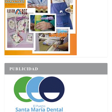
PUBLICIDAD