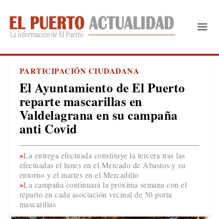
PARTICIPACIÓN CIUDADANA
El Ayuntamiento de El Puerto
reparte mascarillas en
Valdelagrana en su campaña
anti Covid
La entrega efectuada constituye la tercera tras las
efectuadas el lunes en el Mercado de Abastos y su
entorno y el martes en el Mercadillo
La campaña continuará la próxima semana con el
reparto en cada asociación vecinal de 50 porta
mascarillas