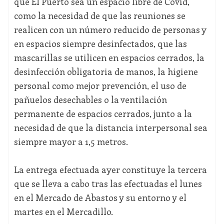
que El Puerto sea un espacio libre de Covid,
como la necesidad de que las reuniones se
realicen con un número reducido de personas y
en espacios siempre desinfectados, que las
mascarillas se utilicen en espacios cerrados, la
desinfección obligatoria de manos, la higiene
personal como mejor prevención, el uso de
pañuelos desechables o la ventilación
permanente de espacios cerrados, junto a la
necesidad de que la distancia interpersonal sea
siempre mayor a 1,5 metros.
La entrega efectuada ayer constituye la tercera
que se lleva a cabo tras las efectuadas el lunes
en el Mercado de Abastos y su entorno y el
martes en el Mercadillo.