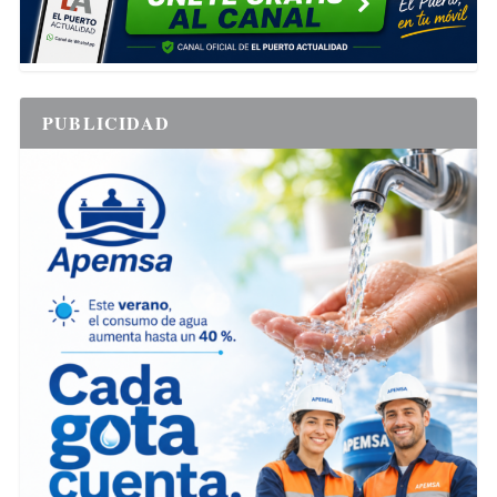
PUBLICIDAD