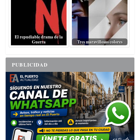
El repudiable drama de la
Guerra
Tres maravillosos colores
PUBLICIDAD