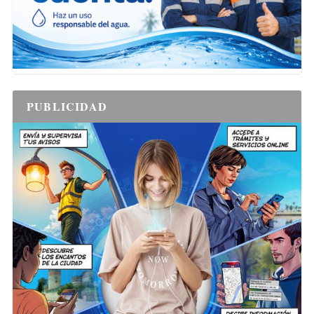
PUBLICIDAD