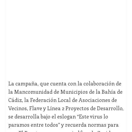
La campaña, que cuenta con la colaboración de
la Mancomunidad de Municipios de la Bahía de
Cádiz, la Federación Local de Asociaciones de
Vecinos, Flave y Línea 2 Proyectos de Desarrollo,
se desarrolla bajo el eslogan “Este virus lo
paramos entre todos” y recuerda normas para