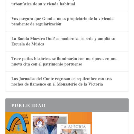
urbanística de su vivienda habitual
Vox asegura que Gomila no es propietario de la vivienda
pendiente de regularización
La Banda Maestro Dueñas moderniza su sede y amplía su
Escuela de Música
Trece patios históricos se iluminarán con mariposas en una
nueva cita con el patrimonio portuense
Las Jornadas del Cante regresan en septiembre con tres
noches de flamenco en el Monasterio de la Victoria
PUBLICIDAD