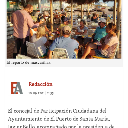
El reparto de mascarillas.
Redacción
10-09-2021 | 11:55
El concejal de Participación Ciudadana del
Ayuntamiento de El Puerto de Santa María,
Javier Bello, acompañado por la presidenta de