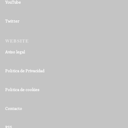
YouTube
Twitter
WEBSITE
Aviso legal
Política de Privacidad
Política de cookies
Contacto
RSS