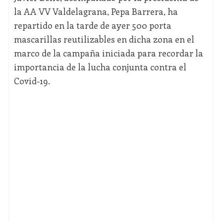
la AA VV Valdelagrana, Pepa Barrera, ha
repartido en la tarde de ayer 500 porta
mascarillas reutilizables en dicha zona en el
marco de la campaña iniciada para recordar la
importancia de la lucha conjunta contra el
Covid-19.