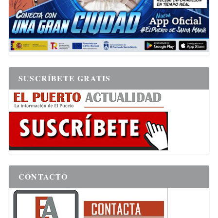
SUSCRÍBETE GRATIS
CONTACTO