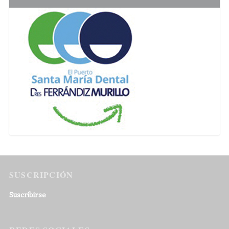
SUSCRIPCIÓN
Suscribirse