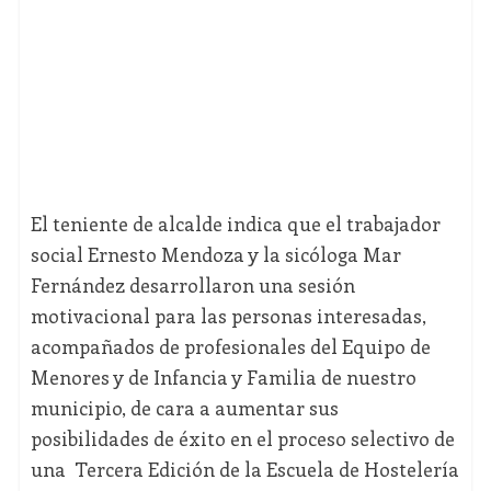
El teniente de alcalde indica que el trabajador
social Ernesto Mendoza y la sicóloga Mar
Fernández desarrollaron una sesión
motivacional para las personas interesadas,
acompañados de profesionales del Equipo de
Menores y de Infancia y Familia de nuestro
municipio, de cara a aumentar sus
posibilidades de éxito en el proceso selectivo de
una Tercera Edición de la Escuela de Hostelería