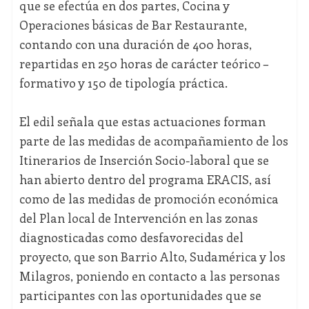
que se efectúa en dos partes, Cocina y
Operaciones básicas de Bar Restaurante,
contando con una duración de 400 horas,
repartidas en 250 horas de carácter teórico –
formativo y 150 de tipología práctica.
El edil señala que estas actuaciones forman
parte de las medidas de acompañamiento de los
Itinerarios de Inserción Socio-laboral que se
han abierto dentro del programa ERACIS, así
como de las medidas de promoción económica
del Plan local de Intervención en las zonas
diagnosticadas como desfavorecidas del
proyecto, que son Barrio Alto, Sudamérica y los
Milagros, poniendo en contacto a las personas
participantes con las oportunidades que se