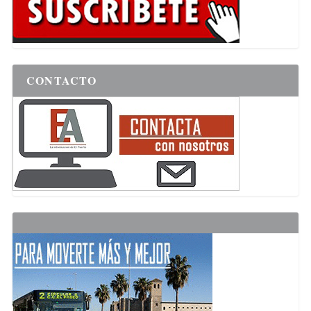
CONTACTO