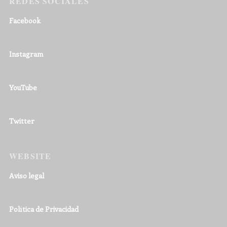
REDES SOCIALES
Facebook
Instagram
YouTube
Twitter
WEBSITE
Aviso legal
Política de Privacidad