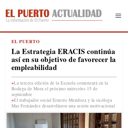
EL PUERTO
La Estrategia ERACIS continúa
así en su objetivo de favorecer la
empleabilidad
La tercera edición de la Escuela comenzará en la
Bodega de Mora el próximo miércoles 15 de
septiembre
El trabajador social Ernesto Mendoza y la sicóloga
Mar Fernández desarrollaron una sesión motivacional