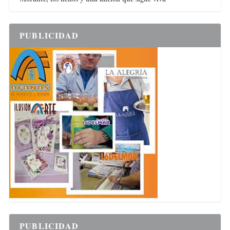
PUBLICIDAD
PUBLICIDAD