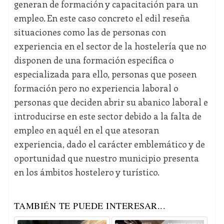
generan de formación y capacitación para un
empleo. En este caso concreto el edil reseña
situaciones como las de personas con
experiencia en el sector de la hostelería que no
disponen de una formación específica o
especializada para ello, personas que poseen
formación pero no experiencia laboral o
personas que deciden abrir su abanico laboral e
introducirse en este sector debido a la falta de
empleo en aquél en el que atesoran
experiencia, dado el carácter emblemático y de
oportunidad que nuestro municipio presenta
en los ámbitos hostelero y turístico.
TAMBIÉN TE PUEDE INTERESAR...