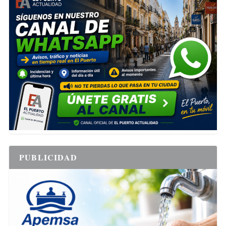
PUBLICIDAD