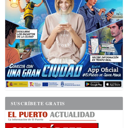
SUSCRÍBETE GRATIS