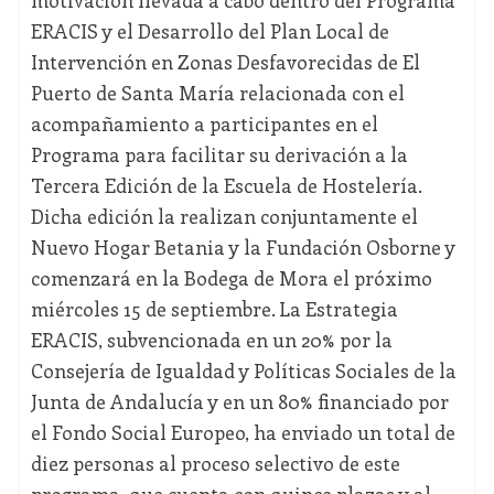
motivación llevada a cabo dentro del Programa
ERACIS y el Desarrollo del Plan Local de
Intervención en Zonas Desfavorecidas de El
Puerto de Santa María relacionada con el
acompañamiento a participantes en el
Programa para facilitar su derivación a la
Tercera Edición de la Escuela de Hostelería.
Dicha edición la realizan conjuntamente el
Nuevo Hogar Betania y la Fundación Osborne y
comenzará en la Bodega de Mora el próximo
miércoles 15 de septiembre. La Estrategia
ERACIS, subvencionada en un 20% por la
Consejería de Igualdad y Políticas Sociales de la
Junta de Andalucía y en un 80% financiado por
el Fondo Social Europeo, ha enviado un total de
diez personas al proceso selectivo de este