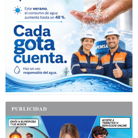
PUBLICIDAD