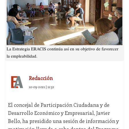
La Estrategia ERACIS continúa así en su objetivo de favorecer
la empleabilidad.
Redacción
10-09-2021 | 11:32
El concejal de Participación Ciudadana y de
Desarrollo Económico y Empresarial, Javier
Bello, ha presidido una sesión de información y