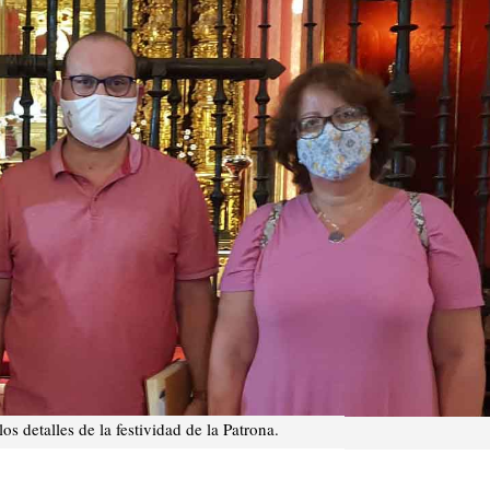
os detalles de la festividad de la Patrona.