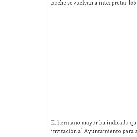
noche se vuelvan a interpretar
los
El hermano mayor ha indicado que,
invitación al Ayuntamiento para as