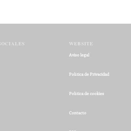
SOCIALES
WEBSITE
Aviso legal
Política de Privacidad
Política de cookies
Contacto