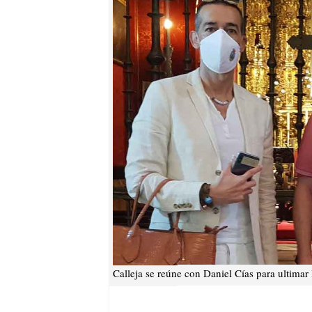
Calleja se reúne con Daniel Cías para ultimar l