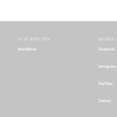
SUSCRIPCIÓN
REDES 
Suscribirse
Facebook
Instagram
YouTube
Twitter