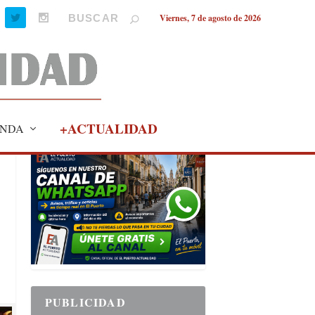
Viernes, 7 de agosto de 2026
+ACTUALIDAD
NDA
PUBLICIDAD
PUBLICIDAD