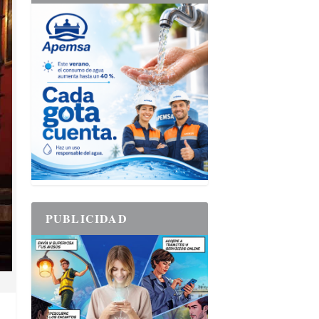
PUBLICIDAD