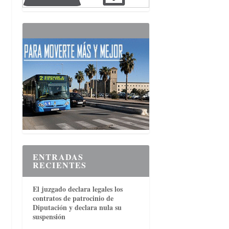
ENTRADAS
RECIENTES
El juzgado declara legales los
contratos de patrocinio de
Diputación y declara nula su
suspensión