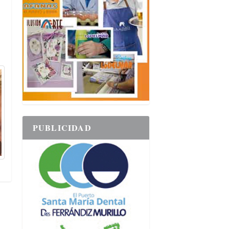
PUBLICIDAD