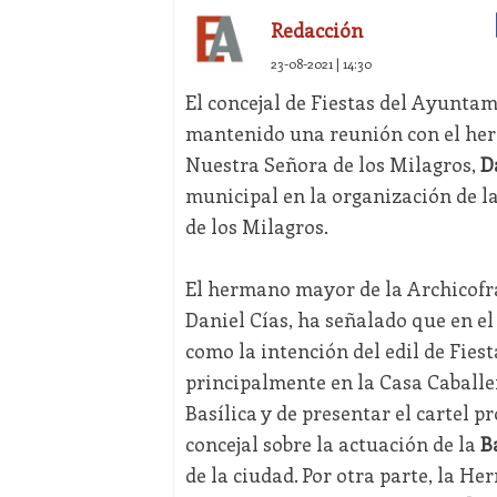
Redacción
23-08-2021 | 14:30
El concejal de Fiestas del Ayunta
mantenido una reunión con el her
Nuestra Señora de los Milagros,
D
municipal en la organización de la
de los Milagros.
El hermano mayor de la Archicofra
Daniel Cías, ha señalado que en el
como la intención del edil de Fiest
principalmente en la Casa Caballer
Basílica y de presentar el cartel 
concejal sobre la actuación de la
Ba
de la ciudad. Por otra parte, la Her