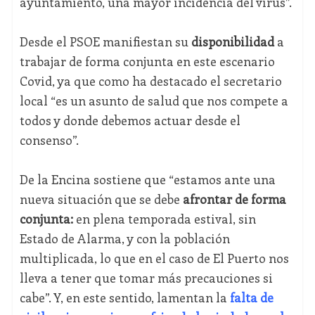
ayuntamiento, una mayor incidencia del virus”.
Desde el PSOE manifiestan su
disponibilidad
a
trabajar de forma conjunta en este escenario
Covid, ya que como ha destacado el secretario
local “es un asunto de salud que nos compete a
todos y donde debemos actuar desde el
consenso”.
De la Encina sostiene que “estamos ante una
nueva situación que se debe
afrontar de forma
conjunta:
en plena temporada estival, sin
Estado de Alarma, y con la población
multiplicada, lo que en el caso de El Puerto nos
lleva a tener que tomar más precauciones si
cabe”. Y, en este sentido, lamentan la
falta de