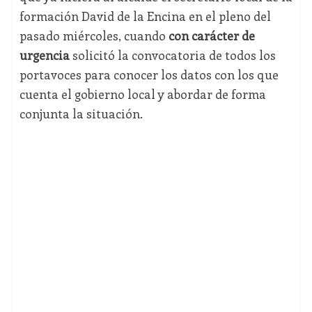
formación David de la Encina en el pleno del
pasado miércoles, cuando
con carácter de
urgencia
solicitó la convocatoria de todos los
portavoces para conocer los datos con los que
cuenta el gobierno local y abordar de forma
conjunta la situación.