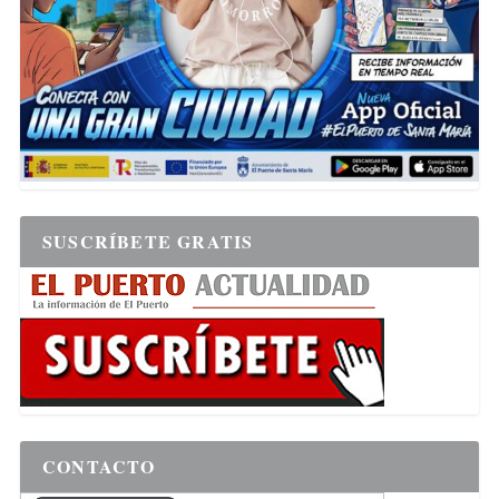
SUSCRÍBETE GRATIS
CONTACTO