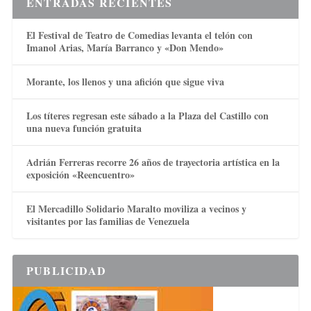
ENTRADAS RECIENTES
El Festival de Teatro de Comedias levanta el telón con
Imanol Arias, María Barranco y «Don Mendo»
Morante, los llenos y una afición que sigue viva
Los títeres regresan este sábado a la Plaza del Castillo con
una nueva función gratuita
Adrián Ferreras recorre 26 años de trayectoria artística en la
exposición «Reencuentro»
El Mercadillo Solidario Maralto moviliza a vecinos y
visitantes por las familias de Venezuela
PUBLICIDAD