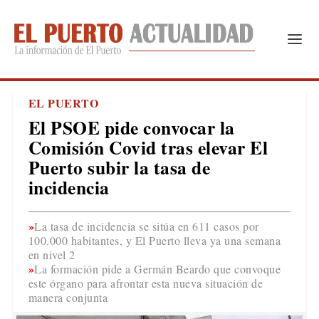
EL PUERTO
El PSOE pide convocar la
Comisión Covid tras elevar El
Puerto subir la tasa de
incidencia
La tasa de incidencia se sitúa en 611 casos por
100.000 habitantes, y El Puerto lleva ya una semana
en nivel 2
La formación pide a Germán Beardo que convoque
este órgano para afrontar esta nueva situación de
manera conjunta