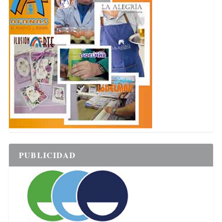
PUBLICIDAD