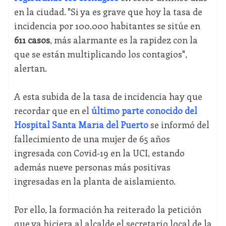
en la ciudad. "Si ya es grave que hoy la tasa de
incidencia por 100.000 habitantes se sitúe en
611 casos
, más alarmante es la rapidez con la
que se están multiplicando los contagios",
alertan.
A esta subida de la tasa de incidencia hay que
recordar que en el
último parte conocido del
Hospital Santa María del Puerto
se informó del
fallecimiento de una mujer de 65 años
ingresada con Covid-19 en la UCI, estando
además nueve personas más positivas
ingresadas en la planta de aislamiento.
Por ello, la formación ha reiterado la petición
que ya hiciera al alcalde el secretario local de la