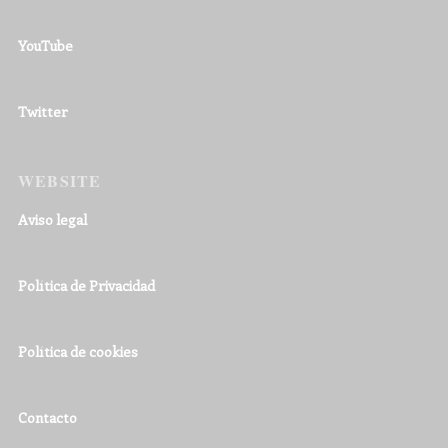
YouTube
Twitter
WEBSITE
Aviso legal
Política de Privacidad
Política de cookies
Contacto