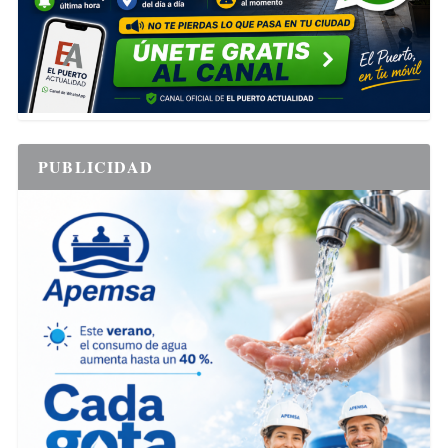
PUBLICIDAD