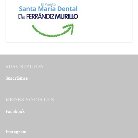
SUSCRIPCIÓN
Suscribirse
REDES SOCIALES
Facebook
Instagram