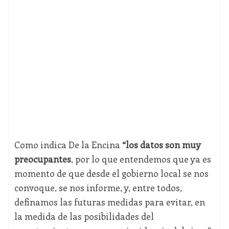
Como indica De la Encina
“los datos son muy
preocupantes
, por lo que entendemos que ya es
momento de que desde el gobierno local se nos
convoque, se nos informe, y, entre todos,
definamos las futuras medidas para evitar, en
la medida de las posibilidades del