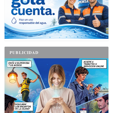
PUBLICIDAD