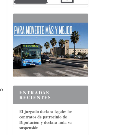
jo
ENTRADAS
RECIENTES
El juzgado declara legales los
contratos de patrocinio de
Diputación y declara nula su
suspensión