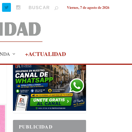
Viernes, 7 de agosto de 2026
+ACTUALIDAD
NDA
PUBLICIDAD
PUBLICIDAD