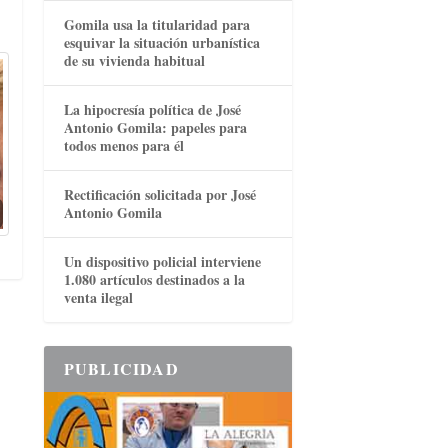
Gomila usa la titularidad para
esquivar la situación urbanística
de su vivienda habitual
La hipocresía política de José
Antonio Gomila: papeles para
todos menos para él
Rectificación solicitada por José
Antonio Gomila
Un dispositivo policial interviene
1.080 artículos destinados a la
venta ilegal
PUBLICIDAD