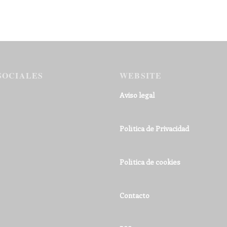
SOCIALES
WEBSITE
Aviso legal
Política de Privacidad
Política de cookies
Contacto