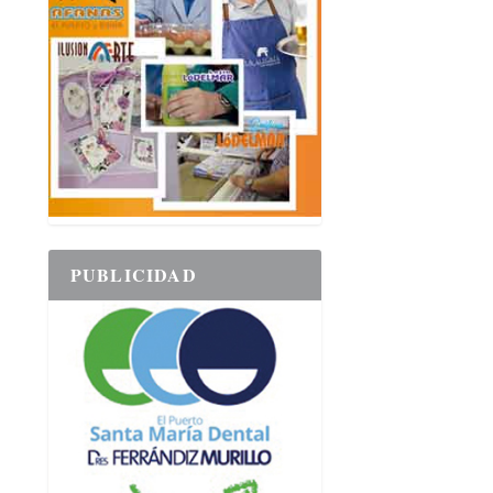
PUBLICIDAD