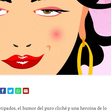
ipados, el humor del puro cliché y una heroína de lo