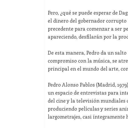
Pero, ¿qué se puede esperar de Dag
el dinero del gobernador corrupto
precedente para comenzar a ser pe
apareciendo, desfilarán por la prod
De esta manera, Pedro da un salto
compromiso con la música, se atre
principal en el mundo del arte, c
Pedro Alonso Pablos (Madrid, 1979)
un espacio de entrevistas para int
del cine y la televisión mundiales
produciendo películas y series an
largometrajes, casi íntegramente 