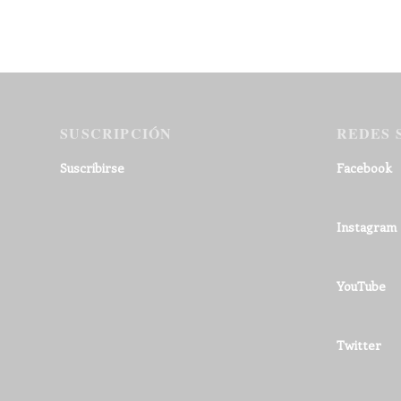
SUSCRIPCIÓN
REDES 
Suscribirse
Facebook
Instagram
YouTube
Twitter