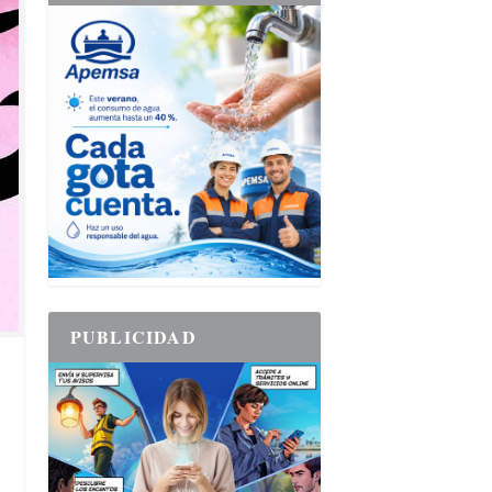
PUBLICIDAD