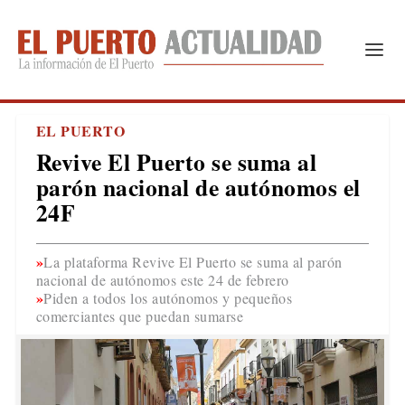
EL PUERTO
Revive El Puerto se suma al
parón nacional de autónomos el
24F
La plataforma Revive El Puerto se suma al parón
nacional de autónomos este 24 de febrero
Piden a todos los autónomos y pequeños
comerciantes que puedan sumarse