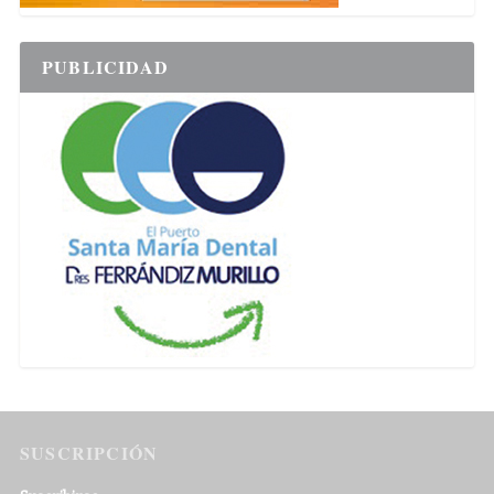
PUBLICIDAD
SUSCRIPCIÓN