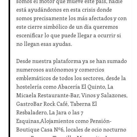
somos el motor que mueve este país, nadie
está ayudándonos en esta crisis donde
somos precisamente los más afectados y con
este cierre simbólico de un día queremos
escenificar lo que puede llegar a ocurrir si
no llegan esas ayudas.
Desde nuestra plataforma ya se han sumado
numerosos autónomos y comercios
emblemáticos de todos los sectores, desde la
hostelería como Abacería El Quinto, La
Micaela Restaurante-Bar, Vinos y Salazones,
GastroBar Rock Café, Taberna El
Resbaladero, La Jara o las 7
Esquinas,Alojamientos como Pensión-
Boutique Casa Nº6, locales de ocio nocturno