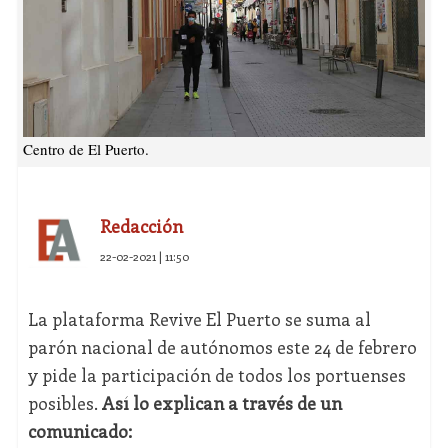
Centro de El Puerto.
Redacción
22-02-2021 | 11:50
La plataforma Revive El Puerto se suma al
parón nacional de autónomos este 24 de febrero
y pide la participación de todos los portuenses
posibles.
Así lo explican a través de un
comunicado: