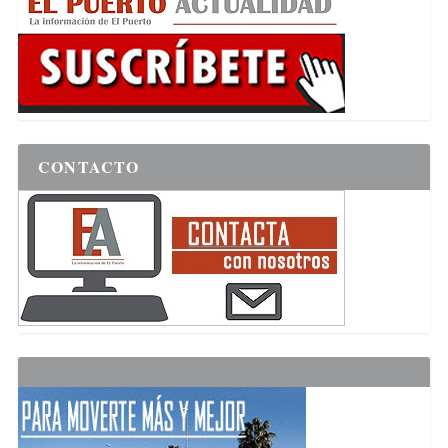
CONTACTO