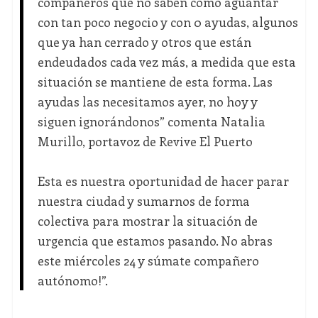
compañeros que no saben cómo aguantar
con tan poco negocio y con 0 ayudas, algunos
que ya han cerrado y otros que están
endeudados cada vez más, a medida que esta
situación se mantiene de esta forma. Las
ayudas las necesitamos ayer, no hoy y
siguen ignorándonos” comenta Natalia
Murillo, portavoz de Revive El Puerto
Esta es nuestra oportunidad de hacer parar
nuestra ciudad y sumarnos de forma
colectiva para mostrar la situación de
urgencia que estamos pasando. No abras
este miércoles 24 y súmate compañero
autónomo!”.