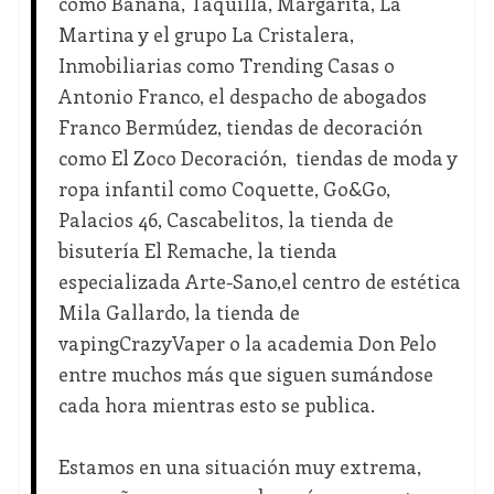
como Banana, Taquilla, Margarita, La
Martina y el grupo La Cristalera,
Inmobiliarias como Trending Casas o
Antonio Franco, el despacho de abogados
Franco Bermúdez, tiendas de decoración
como El Zoco Decoración, tiendas de moda y
ropa infantil como Coquette, Go&Go,
Palacios 46, Cascabelitos, la tienda de
bisutería El Remache, la tienda
especializada Arte-Sano,el centro de estética
Mila Gallardo, la tienda de
vapingCrazyVaper o la academia Don Pelo
entre muchos más que siguen sumándose
cada hora mientras esto se publica.
Estamos en una situación muy extrema,