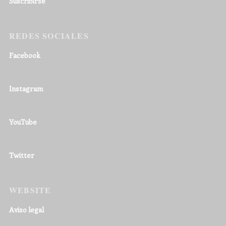
Suscribirse
REDES SOCIALES
Facebook
Instagram
YouTube
Twitter
WEBSITE
Aviso legal