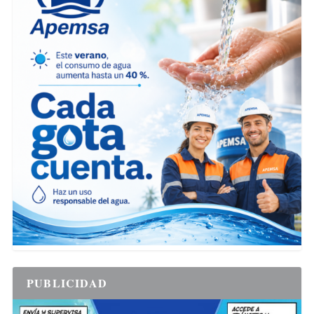
PUBLICIDAD