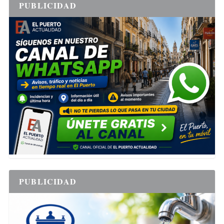
PUBLICIDAD
PUBLICIDAD