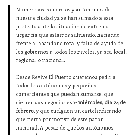
Numerosos comercios y autónomos de
nuestra ciudad ya se han sumado a esta
protesta ante la situación de extrema
urgencia que estamos sufriendo, haciendo
frente al abandono total y falta de ayuda de
los gobiernos a todos los niveles, ya sea local,
regional o nacional.
Desde Revive El Puerto queremos pedir a
todos los autónomos y pequeños
comerciantes que puedan sumarse, que
cierren sus negocios este
miércoles, día 24 de
febrero
, y que cuelguen un cartelindicando
que cierra por motivo de este parón
nacional. A pesar de que los autónomos