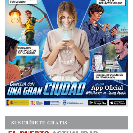
SUSCRÍBETE GRATIS