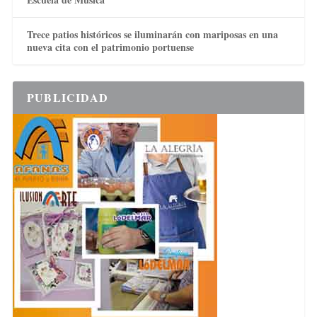
Trece patios históricos se iluminarán con mariposas en una
nueva cita con el patrimonio portuense
PUBLICIDAD