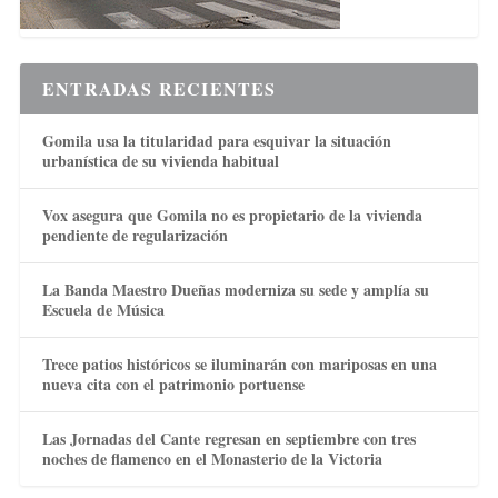
ENTRADAS RECIENTES
Gomila usa la titularidad para esquivar la situación
urbanística de su vivienda habitual
Vox asegura que Gomila no es propietario de la vivienda
pendiente de regularización
La Banda Maestro Dueñas moderniza su sede y amplía su
Escuela de Música
Trece patios históricos se iluminarán con mariposas en una
nueva cita con el patrimonio portuense
Las Jornadas del Cante regresan en septiembre con tres
noches de flamenco en el Monasterio de la Victoria