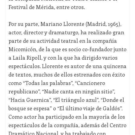
Festival de Mérida, entre otros.
Por su parte, Mariano Llorente (Madrid, 1965),
actor, director y dramaturgo, ha realizado gran
parte de su actividad teatral en la compañía
Micomicón, de la que es socio co-fundador junto
a Laila Ripoll, y con la que ha dirigido varios
espectáculos. Llorente es autor de una quincena
de textos, muchos de ellos estrenados con éxito
como “Todas las palabras”, “Cancionero
republicano”, “Nadie canta en ningún sitio”,
“Hacia Guernica”, “El triángulo azul”, “Donde el
bosque se espesa” o “El último viaje de Galdós”.
Como actor ha participado en la mayoría de los
espectáculos de la compañía, además del Centro
Dramático Nacional, y ha trabajado con