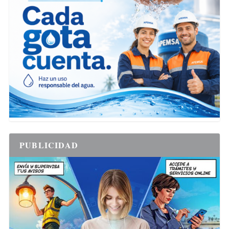
PUBLICIDAD