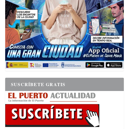
SUSCRÍBETE GRATIS