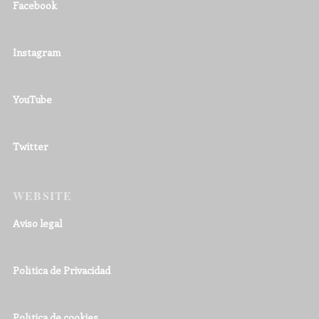
Facebook
Instagram
YouTube
Twitter
WEBSITE
Aviso legal
Política de Privacidad
Política de cookies