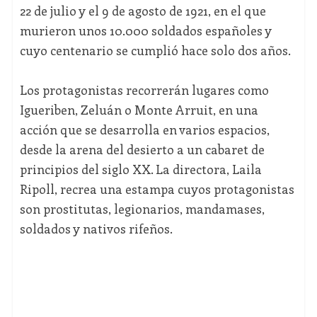
22 de julio y el 9 de agosto de 1921, en el que
murieron unos 10.000 soldados españoles y
cuyo centenario se cumplió hace solo dos años.
Los protagonistas recorrerán lugares como
Igueriben, Zeluán o Monte Arruit, en una
acción que se desarrolla en varios espacios,
desde la arena del desierto a un cabaret de
principios del siglo XX. La directora, Laila
Ripoll, recrea una estampa cuyos protagonistas
son prostitutas, legionarios, mandamases,
soldados y nativos rifeños.