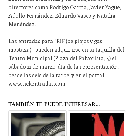
directores como Rodrigo García, Javier Yagüe,
Adolfo Fernández, Eduardo Vasco y Natalia
Menéndez.
Las entradas para “RIF (de piojos y gas
mostaza)” pueden adquirirse en la taquilla del
Teatro Municipal (Plaza del Polvorista, 4) el
sábado 11 de marzo, día de la representación,
desde las seis de la tarde, y en el portal
www.tickentradas.com.
TAMBIÉN TE PUEDE INTERESAR...