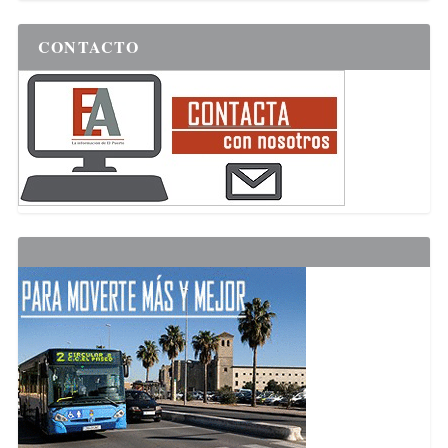
CONTACTO