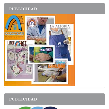
PUBLICIDAD
PUBLICIDAD