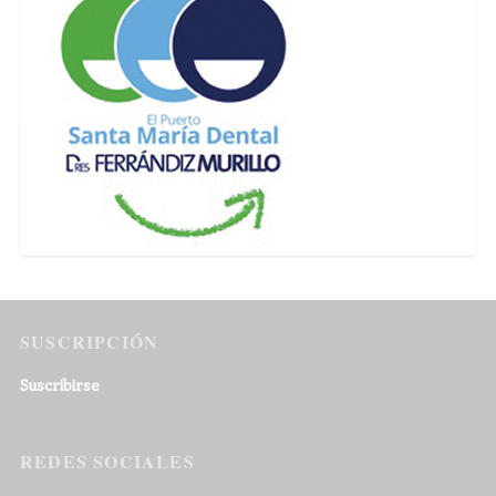
SUSCRIPCIÓN
Suscribirse
REDES SOCIALES