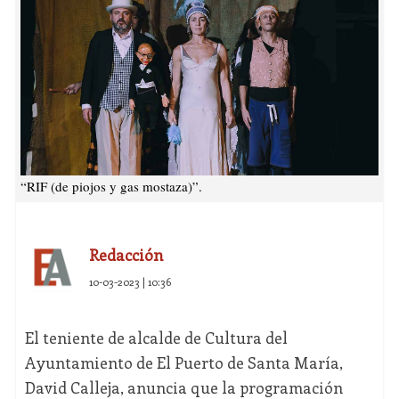
“RIF (de piojos y gas mostaza)”.
Redacción
10-03-2023 | 10:36
El teniente de alcalde de Cultura del
Ayuntamiento de El Puerto de Santa María,
David Calleja, anuncia que la programación