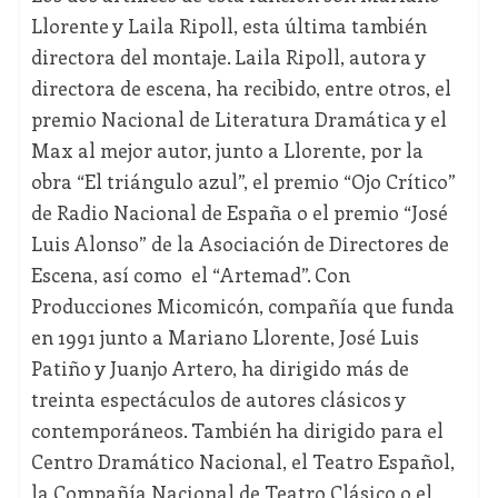
Llorente y Laila Ripoll, esta última también
directora del montaje. Laila Ripoll, autora y
directora de escena, ha recibido, entre otros, el
premio Nacional de Literatura Dramática y el
Max al mejor autor, junto a Llorente, por la
obra “El triángulo azul”, el premio “Ojo Crítico”
de Radio Nacional de España o el premio “José
Luis Alonso” de la Asociación de Directores de
Escena, así como el “Artemad”. Con
Producciones Micomicón, compañía que funda
en 1991 junto a Mariano Llorente, José Luis
Patiño y Juanjo Artero, ha dirigido más de
treinta espectáculos de autores clásicos y
contemporáneos. También ha dirigido para el
Centro Dramático Nacional, el Teatro Español,
la Compañía Nacional de Teatro Clásico o el