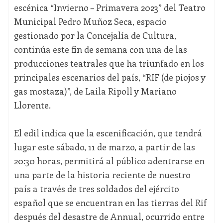
escénica “Invierno – Primavera 2023” del Teatro
Municipal Pedro Muñoz Seca, espacio
gestionado por la Concejalía de Cultura,
continúa este fin de semana con una de las
producciones teatrales que ha triunfado en los
principales escenarios del país, “RIF (de piojos y
gas mostaza)”, de Laila Ripoll y Mariano
Llorente.
El edil indica que la escenificación, que tendrá
lugar este sábado, 11 de marzo, a partir de las
20:30 horas, permitirá al público adentrarse en
una parte de la historia reciente de nuestro
país a través de tres soldados del ejército
español que se encuentran en las tierras del Rif
después del desastre de Annual, ocurrido entre