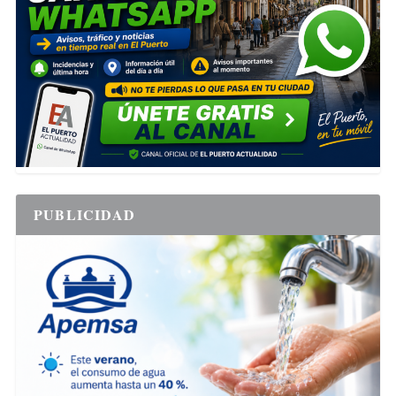
PUBLICIDAD