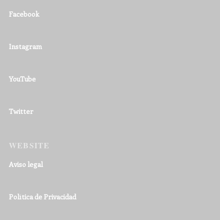
Facebook
Instagram
YouTube
Twitter
WEBSITE
Aviso legal
Política de Privacidad