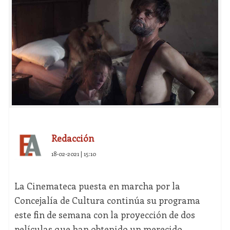
Redacción
18-02-2021 | 15:10
La Cinemateca puesta en marcha por la
Concejalía de Cultura continúa su programa
este fin de semana con la proyección de dos
películas que han obtenido un merecido