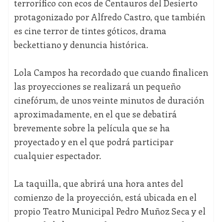
terrorífico con ecos de Centauros del Desierto
protagonizado por Alfredo Castro, que también
es cine terror de tintes góticos, drama
beckettiano y denuncia histórica.
Lola Campos ha recordado que cuando finalicen
las proyecciones se realizará un pequeño
cinefórum, de unos veinte minutos de duración
aproximadamente, en el que se debatirá
brevemente sobre la película que se ha
proyectado y en el que podrá participar
cualquier espectador.
La taquilla, que abrirá una hora antes del
comienzo de la proyección, está ubicada en el
propio Teatro Municipal Pedro Muñoz Seca y el