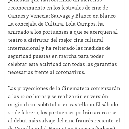
reconocimiento en los festivales de cine de
Cannes y Venecia; Sauvage y Blanco en Blanco.
La concejala de Cultura, Lola Campos, ha
animado a los portuenses a que se acerquen al
teatro a disfrutar del mejor cine cultural
internacional y ha reiterado las medidas de
seguridad puestas en marcha para poder
celebrar esta actividad con todas las garantías
necesarias frente al coronavirus.
Las proyecciones de la Cinemateca comenzarán
a las 12:00 horas y se realizarán en versión
original con subtítulos en castellano. El sábado
20 de febrero, los portuenses podrán acercarse
al debut más salvaje del cine francés reciente, el
de Camille Vidal-Naquet en Sauvage (Salvaje).