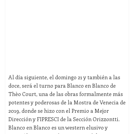
Al día siguiente, el domingo 21 y también a las
doce, será el turno para Blanco en Blanco de
Thèo Court, una de las obras formalmente más
potentes y poderosas de la Mostra de Venecia de
2019, donde se hizo con el Premio a Mejor
Dirección y FIPRESCI de la Sección Orizzontti.
Blanco en Blanco es un western elusivo y