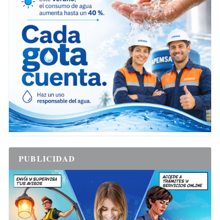
PUBLICIDAD