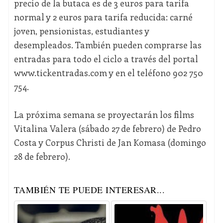
precio de la butaca es de 3 euros para tarifa
normal y 2 euros para tarifa reducida: carné
joven, pensionistas, estudiantes y
desempleados. También pueden comprarse las
entradas para todo el ciclo a través del portal
www.tickentradas.com y en el teléfono 902 750
754.
La próxima semana se proyectarán los films
Vitalina Valera (sábado 27 de febrero) de Pedro
Costa y Corpus Christi de Jan Komasa (domingo
28 de febrero).
TAMBIÉN TE PUEDE INTERESAR...