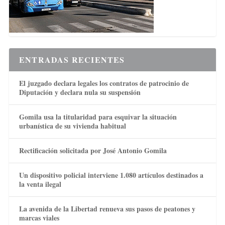
ENTRADAS RECIENTES
El juzgado declara legales los contratos de patrocinio de
Diputación y declara nula su suspensión
Gomila usa la titularidad para esquivar la situación
urbanística de su vivienda habitual
Rectificación solicitada por José Antonio Gomila
Un dispositivo policial interviene 1.080 artículos destinados a
la venta ilegal
La avenida de la Libertad renueva sus pasos de peatones y
marcas viales