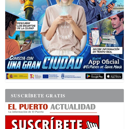
SUSCRÍBETE GRATIS