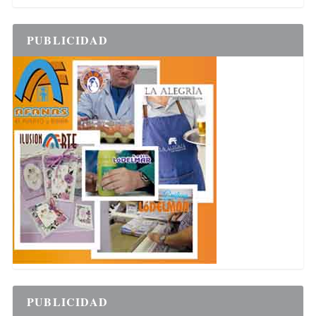
PUBLICIDAD
PUBLICIDAD