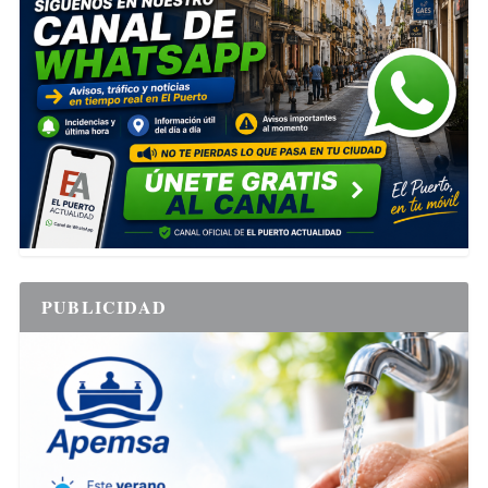
PUBLICIDAD