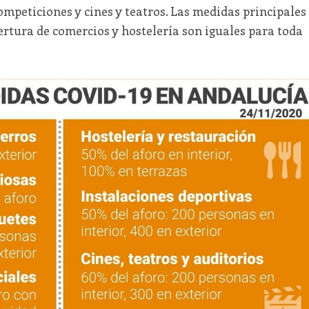
ompeticiones y cines y teatros. Las medidas principales
rtura de comercios y hostelería son iguales para toda