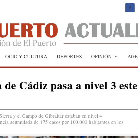
OCIO Y CULTURA
DEPORTES
OPINIÓN
AGE
 de Cádiz pasa a nivel 3 este
Sierra y el Campo de Gibraltar estaban en nivel 4
encia acumulada de 175 casos por 100.000 habitantes en los