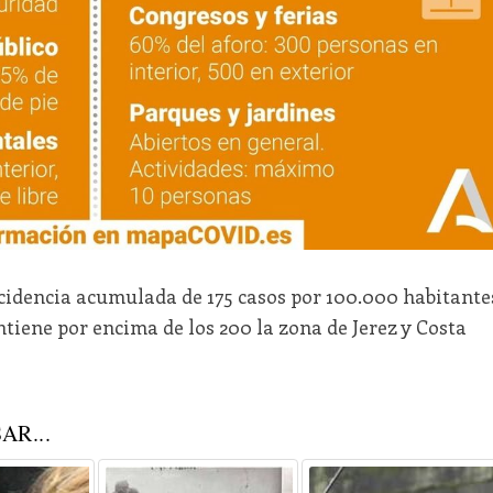
ncidencia acumulada de 175 casos por 100.000 habitante
ntiene por encima de los 200 la zona de Jerez y Costa
AR...