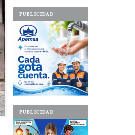
PUBLICIDAD
PUBLICIDAD