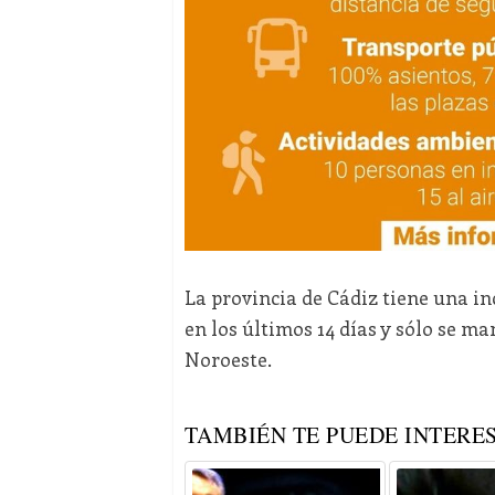
La provincia de Cádiz tiene una i
en los últimos 14 días y sólo se ma
Noroeste.
TAMBIÉN TE PUEDE INTERES