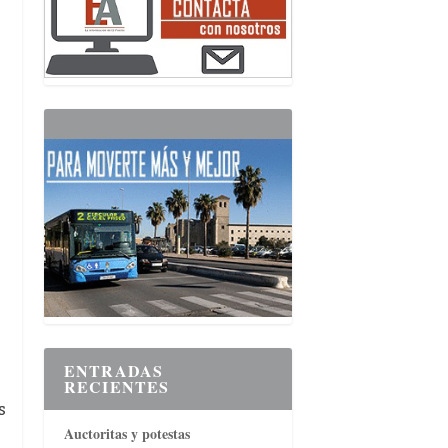
ENTRADAS
RECIENTES
s
Auctoritas y potestas