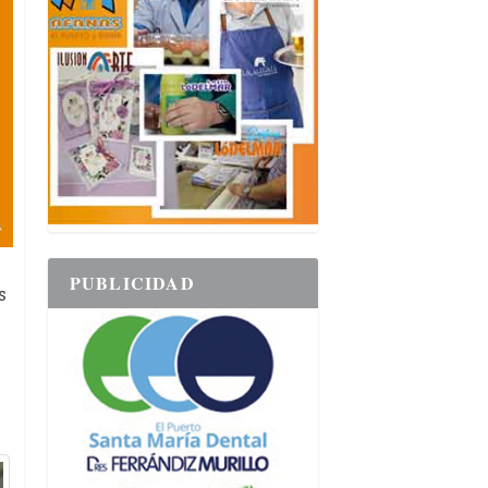
PUBLICIDAD
s