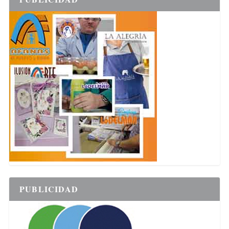
PUBLICIDAD