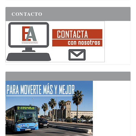
CONTACTO