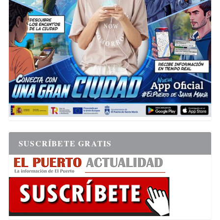
SUSCRÍBETE GRATIS