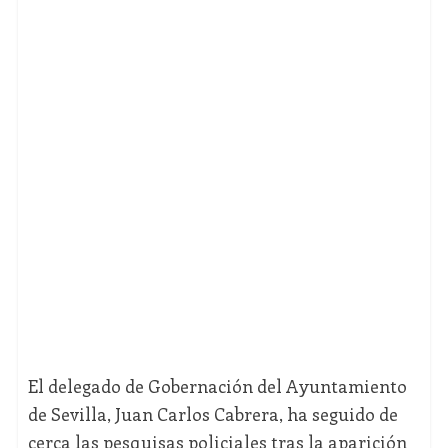
El delegado de Gobernación del Ayuntamiento
de Sevilla, Juan Carlos Cabrera, ha seguido de
cerca las pesquisas policiales tras la aparición