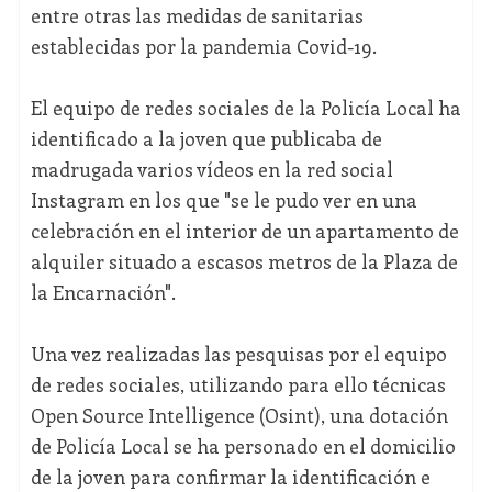
entre otras las medidas de sanitarias
establecidas por la pandemia Covid-19.
El equipo de redes sociales de la Policía Local ha
identificado a la joven que publicaba de
madrugada varios vídeos en la red social
Instagram en los que "se le pudo ver en una
celebración en el interior de un apartamento de
alquiler situado a escasos metros de la Plaza de
la Encarnación".
Una vez realizadas las pesquisas por el equipo
de redes sociales, utilizando para ello técnicas
Open Source Intelligence (Osint), una dotación
de Policía Local se ha personado en el domicilio
de la joven para confirmar la identificación e