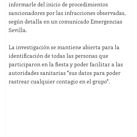
informarle del inicio de procedimientos
sancionadores por las infracciones observadas,
según detalla en un comunicado Emergencias
Sevilla.
La investigación se mantiene abierta para la
identificación de todas las personas que
participaron en la fiesta y poder facilitar a las
autoridades sanitarias "sus datos para poder
rastrear cualquier contagio en el grupo".