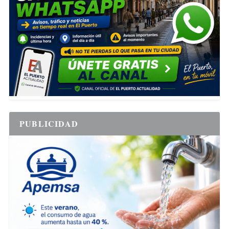
PUBLICIDAD