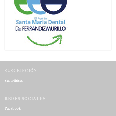
SUSCRIPCIÓN
Suscribirse
REDES SOCIALES
Facebook