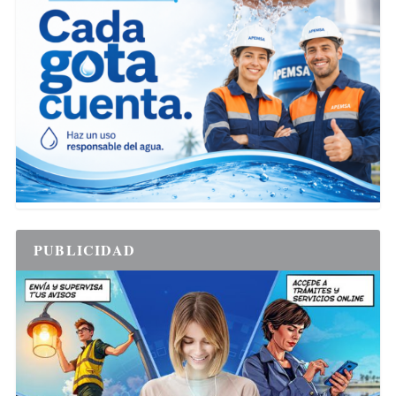
PUBLICIDAD