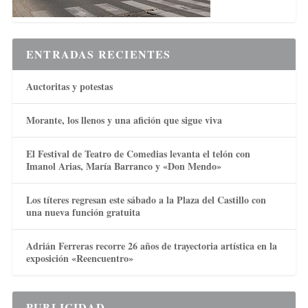
ENTRADAS RECIENTES
Auctoritas y potestas
Morante, los llenos y una afición que sigue viva
El Festival de Teatro de Comedias levanta el telón con
Imanol Arias, María Barranco y «Don Mendo»
Los títeres regresan este sábado a la Plaza del Castillo con
una nueva función gratuita
Adrián Ferreras recorre 26 años de trayectoria artística en la
exposición «Reencuentro»
PUBLICIDAD