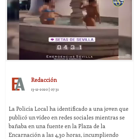
Redacción
13-12-2020 | 07:31
La Policía Local ha identificado a una joven que
publicó un vídeo en redes sociales mientras se
bañaba en una fuente en la Plaza de la
Encarnación a las 4,30 horas, incumpliendo