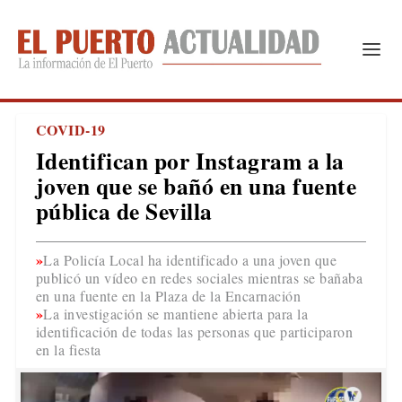
COVID-19
Identifican por Instagram a la
joven que se bañó en una fuente
pública de Sevilla
La Policía Local ha identificado a una joven que
publicó un vídeo en redes sociales mientras se bañaba
en una fuente en la Plaza de la Encarnación
La investigación se mantiene abierta para la
identificación de todas las personas que participaron
en la fiesta