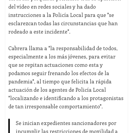
del vídeo en redes sociales y ha dado
instrucciones a la Policía Local para que "se
esclarezcan todas las circunstancias que han
rodeado a este incidente".
Cabrera llama a "la responsabilidad de todos,
especialmente a los más jóvenes, para evitar
que se repitan actuaciones como esta y
podamos seguir frenando los efectos de la
pandemia", al tiempo que felicita la rápida
actuación de los agentes de Policía Local
"localizando e identificando a los protagonistas
de tan irresponsable comportamiento".
Se inician expedientes sancionadores por
incumplir las restricciones de movilidad a