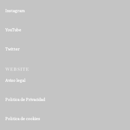
Instagram
YouTube
Twitter
WEBSITE
Aviso legal
Política de Privacidad
Política de cookies