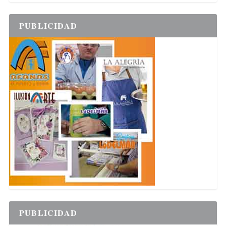
PUBLICIDAD
PUBLICIDAD