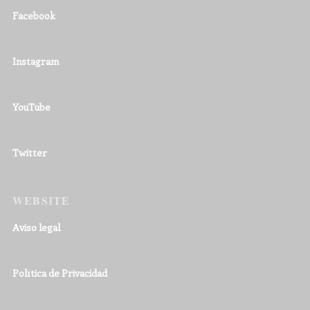
Facebook
Instagram
YouTube
Twitter
WEBSITE
Aviso legal
Política de Privacidad