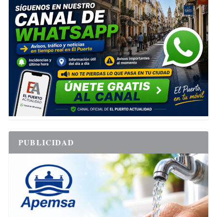
PUBLICIDAD