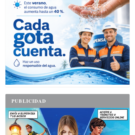
PUBLICIDAD