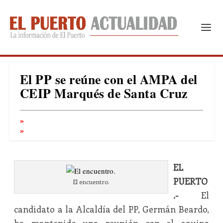
El PP se reúne con el AMPA del
CEIP Marqués de Santa Cruz
EL
PUERTO
El encuentro.
.-
El
candidato a la Alcaldía del PP, Germán Beardo,