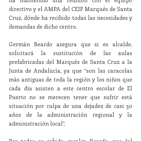
ha mantenido una reunión con el equipo
directivo y el AMPA del CEIP Marqués de Santa
Cruz, dónde ha recibido todas las necesidades y
demandas de dicho centro.
Germán Beardo asegura que si es alcalde,
solicitará la sustitución de las aulas
prefabricadas del Marqués de Santa Cruz a la
Junta de Andalucía, ya que “son las caracolas
más antiguas de toda la región y los niños que
cada día asisten a este centro escolar de El
Puerto no se merecen tener que sufrir está
situación por culpa de una dejadez de casi 30
años de la administración regional y la
administración local”.