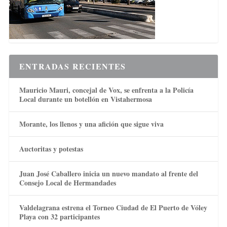
ENTRADAS RECIENTES
Mauricio Mauri, concejal de Vox, se enfrenta a la Policía
Local durante un botellón en Vistahermosa
Morante, los llenos y una afición que sigue viva
Auctoritas y potestas
Juan José Caballero inicia un nuevo mandato al frente del
Consejo Local de Hermandades
Valdelagrana estrena el Torneo Ciudad de El Puerto de Vóley
Playa con 32 participantes