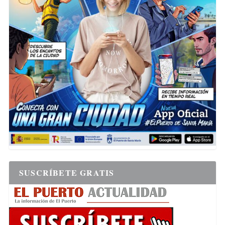
SUSCRÍBETE GRATIS