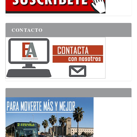
CONTACTO