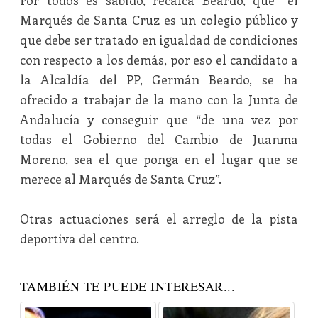
Por todos es sabido, recalca Beardo, que “el
Marqués de Santa Cruz es un colegio público y
que debe ser tratado en igualdad de condiciones
con respecto a los demás, por eso el candidato a
la Alcaldía del PP, Germán Beardo, se ha
ofrecido a trabajar de la mano con la Junta de
Andalucía y conseguir que “de una vez por
todas el Gobierno del Cambio de Juanma
Moreno, sea el que ponga en el lugar que se
merece al Marqués de Santa Cruz”.
Otras actuaciones será el arreglo de la pista
deportiva del centro.
TAMBIÉN TE PUEDE INTERESAR...