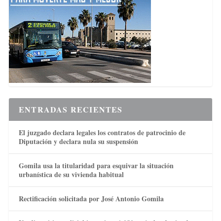
ENTRADAS RECIENTES
El juzgado declara legales los contratos de patrocinio de
Diputación y declara nula su suspensión
Gomila usa la titularidad para esquivar la situación
urbanística de su vivienda habitual
Rectificación solicitada por José Antonio Gomila