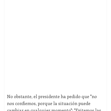
No obstante, el presidente ha pedido que "no
nos confiemos, porque la situación puede
cambiar en cualquier momento": "Evitemos las