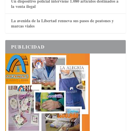
Un dispositivo policial interviene 1.080 artículos destinados a
la venta ilegal
La avenida de la Libertad renueva sus pasos de peatones y
marcas viales
PUBLICIDAD