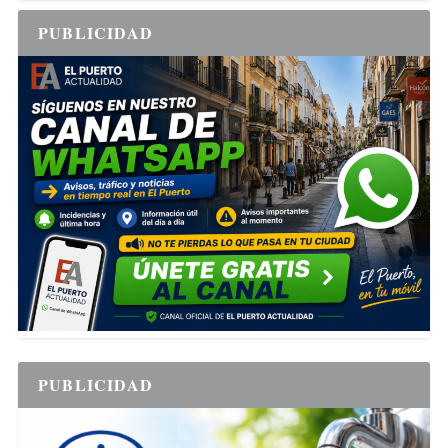
PUBLICIDAD
PUBLICIDAD