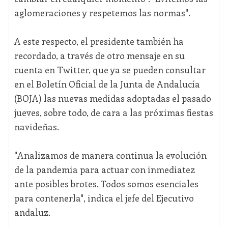
aglomeraciones y respetemos las normas".
A este respecto, el presidente también ha
recordado, a través de otro mensaje en su
cuenta en Twitter, que ya se pueden consultar
en el Boletín Oficial de la Junta de Andalucía
(BOJA) las nuevas medidas adoptadas el pasado
jueves, sobre todo, de cara a las próximas fiestas
navideñas.
"Analizamos de manera continua la evolución
de la pandemia para actuar con inmediatez
ante posibles brotes. Todos somos esenciales
para contenerla", indica el jefe del Ejecutivo
andaluz.