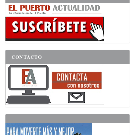
CONTACTO