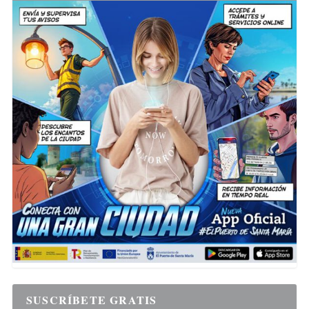
SUSCRÍBETE GRATIS