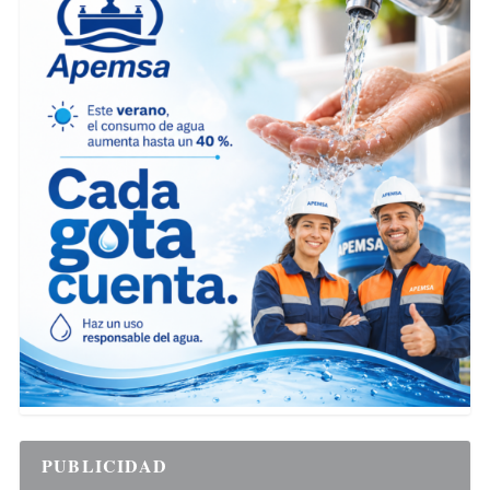
PUBLICIDAD