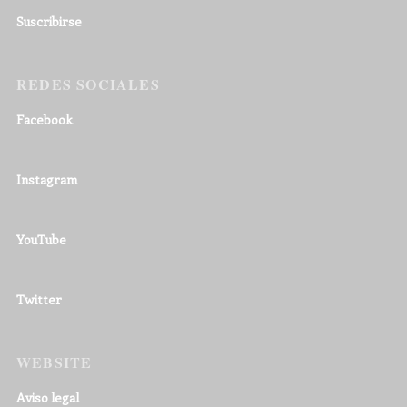
Suscribirse
REDES SOCIALES
Facebook
Instagram
YouTube
Twitter
WEBSITE
Aviso legal