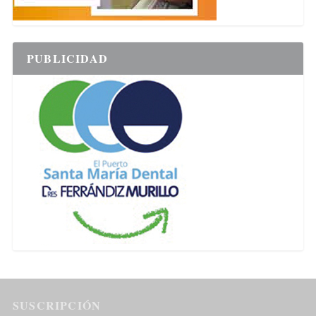
PUBLICIDAD
SUSCRIPCIÓN