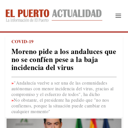
COVID-19
Moreno pide a los andaluces que
no se confíen pese a la baja
incidencia del virus
"Andalucía vuelve a ser una de las comunidades
autónomas con menor incidencia del virus, gracias al
compromiso y el esfuerzo de todos", ha dicho
No obstante, el presidente ha pedido que "no nos
confiemos, porque la situación puede cambiar en
cualquier momento"