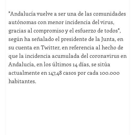
"Andalucía vuelve a ser una de las comunidades
autónomas con menor incidencia del virus,
gracias al compromiso y el esfuerzo de todos",
según ha señalado el presidente de la Junta, en
su cuenta en Twitter, en referencia al hecho de
que la incidencia acumulada del coronavirus en
Andalucía, en los últimos 14 días, se sitúa
actualmente en 147,48 casos por cada 100.000
habitantes.