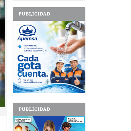
PUBLICIDAD
PUBLICIDAD