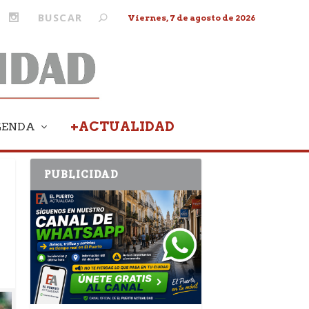
Viernes, 7 de agosto de 2026
+ACTUALIDAD
GENDA
PUBLICIDAD