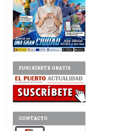
SUSCRÍBETE GRATIS
CONTACTO