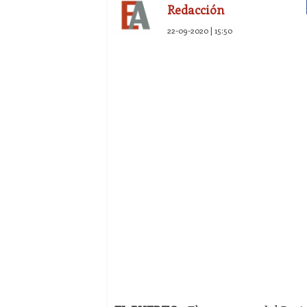
Redacción
22-09-2020 | 15:50