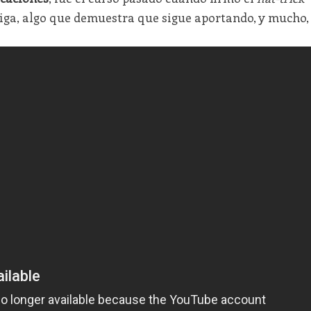
Liga, algo que demuestra que sigue aportando, y mucho,