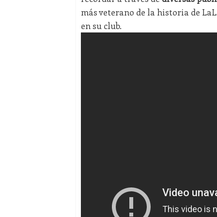
más veterano de la historia de La
en su club.