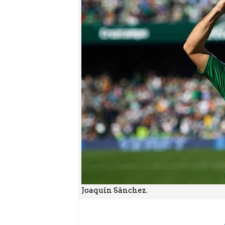
Joaquín Sánchez.