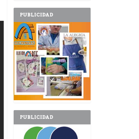
PUBLICIDAD
PUBLICIDAD